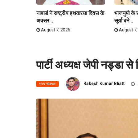
लास यात्रा
नाबार्ड ने राष्ट्रीय हथकरघा दिवस के
भाजयुमो के रा
अवसर...
सूर्या बने...
August 7, 2026
August 7,
पार्टी अध्यक्ष जेपी नड्डा स
Rakesh Kumar Bhatt
राज्य समाचार