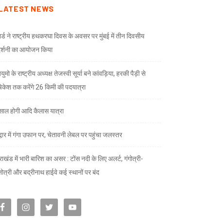
LATEST NEWS
ार्ड ने राष्ट्रीय हथकरघा दिवस के अवसर पर मुंबई में तीन दिवसीय
दर्शनी का आयोजन किया
ुमो के राष्ट्रीय अध्यक्ष तेजस्वी सूर्या बने कांवड़िया, हरकी पैड़ी से
केश तक करेंगे 26 किमी की पदयात्रा
े साल होगी आदि कैलास यात्रा
द्वार में गंगा उफान पर, चेतावनी लेबल पर पहुंचा जलस्तर
राखंड में भारी बारिश का असर : टोंस नदी के लिए अलर्ट, गंगोत्री-
नोत्री और बद्रीनाथ हाईवे कई स्थानों पर बंद