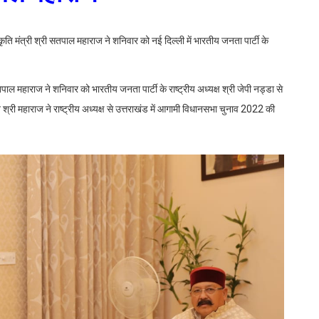
स्कृति मंत्री श्री सतपाल महाराज ने शनिवार को नई दिल्ली में भारतीय जनता पार्टी के
ी सतपाल महाराज ने शनिवार को भारतीय जनता पार्टी के राष्ट्रीय अध्यक्ष श्री जेपी नड्डा से
्री महाराज ने राष्ट्रीय अध्यक्ष से उत्तराखंड में आगामी विधानसभा चुनाव 2022 की