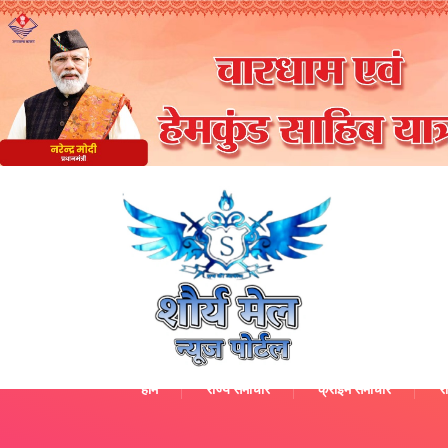
होम
राज्य समाचार
क्राइम समाचार
रा