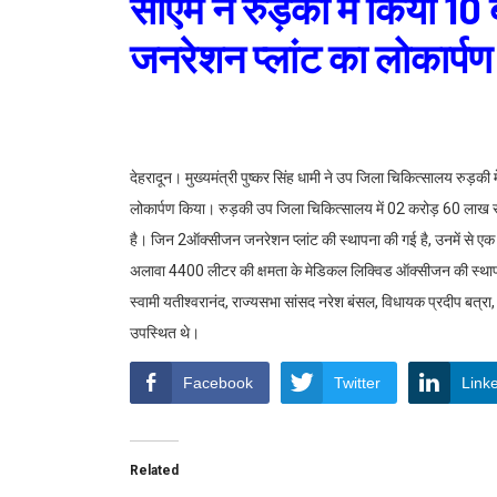
सीएम ने रुड़की में किया 1
जनरेशन प्लांट का लोकार्पण
देहरादून। मुख्यमंत्री पुष्कर सिंह धामी ने उप जिला चिकित्सालय रुड़क
लोकार्पण किया। रुड़की उप जिला चिकित्सालय में 02 करोड़ 60 लाख रु
है। जिन 2ऑक्सीजन जनरेशन प्लांट की स्थापना की गई है, उनमें से एक
अलावा 4400 लीटर की क्षमता के मेडिकल लिक्विड ऑक्सीजन की स्थापना
स्वामी यतीश्वरानंद, राज्यसभा सांसद नरेश बंसल, विधायक प्रदीप बत्रा,
उपस्थित थे।
Facebook
Twitter
Link
Related