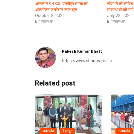
अस्पताल में 4300 एलपीएम क्षमता का
सीएम ने की कोविड 
ऑक्सीजन जनरेशन प्लांट शुरू
व्यवस्थाओं की समीक
October 8, 2021
July 23, 2021
In "स्वास्थ्य"
In "स्वास्थ्य"
Rakesh Kumar Bhatt
https://www.shauryamail.in
Related post
उत्तराखंड
देहरादून
उत्तराखंड