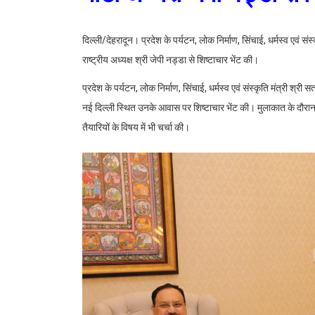
दिल्ली/देहरादून। प्रदेश के पर्यटन, लोक निर्माण, सिंचाई, धर्मस्व एवं सं
राष्ट्रीय अध्यक्ष श्री जेपी नड्डा से शिष्टाचार भेंट की।
प्रदेश के पर्यटन, लोक निर्माण, सिंचाई, धर्मस्व एवं संस्कृति मंत्री श्र
नई दिल्ली स्थित उनके आवास पर शिष्टाचार भेंट की। मुलाकात के दौरान श
तैयारियों के विषय में भी चर्चा की।