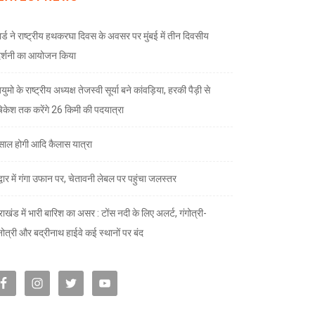
ार्ड ने राष्ट्रीय हथकरघा दिवस के अवसर पर मुंबई में तीन दिवसीय
दर्शनी का आयोजन किया
ुमो के राष्ट्रीय अध्यक्ष तेजस्वी सूर्या बने कांवड़िया, हरकी पैड़ी से
केश तक करेंगे 26 किमी की पदयात्रा
े साल होगी आदि कैलास यात्रा
द्वार में गंगा उफान पर, चेतावनी लेबल पर पहुंचा जलस्तर
राखंड में भारी बारिश का असर : टोंस नदी के लिए अलर्ट, गंगोत्री-
नोत्री और बद्रीनाथ हाईवे कई स्थानों पर बंद