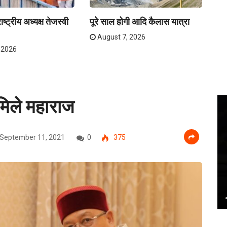
ष्ट्रीय अध्यक्ष तेजस्वी
पूरे साल होगी आदि कैलास यात्रा
ना
अव
August 7, 2026
 2026
े मिले महाराज
September 11, 2021
0
375