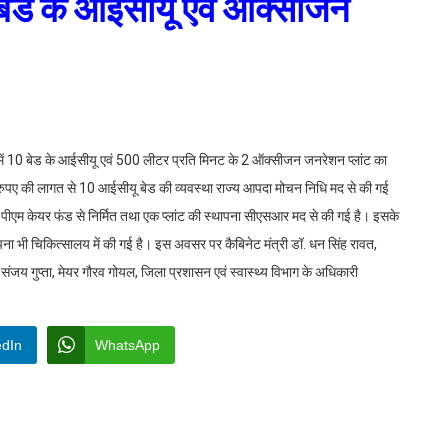
0 बेड के आईसीयू एवं ऑक्सीजन
ी में 10 बेड के आईसीयू एवं 500 लीटर प्रति मिनट के 2 ऑक्सीजन जनरेशन प्लांट का
पए की लागत से 10 आईसीयू बेड की व्यवस्था राज्य आपदा मोचन निधि मद से की गई
 पीएम केयर फंड से निर्मित तथा एक प्लांट की स्थापना सीएसआर मद से की गई है। इसके
 भी चिकित्सालय में की गई है। इस अवसर पर कैबिनेट मंत्री डॉ. धन सिंह रावत,
 संजय गुप्ता, मेयर गौरव गोयल, जिला प्रशासन एवं स्वास्थ्य विभाग के अधिकारी
edIn
WhatsApp