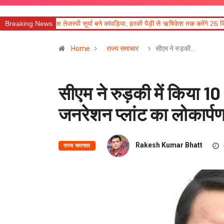
्वी सूर्या बने कांवड़िया, हरकी पैड़ी से ऋषिकेश तक करेंगे 26 किमी की पदयात्रा
Breaking News
पूरे साल 
Home
राज्य समाचार
सीएम ने रुड़की…
सीएम ने रुड़की में किया 1
जनरेशन प्लांट का लोकार्प
Rakesh Kumar Bhatt
राज्य समाचार