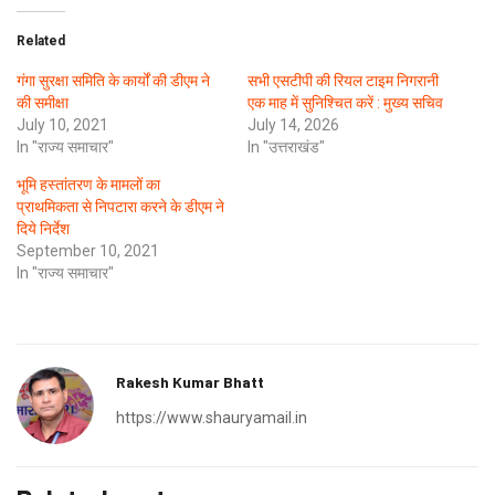
Related
गंगा सुरक्षा समिति के कार्यों की डीएम ने
सभी एसटीपी की रियल टाइम निगरानी
की समीक्षा
एक माह में सुनिश्चित करें : मुख्य सचिव
July 10, 2021
July 14, 2026
In "राज्य समाचार"
In "उत्तराखंड"
भूमि हस्तांतरण के मामलों का
प्राथमिकता से निपटारा करने के डीएम ने
दिये निर्देश
September 10, 2021
In "राज्य समाचार"
Rakesh Kumar Bhatt
https://www.shauryamail.in