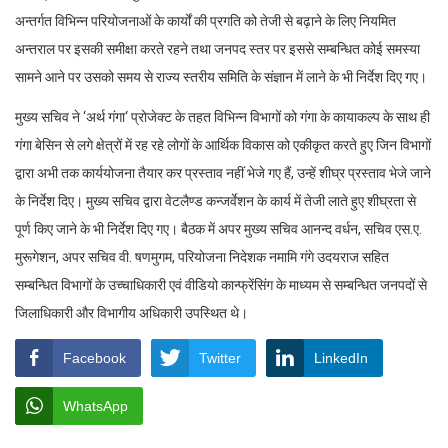
अन्तर्गत विभिन्न परियोजनाओं के कार्यों की प्रगति को तेजी से बढ़ाने के लिए नियमित
अन्तराल पर इसकी समीक्षा करते रहने तथा जनपद स्तर पर इससे सम्बन्धित कोई समस्या
सामने आने पर उसको समय से राज्य स्तरीय समिति के संज्ञान में लाने के भी निर्देश दिए गए।
मुख्य सचिव ने ‘अर्थ गंगा‘ प्रोजेक्ट के तहत विभिन्न विभागों को गंगा के कायाकल्प के साथ ही
गंगा बेसिन से लगे क्षेत्रों में रह रहे लोगों के आर्थिक विकास को एकीकृत करते हुए जिन विभागों
द्वारा अभी तक कार्ययोजना तैयार कर प्रस्ताव नहीं भेजे गए हैं, उन्हें शीघ्र प्रस्ताव भेजे जाने
के निर्देश दिए। मुख्य सचिव द्वारा वेटलैण्ड कन्जर्वेशन के कार्य में तेजी लाते हुए शीघ्रता से
पूर्ण किए जाने के भी निर्देश दिए गए। बैठक में अपर मुख्य सचिव आनन्द वर्धन, सचिव एस.ए.
मुरूगेशन, अपर सचिव वी. षणमुगम, परियोजना निदेशक नमामि गंगे उदयराज सहित
सम्बन्धित विभागों के उच्चाधिकारी एवं वीडियो कान्फ्रेंसिंग के माध्यम से सम्बन्धित जनपदों से
जिलाधिकारी और विभागीय अधिकारी उपस्थित थे।
Facebook
Twitter
LinkedIn
WhatsApp