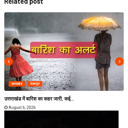
Related post
उत्तराखंड
देहरादून
उत्तराखंड में बारिश का कहर जारी, कई...
August 6, 2026