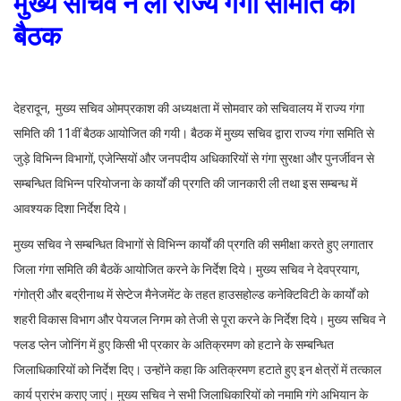
मुख्य सचिव ने ली राज्य गंगा समिति की
बैठक
देहरादून, मुख्य सचिव ओमप्रकाश की अध्यक्षता में सोमवार को सचिवालय में राज्य गंगा
समिति की 11वीं बैठक आयोजित की गयी। बैठक में मुख्य सचिव द्वारा राज्य गंगा समिति से
जुड़े विभिन्न विभागों, एजेन्सियों और जनपदीय अधिकारियों से गंगा सुरक्षा और पुनर्जीवन से
सम्बन्धित विभिन्न परियोजना के कार्यों की प्रगति की जानकारी ली तथा इस सम्बन्ध में
आवश्यक दिशा निर्देश दिये।
मुख्य सचिव ने सम्बन्धित विभागों से विभिन्न कार्यों की प्रगति की समीक्षा करते हुए लगातार
जिला गंगा समिति की बैठकें आयोजित करने के निर्देश दिये। मुख्य सचिव ने देवप्रयाग,
गंगोत्री और बद्रीनाथ में सेप्टेज मैनेजमेंट के तहत हाउसहोल्ड कनेक्टिविटी के कार्यों को
शहरी विकास विभाग और पेयजल निगम को तेजी से पूरा करने के निर्देश दिये। मुख्य सचिव ने
फ्लड प्लेन जोनिंग में हुए किसी भी प्रकार के अतिक्रमण को हटाने के सम्बन्धित
जिलाधिकारियों को निर्देश दिए। उन्होंने कहा कि अतिक्रमण हटाते हुए इन क्षेत्रों में तत्काल
कार्य प्रारंभ कराए जाएं। मुख्य सचिव ने सभी जिलाधिकारियों को नमामि गंगे अभियान के