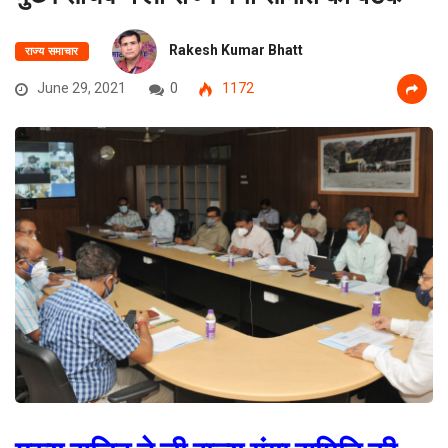
Rakesh Kumar Bhatt
राज्य समाचार
June 29, 2021
0
1172