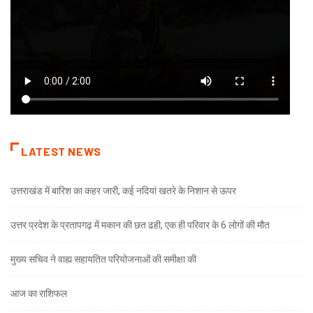
LATEST NEWS
उत्तराखंड में बारिश का कहर जारी, कई नदियां खतरे के निशान से ऊपर
उत्तर प्रदेश के प्रतापगढ़ में मकान की छत ढही, एक ही परिवार के 6 लोगों की मौत
मुख्य सचिव ने वाह्य सहायतित परियोजनाओं की समीक्षा की
आज का राशिफल