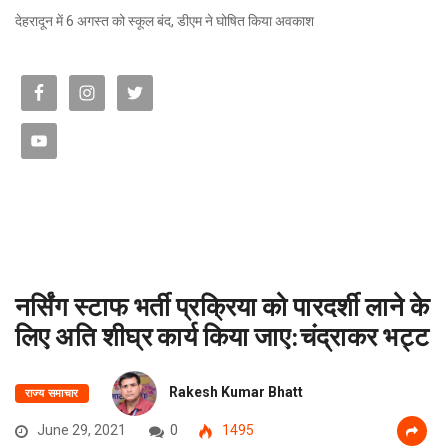
देहरादून में 6 अगस्त को स्कूल बंद, डीएम ने घोषित किया अवकाश
नर्सिंग स्टाफ भर्ती प्रक्रिया को पारदर्शी लाने के
लिए अति शीघ्र कार्य किया जाए:चंद्राकर भट्ट
Rakesh Kumar Bhatt
राज्य समाचार
June 29, 2021
0
1495