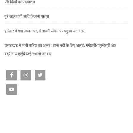
26 किमी की पदयात्रा
पूरे साल होगी आदि कैलास यात्रा
हरिद्वार में गंगा उफान पर, चेतावनी लेबल पर पहुंचा जलस्तर
उत्तराखंड में भारी बारिश का असर : टोंस नदी के लिए अलर्ट, गंगोत्री-यमुनोत्री और
बद्रीनाथ हाईवे कई स्थानों पर बंद