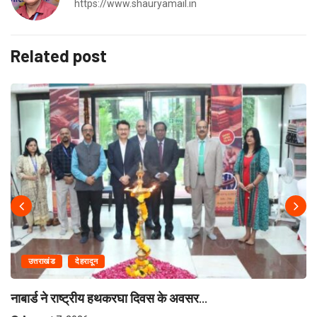
https://www.shauryamail.in
Related post
उत्तराखंड
देहरादून
नाबार्ड ने राष्ट्रीय हथकरघा दिवस के अवसर...