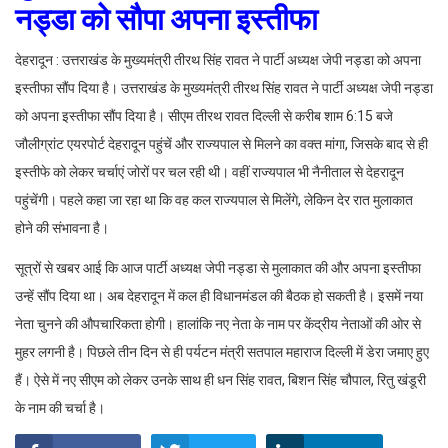
नड्डा को सौपा अपना इस्तीफा
देहरादून : उत्तराखंड के मुख्यमंत्री तीरथ सिंह रावत ने पार्टी अध्यक्ष जेपी नड्डा को अपना
इस्तीफा सौंप दिया है। उत्तराखंड के मुख्यमंत्री तीरथ सिंह रावत ने पार्टी अध्यक्ष जेपी नड्डा
को अपना इस्तीफा सौंप दिया है। सीएम तीरथ रावत दिल्ली से करीब शाम 6:15 बजे
जौलीग्रांट एयरपोर्ट देहरादून पहुंचें और राज्यपाल से मिलने का वक्त मांगा, जिसके बाद से ही
इस्तीफे को लेकर चर्चाएं जोरों पर चल रही थी। वहीं राज्यपाल भी नैनीताल से देहरादून
पहुंचेंगी। पहले कहा जा रहा था कि वह कल राज्यपाल से मिलेंगे, लेकिन देर रात मुलाकात
होने की संभावना है।
सूत्रों से खबर आई कि आज पार्टी अध्यक्ष जेपी नड्डा से मुलाकात की और अपना इस्तीफा
उन्हें सौंप दिया था। अब देहरादून में कल ही विधानमंडल की बैठक हो सकती है। इसमें नया
नेता चुनने की औपचारिकता होगी। हालांकि नए नेता के नाम पर केंद्रीय नेताओं की ओर से
मुहर लगनी है। पिछले तीन दिन से ही पर्यटन मंत्री सतपाल महाराज दिल्ली में डेरा जमाए हुए
हैं। ऐसे में नए सीएम को लेकर उनके साथ ही धन सिंह रावत, बिशन सिंह चौपाल, रितु खंडूरी
के नाम की चर्चा है।