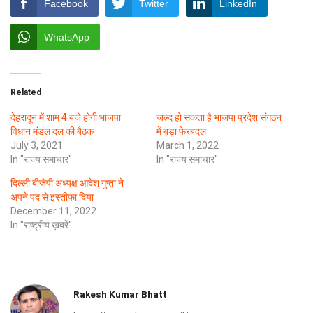
Facebook
Twitter
LinkedIn
WhatsApp
Related
देहरादून में शाम 4 बजे होगी भाजपा
जल्द हो सकता है भाजपा प्रदेश संगठन
विधान मंडल दल की बैठक
में बड़ा फेरबदल
July 3, 2021
March 1, 2022
In "राज्य समाचार"
In "राज्य समाचार"
दिल्‍ली बीजेपी अध्‍यक्ष आदेश गुप्ता ने
अपने पद से इस्तीफा दिया
December 11, 2022
In "राष्ट्रीय ख़बरें"
Rakesh Kumar Bhatt