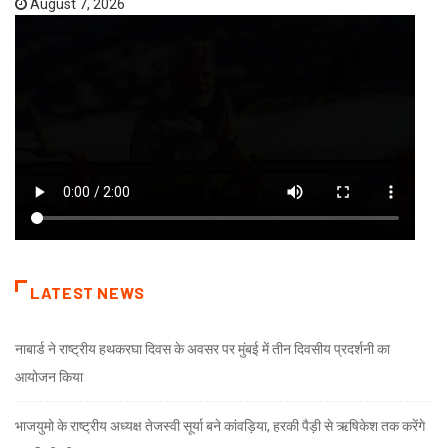
August 7, 2026
LATEST NEWS
नाबार्ड ने राष्ट्रीय हथकरघा दिवस के अवसर पर मुंबई में तीन दिवसीय प्रदर्शनी का
आयोजन किया
भाजयुमो के राष्ट्रीय अध्यक्ष तेजस्वी सूर्या बने कांवड़िया, हरकी पैड़ी से ऋषिकेश तक करेंगे