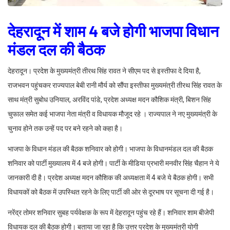
देहरादून में शाम 4 बजे होगी भाजपा विधान
मंडल दल की बैठक
देहरादून। प्रदेश के मुख्यमंत्री तीरथ सिंह रावत ने सीएम पद से इस्तीफा दे दिया है,
राजभवन पहुंचकर राज्यपाल बेबी रानी मौर्य को सौंपा इस्तीफा मुख्यमंत्री तीरथ सिंह रावत के
साथ मंत्री सुबोध उनियाल, अरविंद पांडे, प्रदेश अध्यक्ष मदन कौशिक मंत्री, बिशन सिंह
चुफाल समेत कई भाजपा नेता मंत्री व विधायक मौजूद रहे । राज्यपाल ने नए मुख्यमंत्री के
चुनाव होने तक उन्हें पद पर बने रहने को कहा है।
भाजपा के विधान मंडल की बैठक शनिवार को होगी। भाजपा के विधानमंडल दल की बैठक
शनिवार को पार्टी मुख्यालय में 4 बजे होगी। पार्टी के मीडिया प्रभारी मनवीर सिंह चैहान ने ये
जानकारी दी है। प्रदेश अध्यक्ष मदन कौशिक की अध्यक्षता में 4 बजे ये बैठक होगी। सभी
विधायकों को बैठक में उपस्थित रहने के लिए पार्टी की ओर से दूरभाष पर सूचना दी गई है।
नरेंद्र तोमर शनिवार सुबह पर्यवेक्षक के रूप में देहरादून पहुंच रहे हैं। शनिवार शाम बीजेपी
विधायक दल की बैठक होगी। बताया जा रहा है कि उत्तर प्रदेश के मुख्यमंत्री योगी