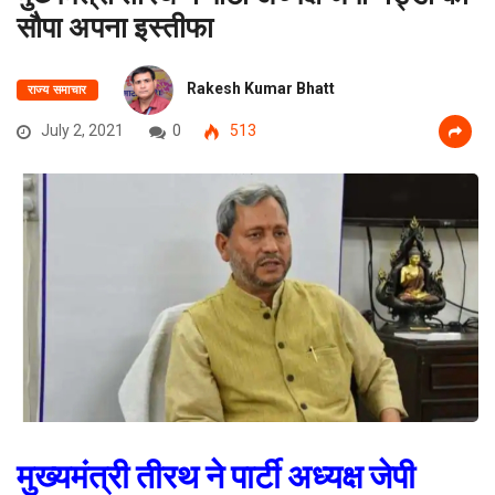
सौपा अपना इस्तीफा
Rakesh Kumar Bhatt
राज्य समाचार
July 2, 2021
0
513
मुख्यमंत्री तीरथ ने पार्टी अध्यक्ष जेपी