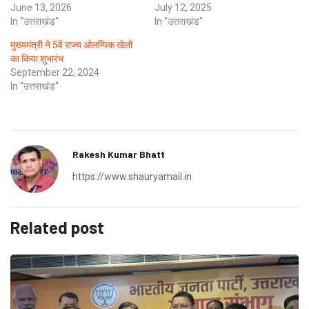
June 13, 2026
July 12, 2025
In "उत्तराखंड"
In "उत्तराखंड"
मुख्यमंत्री ने 5वें राज्य ओलम्पिक खेलों
का किया शुभारंभ
September 22, 2024
In "उत्तराखंड"
Rakesh Kumar Bhatt
https://www.shauryamail.in
Related post