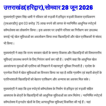
उत्तराखंड(हरिद्वार),सोमवार 28 जून 2026
मुख्यमंत्री पुष्कर सिंह धामी ने रविवार को रुड़की में हरिद्वार रुड़की विकास प्राधिकरण
(एचआरडीए) द्वारा 03 करोड़ 75 लाख रुपये की लागत से नवनिर्मित आधुनिक स्पोर्ट्स
कॉम्पलेक्स का लोकार्पण किया। इस अवसर पर उन्होंने परिसर का निरीक्षण कर उपलब्ध
कराई गई खेल सुविधाओं का अवलोकन किया तथा खिलाड़ियों और खेल प्रशिक्षकों से संवाद
भी किया।
मुख्यमंत्री ने कहा कि राज्य सरकार खेलों के समग्र विकास और खिलाड़ियों को विश्वस्तरीय
सुविधाएं उपलब्ध कराने के लिए निरंतर कार्य कर रही है। उन्होंने कहा कि आधुनिक खेल
अवसंरचना युवाओं की प्रतिभा को निखारने में महत्वपूर्ण भूमिका निभाती है। प्रदेश के
प्रत्येक जिले में खेल सुविधाओं का विस्तार किया जा रहा है ताकि ग्रामीण एवं शहरी क्षेत्रों के
प्रतिभाशाली खिलाड़ियों को बेहतर प्रशिक्षण और अभ्यास का अवसर मिल सके।
मुख्यमंत्री ने कहा कि इस स्पोर्ट्स कॉम्पलेक्स के निर्माण से हरिद्वार एवं रुड़की सहित
आसपास के क्षेत्रों के खिलाड़ियों को आधुनिक सुविधाओं का लाभ मिलेगा। नवनिर्मित स्पोर्ट्स
कॉम्पलेक्स में इनडोर खेलों के लिए अत्याधुनिक सुविधाएं विकसित की गई हैं। यहां