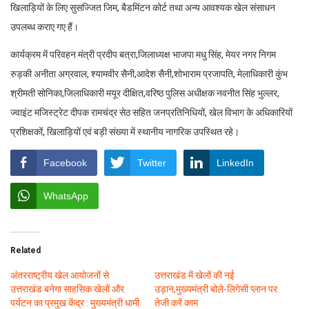
खिलाड़ियों के लिए सुसज्जित जिम, बैडमिंटन कोर्ट तथा अन्य आवश्यक खेल संसाधन
उपलब्ध कराए गए हैं।
कार्यक्रम में परिवहन मंत्री प्रदीप बत्रा,जिलाध्यक्ष भाजपा मधु सिंह, मेयर नगर निगम
रुड़की अनीता अग्रवाल, श्यामवीर सैनी,आदेश सैनी,शोभाराम प्रजापति, मेलाधिकारी कुंभ
श्रीमती सोनिका,जिलाधिकारी मयूर दीक्षित,वरिष्ठ पुलिस अधीक्षक नवनीत सिंह भुल्लर,
ज्वाइंट मजिस्ट्रेट दीपक रामचंद्र सेठ सहित जनप्रतिनिधियों, खेल विभाग के अधिकारियों
प्रशिक्षकों, खिलाड़ियों एवं बड़ी संख्या में स्थानीय नागरिक उपस्थित रहे।
Facebook
Twitter
LinkedIn
WhatsApp
Related
अंतरराष्ट्रीय खेल आयोजनों से
उत्तराखंड में खेलों की नई
उत्तराखंड बनेगा साहसिक खेलों और
उड़ान,मुख्यमंत्री बोले-लिगेसी प्लान पर
पर्यटन का प्रमुख केंद्र : मुख्यमंत्री धामी
तेजी करें काम