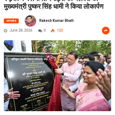
मुख्यमंत्री पुष्कर सिंह धामी ने किया लोकार्पण
Rakesh Kumar Bhatt
उत्तराखंड
June 28, 2026
0
120