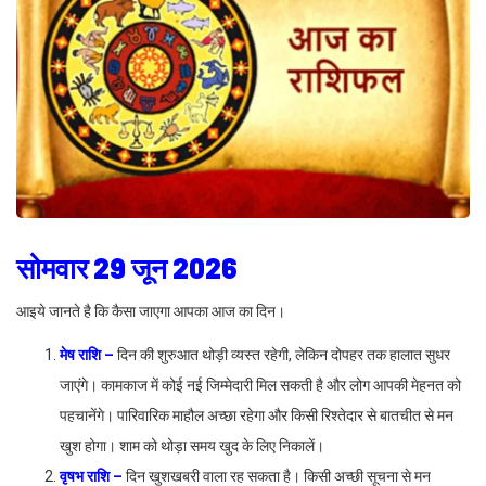
सोमवार 29 जून 2026
आइये जानते है कि कैसा जाएगा आपका आज का दिन।
मेष राशि –
दिन की शुरुआत थोड़ी व्यस्त रहेगी, लेकिन दोपहर तक हालात सुधर
जाएंगे। कामकाज में कोई नई जिम्मेदारी मिल सकती है और लोग आपकी मेहनत को
पहचानेंगे। पारिवारिक माहौल अच्छा रहेगा और किसी रिश्तेदार से बातचीत से मन
खुश होगा। शाम को थोड़ा समय खुद के लिए निकालें।
वृषभ राशि –
दिन खुशखबरी वाला रह सकता है। किसी अच्छी सूचना से मन