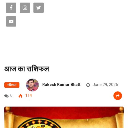
आज का राशिफल
Rakesh Kumar Bhatt
June 29, 2026
राशिफल
0
114