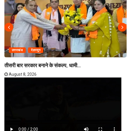
उत्तराखंड
देहरादून
तीसरी बार सरकार बनाने के संकल्प, धामी...
August 8, 2026