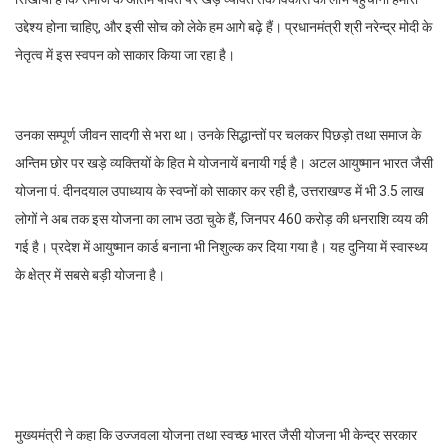
उद्देश्य होना चाहिए, और इसी सोच को लेके हम आगे बढ़े हैं। प्रधानमंत्री श्री नरेन्द्र मोदी के
नेतृत्व में इस स्वपन को साकार किया जा रहा है।
उनका सम्पूर्ण जीवन सादगी से भरा था। उनके सिद्धान्तों पर चलकर पिछड़ो तथा समाज के
अन्तिम छोर पर खड़े व्यक्तियों के हित मे योजनायें बनायी गई है। अटल आयुष्मान भारत जैसी
योजना पं. दीनदयाल उपाध्याय के स्वप्नों को साकार कर रही है, उत्तराखण्ड में भी 3.5 लाख
लोगों ने अब तक इस योजना का लाभ उठा चुके हैं, जिनपर 460 करोड़ की धनराशि व्यय की
गई है। प्रदेश में आयुष्मान कार्ड बनाना भी निशुल्क कर दिया गया है। यह दुनिया में स्वास्थ्य
के क्षेत्र में सबसे बड़ी योजना है।
मुख्यमंत्री ने कहा कि उज्जवला योजना तथा स्वच्छ भारत जैसी योजना भी केन्द्र सरकार