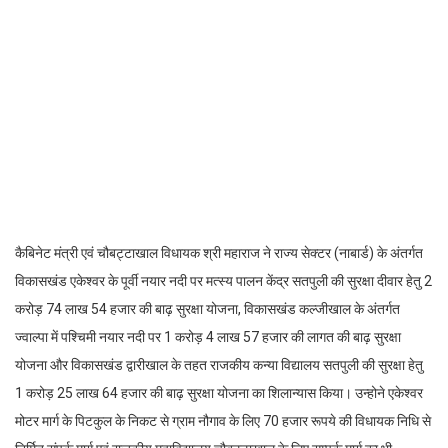
कैबिनेट मंत्री एवं चौबट्टाखाल विधायक श्री महाराज ने राज्य सेक्टर (नाबार्ड) के अंतर्गत
विकासखंड एकेश्वर के पूर्वी नयार नदी पर मत्स्य पालन केंद्र सतपुली की सुरक्षा दीवार हेतु 2
करोड़ 74 लाख 54 हजार की बाढ़ सुरक्षा योजना, विकासखंड कल्जीखाल के अंतर्गत
ज्वाल्पा में पश्चिमी नयार नदी पर 1 करोड़ 4 लाख 57 हजार की लागत की बाढ़ सुरक्षा
योजना और विकासखंड द्वारीखाल के तहत राजकीय कन्या विद्यालय सतपुली की सुरक्षा हेतु
1 करोड़ 25 लाख 64 हजार की बाढ़ सुरक्षा योजना का शिलान्यास किया। उन्होने एकेश्वर
मोटर मार्ग के पिटकुल के निकट से ग्राम नौगाव के लिए 70 हजार रूपये की विधायक निधि से