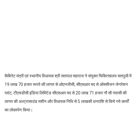
कैबिनेट मंत्री एवं स्थानीय विधायक श्री सतपाल महाराज ने संयुक्त चिकित्सालय सतपुली में
19 लाख 70 हजार रूपये की लागत से ओएनजीसी, सीएसआर मद से ऑक्सीजन जेनरेशन
प्लांट, टीएचडीसी इंडिया लिमिटेड सीएसआर मद से 20 लाख 71 हजार नौ सौ नवासी की
लागत की अल्ट्रासाउंड मशीन और विधायक निधि से 5 लाखकी धनराशि से किये गये कार्यों
का लोकार्पण किया।