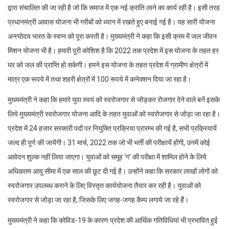
द्वारा संचालित की जा रही है जो कि समाज में एक नई क्रांति लाने का कार्य रही है। इसी तरह
प्रधानमंत्री आवास योजना भी गरीबों को ध्यान में रखते हुए बनाई गई है। यह सारी योजना
अन्त्योदय भारत के स्वप्न को पूरा करती है। मुख्यमंत्री ने कहा कि इसी क्रम में जल जीवन
मिशन योजना भी है। हमारी पूरी कोशिश है कि 2022 तक प्रदेश में इस योजना के तहत हर
घर को जल की प्राप्ति हो सकेगी। हमने इस योजना के तहत प्रदेश में ग्रामीण क्षेत्रों में
मात्र एक रूपये में तथा शहरी क्षेत्रों में 100 रूपये में कनेक्शन दिया जा रहा है।
मुख्यमंत्री ने कहा कि हमारे युवा स्वयं को स्वरोजगार से जोड़कर रोजगार देने वाले बनें इसके
लिये मुख्यमंत्री स्वरोजगार योजना आदि के तहत युवाओं को स्वरोजगार से जोड़ा जा रहा है।
प्रदेश में 24 हजार सरकारी पदों पर नियुक्ति प्रक्रिया प्रारम्भ की गई है, सभी प्रक्रियायें
जल्द ही पूर्ण की जायेंगी। 31 मार्च, 2022 तक जो भी भर्ती की परीक्षायें होंगी, उनमें कोई
आवेदन शुल्क नहीं लिया जाएगा। युवाओं को समूह ‘ग’ की परीक्षा में शामिल होने के लिये
अधिकतम आयु सीमा में एक साल की छूट दी गई है। उन्होंने कहा कि सरकार लाखों लोगों को
स्वरोजगार उपलब्ध कराने के लिए विस्तृत कार्ययोजना तैयार कर रही है। युवाओं को
स्वरोजगार से जोड़ा जा रहा है, जिसके लिए जगह-जगह कैम्प लगाये जा रहे हैं।
मुख्यमंत्री ने कहा कि कोविड-19 के कारण प्रदेश की आर्थिक गतिविधियां भी प्रभावित हुई