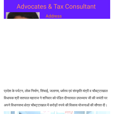
प्रदेश के पर्यटन, लोक निर्माण, सिंचाई, जलागम, धर्मस्व एवं संस्कृति मंत्री व चौबट्टाखाल
विधायक श्री सतपाल महाराज ने शनिवार को पंडित दीनदयाल उपाध्याय जी की जयंती पर
अपने विधानसभा क्षेत्र चौबट्टाखाल में करोड़ों रुपये की विकास योजनाओं की सौगात दी।