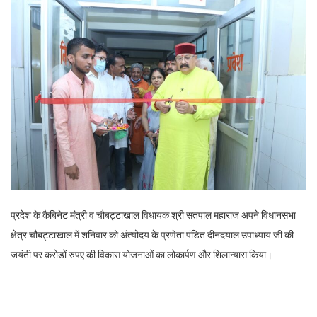
प्रदेश के कैबिनेट मंत्री व चौबट्टाखाल विधायक श्री सतपाल महाराज अपने विधानसभा
क्षेत्र चौबट्टाखाल में शनिवार को अंत्योदय के प्रणेता पंडित दीनदयाल उपाध्याय जी की
जयंती पर करोडों रुपए की विकास योजनाओं का लोकार्पण और शिलान्यास किया।