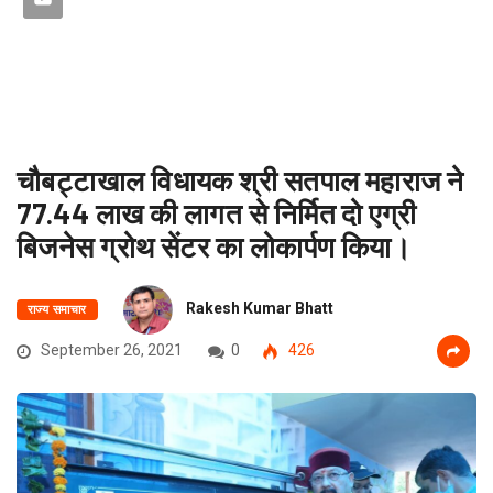
चौबट्टाखाल विधायक श्री सतपाल महाराज ने
77.44 लाख की लागत से निर्मित दो एग्री
बिजनेस ग्रोथ सेंटर का लोकार्पण किया।
Rakesh Kumar Bhatt
राज्य समाचार
September 26, 2021
0
426