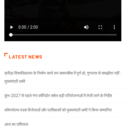
LATEST NEWS
क्रीड़ा विश्वविद्यालय के निर्माण कार्य तय समयसीमा में पूर्ण हो, गुणवत्ता से समझौता नहीं :
मुख्यमंत्री धामी
कुंभ-2027 से पहले गंगा कॉरिडोर समेत बड़ी परियोजनाओं में तेजी लाने के निर्देश
कॉमनवेल्थ पदक विजेताओं और प्रशिक्षकों को मुख्यमंत्री धामी ने किया सम्मानित
आज का राशिफल