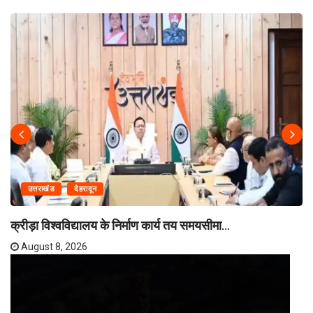
उत्तराखंड
देहरादून
क्रीड़ा विश्वविद्यालय के निर्माण कार्य तय समयसीमा...
August 8, 2026