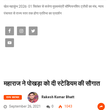
खेल महाकुंभ 2026ः 01 सितंबर से सजेगा मुख्यमंत्री चौम्पियनशिप ट्रॉफी का मंच, न्याय
पंचायत से राज्य स्तर तक होगा प्रतिभा का प्रदर्शन
महाराज ने पोखड़ा को दी स्टेडियम की सौगात
Rakesh Kumar Bhatt
राज्य समाचार
September 26, 2021
0
1043