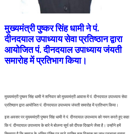
मुख्यमंत्री पुष्कर सिंह धामी ने पं.
दीनदयाल उपाध्याय सेवा प्रतिष्ठान द्वारा
आयोजित पं. दीनदयाल उपाध्याय जंयती
समारोह में प्रतिभाग किया।
मुख्यमंत्री पुष्कर सिंह धामी ने शनिवार को मुख्यमंत्री आवास में पं. दीनदयाल उपाध्याय सेवा
प्रतिष्ठान द्वारा आयोजित पं. दीनदयाल उपाध्याय जंयती समारोह में प्रतिभाग किया।
इस अवसर पर मुख्यमंत्री पुष्कर सिंह धामी ने पं. दीनदयाल उपाध्याय को नमन करते हुए कहा
कि पं. दीनदयाल उपाध्याय के बारे मे बोलना सूर्य को दीपक दिखाने जैसा है। उन्होंने हमें
सिखाया है कि समाज के अंतिम पंक्ति पर खड़े व्यक्ति तक विकास का लाभ पहुचाना हमारा