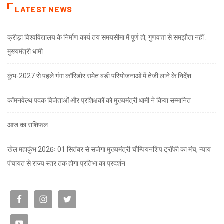
LATEST NEWS
क्रीड़ा विश्वविद्यालय के निर्माण कार्य तय समयसीमा में पूर्ण हो, गुणवत्ता से समझौता नहीं :
मुख्यमंत्री धामी
कुंभ-2027 से पहले गंगा कॉरिडोर समेत बड़ी परियोजनाओं में तेजी लाने के निर्देश
कॉमनवेल्थ पदक विजेताओं और प्रशिक्षकों को मुख्यमंत्री धामी ने किया सम्मानित
आज का राशिफल
खेल महाकुंभ 2026ः 01 सितंबर से सजेगा मुख्यमंत्री चौम्पियनशिप ट्रॉफी का मंच, न्याय
पंचायत से राज्य स्तर तक होगा प्रतिभा का प्रदर्शन