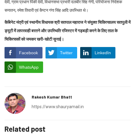
देवी, ग्राम प्रधान पिंकी देवी, विधानसभा प्रभारी दलबीर सिंह नेगी, परियोजना निदेशक
सनातन, रमेश तिवारी एवं कैप्टन गंगा सिंह आदि उपस्थित थे।
कैबिनेट मंत्री एवं स्थानीय विधायक श्री सतपाल महाराज ने संयुक्त चिकित्सालय सतपुली में
ड्यूटी में लापरवाही बरतने और उपस्थिति रजिस्टर में गड़बड़ी करने के लिए ताल के
चिकित्सकों को जमकर खरी-खोटी सुनाई।
Facebook
Twitter
LinkedIn
WhatsApp
Rakesh Kumar Bhatt
https://www.shauryamail.in
Related post