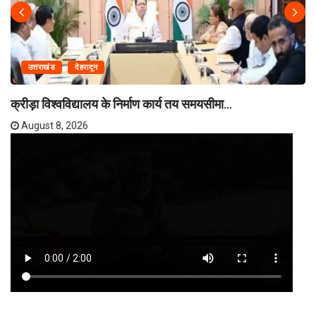
उत्तराखंड
देहरादून
क्रीड़ा विश्वविद्यालय के निर्माण कार्य तय समयसीमा...
August 8, 2026