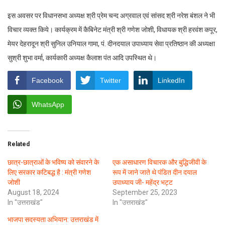
इस अवसर पर विधानसभा अध्यक्ष श्री प्रेम चन्द अग्रवाल एवं सांसद श्री नरेश बंशल ने भी
विचार व्यक्त किये। कार्यक्रम में कैबिनेट मंत्री श्री गणेश जोशी, विधायक श्री हरवंश कपूर,
मेयर देहरादून श्री सुनिल उनियाल गामा, पं. दीनदयाल उपाध्याय सेवा प्रतिष्ठान की अध्यक्षा
सुश्री शुभा वर्मा, कार्यकारी अध्यक्ष कैलाश पंत आदि उपस्थित थे।
Facebook
Twitter
LinkedIn
WhatsApp
Related
छात्र-छात्राओं के भविष्य को संवारने के
एक असाधारण विचारक और बुद्धिजीवी के
लिए सरकार कटिबद्ध है : मंत्री गणेश
रूप में जाने जाते थे पंडित दीन दयाल
जोशी
उपाध्याय जी- महेंद्र भट्ट
August 18, 2024
September 25, 2023
In "उत्तराखंड"
In "उत्तराखंड"
भाजपा सदस्यता अभियान: उत्तराखंड में