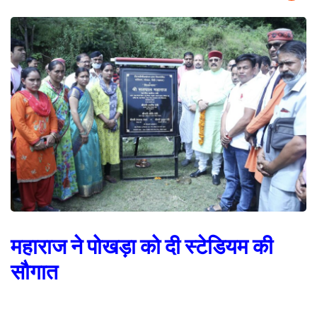
महाराज ने पोखड़ा को दी स्टेडियम की
सौगात