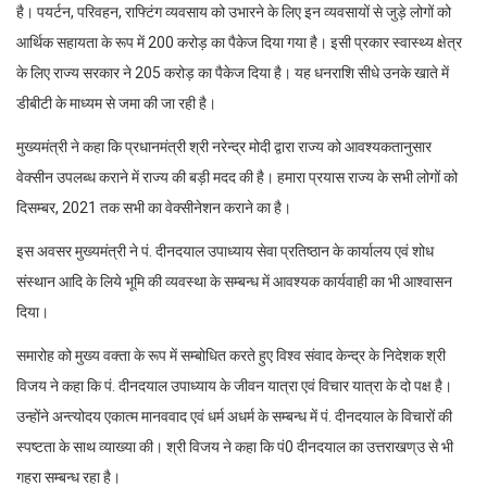
है। पयर्टन, परिवहन, राफ्टिंग व्यवसाय को उभारने के लिए इन व्यवसायों से जुड़े लोगों को
आर्थिक सहायता के रूप में 200 करोड़ का पैकेज दिया गया है। इसी प्रकार स्वास्थ्य क्षेत्र
के लिए राज्य सरकार ने 205 करोड़ का पैकेज दिया है। यह धनराशि सीधे उनके खाते में
डीबीटी के माध्यम से जमा की जा रही है।
मुख्यमंत्री ने कहा कि प्रधानमंत्री श्री नरेन्द्र मोदी द्वारा राज्य को आवश्यकतानुसार
वेक्सीन उपलब्ध कराने में राज्य की बड़ी मदद की है। हमारा प्रयास राज्य के सभी लोगों को
दिसम्बर, 2021 तक सभी का वेक्सीनेशन कराने का है।
इस अवसर मुख्यमंत्री ने पं. दीनदयाल उपाध्याय सेवा प्रतिष्ठान के कार्यालय एवं शोध
संस्थान आदि के लिये भूमि की व्यवस्था के सम्बन्ध में आवश्यक कार्यवाही का भी आश्वासन
दिया।
समारोह को मुख्य वक्ता के रूप में सम्बोधित करते हुए विश्व संवाद केन्द्र के निदेशक श्री
विजय ने कहा कि पं. दीनदयाल उपाध्याय के जीवन यात्रा एवं विचार यात्रा के दो पक्ष है।
उन्होंने अन्त्योदय एकात्म मानववाद एवं धर्म अधर्म के सम्बन्ध में पं. दीनदयाल के विचारों की
स्पष्टता के साथ व्याख्या की। श्री विजय ने कहा कि पं0 दीनदयाल का उत्तराखण्उ से भी
गहरा सम्बन्ध रहा है।