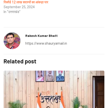
रिकॉर्ड 12 लाख सदस्यों का आंकड़ा पार
September 25, 2024
In "उत्तराखंड"
Rakesh Kumar Bhatt
https://www.shauryamail.in
Related post