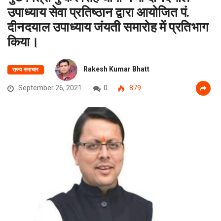
उपाध्याय सेवा प्रतिष्ठान द्वारा आयोजित पं.
दीनदयाल उपाध्याय जंयती समारोह में प्रतिभाग
किया।
Rakesh Kumar Bhatt
राज्य समाचार
September 26, 2021
0
879