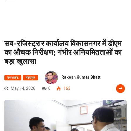
सब-रजिस्ट्रार कार्यालय विकासनगर में डीएम
का औचक निरीक्षण; गंभीर अनियमितताओं का
बड़ा खुलासा
Rakesh Kumar Bhatt
उत्तराखंड
देहरादून
May 14, 2026
0
163