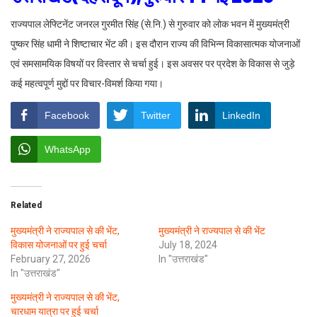
राज्यपाल लेफ्टिनेंट जनरल गुरमीत सिंह (से.नि.) से गुरुवार को लोक भवन में मुख्यमंत्री
पुष्कर सिंह धामी ने शिष्टाचार भेंट की। इस दौरान राज्य की विभिन्न विकासात्मक योजनाओं
एवं समसामयिक विषयों पर विस्तार से चर्चा हुई। इस अवसर पर प्रदेश के विकास से जुड़े
कई महत्वपूर्ण मुद्दों पर विचार-विमर्श किया गया।
Facebook
Twitter
LinkedIn
WhatsApp
Related
मुख्यमंत्री ने राज्यपाल से की भेंट,
मुख्यमंत्री ने राज्यपाल से की भेंट
विकास योजनाओं पर हुई चर्चा
July 18, 2024
February 27, 2026
In "उत्तराखंड"
In "उत्तराखंड"
मुख्यमंत्री ने राज्यपाल से की भेंट,
चारधाम यात्रा पर हुई चर्चा