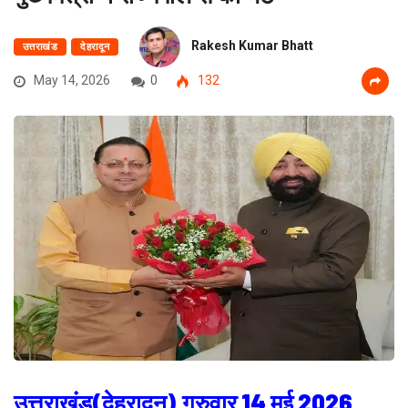
Rakesh Kumar Bhatt
उत्तराखंड
देहरादून
May 14, 2026
0
132
उत्तराखंड(देहरादून),गुरुवार 14 मई 2026