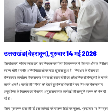
उत्तराखंड(देहरादून),गुरुवार 14 मई 2026
जिलाधिकारी सविन बंसल द्वारा उप निबंधक कार्यालय विकासनगर में किए गए औचक निरीक्षण
स्टाम्प चोरी व गंभीर अनियमितताओं का बड़ा खुलासा हुआ है। निरीक्षण के दौरान उप
रजिस्ट्रार कार्यालय विकासनगर में चल रहे स्टांप चोरी एवं अवैधानिक रजिस्ट्रियों के मामले
सामने आए हैं। मामले की गंभीरता को देखते हुए जिलाधिकारी ने उप निबंधक विकासनगर
अपूर्वा सिंह के निलंबन एवं विभागीय अनुशासनात्मक कार्रवाई की संस्तुति शासन को भेज दी
गई है।
जिला प्रशासन द्वारा की गई इस कार्रवाई को राजस्व हितों की सुरक्षा, भ्रष्टाचार पर नियंत्रण