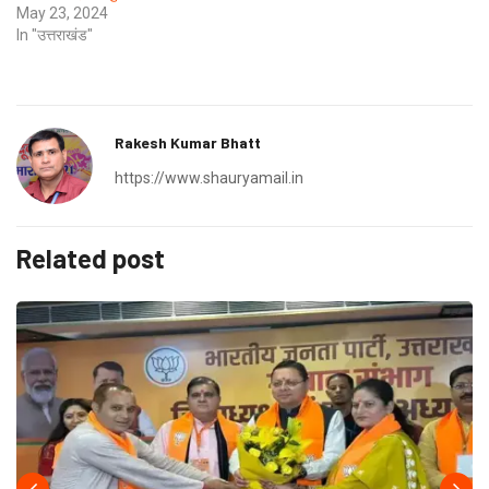
May 23, 2024
In "उत्तराखंड"
Rakesh Kumar Bhatt
https://www.shauryamail.in
Related post