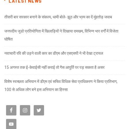
LATEST NEWS
तीसरी बार सरकार बनाने के संकल्प, धामी बोले- झूठ और भ्रम का दें मुंहतोड़ जवाब
जनपदीय जूडो प्रतियोगिता में खिलाड़ियों ने दिखाया दमखम, विभिन्न भार वर्गों में विजेता
घोषित
नवाचारी रवि की उड़ने वाली कार का डीएम और एसएसपी ने भी देखा ट्रायल
15 अगस्त तक ई-केवाईसी नहीं कराई तो गैस आपूर्ति पर पड़ सकता है असर
विशेष स्वच्छता अभियान में डीएम एवं सचिव विधिक सेवा प्राधिकरण ने किया प्रतिभाग,
100 से अधिक लोग बने इस अभियान का हिस्सा