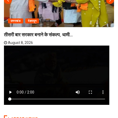
उत्तराखंड
देहरादून
तीसरी बार सरकार बनाने के संकल्प, धामी...
August 8, 2026