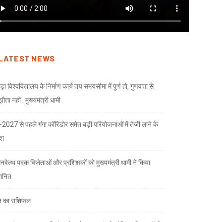
LATEST NEWS
ड़ा विश्वविद्यालय के निर्माण कार्य तय समयसीमा में पूर्ण हो, गुणवत्ता से
ता नहीं : मुख्यमंत्री धामी
भ-2027 से पहले गंगा कॉरिडोर समेत बड़ी परियोजनाओं में तेजी लाने के
देश
नवेल्थ पदक विजेताओं और प्रशिक्षकों को मुख्यमंत्री धामी ने किया
मानित
 का राशिफल