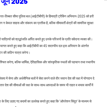
4 जून 2025
य से भारत-तिब्बत सीमा पुलिस बल (आईटीबीपी) के हिमाद्री ट्रैकिंग अभियान-2025 को हरी
 केवल साहस और संकल्प का प्रतीक है, बल्कि सीमावर्ती क्षेत्रों की सामरिक सुरक्षा
।
यात्रियों को श्रद्धांजलि अर्पित करते हुए उनके परिजनों के प्रति संवेदना व्यक्त की।
ा स्वागत करते हुए कहा कि आईटीबीपी का 45 सदस्यीय दल इस अभियान के अंतर्गत
टर की कठिन यात्रा करेगा।
निश्चित करेगा, बल्कि धार्मिक, ऐतिहासिक और सांस्कृतिक स्थलों की पहचान तथा स्थानीय
ख्या में सेना और अर्धसैनिक बलों में सेवा करने वाले वीर जवान देश की रक्षा में योगदान दे
ातार देश की सीमाओं की रक्षा के साथ-साथ आपदाओं के समय भी राहत व बचाव कार्यों में
िकरण के लिए उठाए गए कदमों का उल्लेख करते हुए कहा कि ‘ऑपरेशन सिंदूर’ के माध्यम से