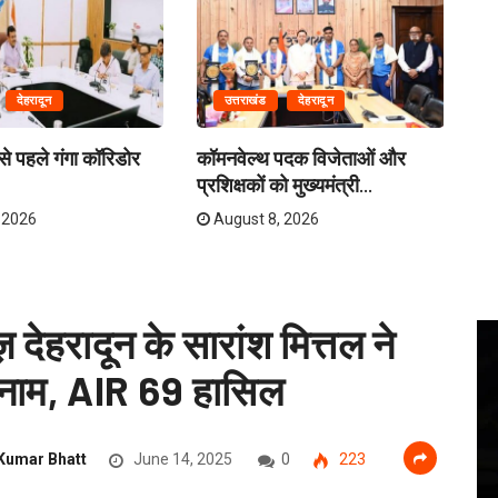
देहरादून
उत्तराखंड
देहरादून
े पहले गंगा कॉरिडोर
कॉमनवेल्थ पदक विजेताओं और
क्र
प्रशिक्षकों को मुख्यमंत्री...
तय
 2026
August 8, 2026
ेहरादून के सारांश मित्तल ने
नाम, AIR 69 हासिल
Kumar Bhatt
June 14, 2025
0
223