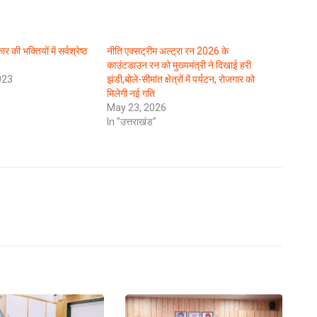
 की भक्तियों में सर्वश्रेष्ठ
नीति एक्सट्रीम अल्ट्रा रन 2026 के
काउंटडाउन रन को मुख्यमंत्री ने दिखाई हरी
023
झंडी,बोले-सीमांत क्षेत्रों में पर्यटन, रोजगार को
मिलेगी नई गति
May 23, 2026
In "उत्तराखंड"