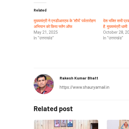
Related
मुख्यमंत्री ने एनडीआरएफ के ‘शौर्य’ पर्वतारोहण
देश भक्ति सभी प्रकार
अभियान को किया फ्लैग ऑफ
है: मुख्यमंत्री धामी
May 21, 2025
October 28, 2
In "उत्तराखंड"
In "उत्तराखंड"
Rakesh Kumar Bhatt
https://www.shauryamail.in
Related post