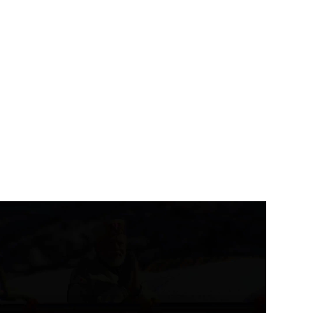
उत्तराखंड
देहरादून
उत्तराखंड
देहरादून
ीड़ा विश्वविद्यालय के निर्माण कार्य
कुंभ-2027 से पहले गंगा कॉरिडोर
 समयसीमा...
समेत बड़ी...
August 8, 2026
August 8, 2026