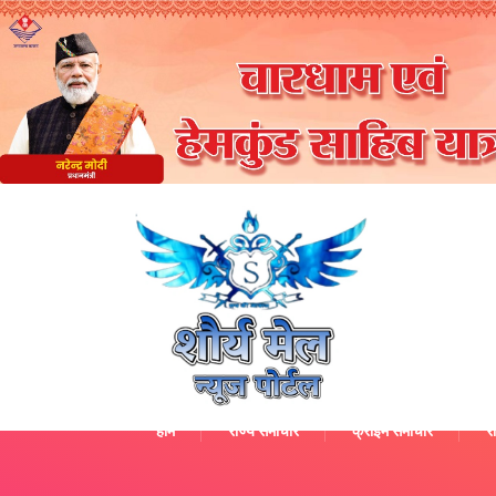
होम
राज्य समाचार
क्राइम समाचार
रा