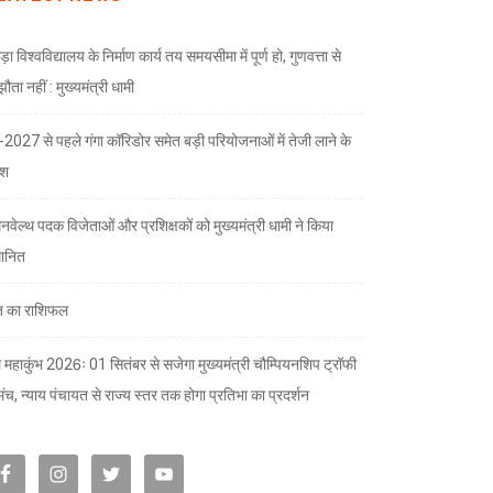
ड़ा विश्वविद्यालय के निर्माण कार्य तय समयसीमा में पूर्ण हो, गुणवत्ता से
ता नहीं : मुख्यमंत्री धामी
भ-2027 से पहले गंगा कॉरिडोर समेत बड़ी परियोजनाओं में तेजी लाने के
देश
नवेल्थ पदक विजेताओं और प्रशिक्षकों को मुख्यमंत्री धामी ने किया
मानित
 का राशिफल
 महाकुंभ 2026ः 01 सितंबर से सजेगा मुख्यमंत्री चौम्पियनशिप ट्रॉफी
मंच, न्याय पंचायत से राज्य स्तर तक होगा प्रतिभा का प्रदर्शन