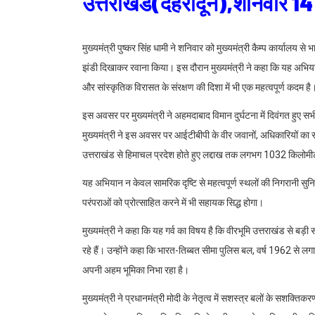
उत्तराखंड(देहरादून),शनिवार 1
मुख्यमंत्री पुष्कर सिंह धामी ने शनिवार को मुख्यमंत्री कैम्प कार्याल
झंडी दिखाकर रवाना किया। इस दौरान मुख्यमंत्री ने कहा कि यह अभियान न
और सांस्कृतिक विरासत के संरक्षण की दिशा में भी एक महत्वपूर्ण कदम है
इस अवसर पर मुख्यमंत्री ने अहमदाबाद विमान दुर्घटना में दिवंगत हुए सभी 
मुख्यमंत्री ने इस अवसर पर आईटीबीपी के वीर जवानों, अधिकारियों क
उत्तराखंड से हिमाचल प्रदेश होते हुए लद्दाख तक लगभग 1032 किलोमी
यह अभियान न केवल सामरिक दृष्टि से महत्वपूर्ण स्थलों की निगरानी सु
परंपराओं को प्रोत्साहित करने में भी सहायक सिद्ध होगा।
मुख्यमंत्री ने कहा कि यह गर्व का विषय है कि वीरभूमि उत्तराखंड से बड़ी सं
रहे हैं। उन्होंने कहा कि भारत-तिब्बत सीमा पुलिस बल, वर्ष 1962 से लग
अपनी अहम भूमिका निभा रहा है।
मुख्यमंत्री ने प्रधानमंत्री मोदी के नेतृत्व में सशस्त्र बलों के सशक्त