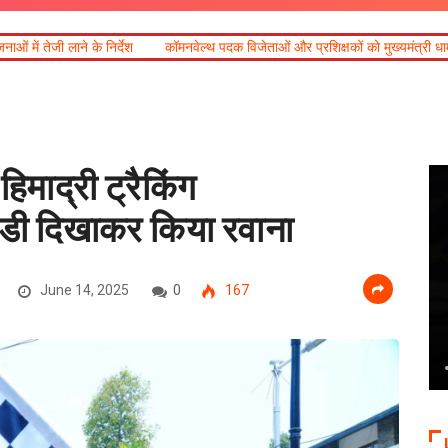
कॉमनवेल्थ पदक विजेताओं और प्रशिक्षकों को मुख्यमंत्री धामी ने किया सम्मानित
आ
हिमाद्री ट्रैकिंग
डी दिखाकर किया रवाना
June 14, 2025
0
167