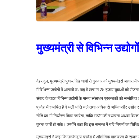
मुख्यमंत्री से विभिन्न उद्यो
देहरादून, मुख्यमंत्री पुष्कर सिंह धामी से गुरुवार को मुख्यमंत्री आवास म
में विभिन्न उद्योगों में आगामी छः माह में लगभग 25 हजार युवाओं को रो
संवाद के तहत विभिन्न उद्योगों के मानव संसाधन प्रबन्धकों को सम्बोधित कर
प्रदेश में स्थापित है वे भली भांति चले तथा अधिक से अधिक और उद्योग र
नीति का भी निर्धारण किया जायेगा, ताकि उद्योग की स्थापना अथवा विस्ता
तुरन्त जारी हो सके। उन्होंने कहा कि इस सम्बन्ध में यदि नियमों का श
मुख्यमंत्री ने कहा कि उनके द्वारा प्रदेश में औद्योगिक वातावरण के सृज