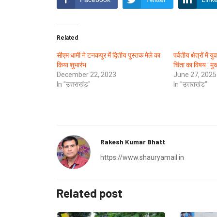
Related
सीएम धामी ने टनकपुर में द्वितीय पुस्तक मेले का
पर्वतीय क्षेत्रों में
किया शुभारंभ
चिंता का विषय : मु
December 22, 2023
June 27, 2025
In "उत्तराखंड"
In "उत्तराखंड"
Rakesh Kumar Bhatt
https://www.shauryamail.in
Related post