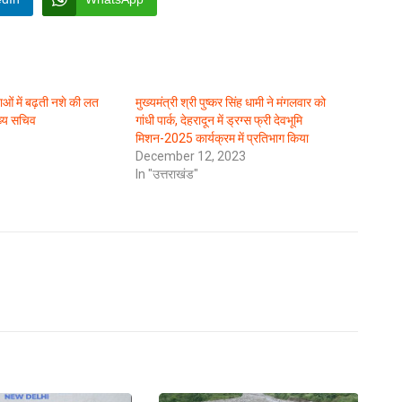
 युवाओं में बढ़ती नशे की लत
मुख्यमंत्री श्री पुष्कर सिंह धामी ने मंगलवार को
ख्य सचिव
गांधी पार्क, देहरादून में ड्रग्स फ्री देवभूमि
मिशन-2025 कार्यक्रम में प्रतिभाग किया
December 12, 2023
In "उत्तराखंड"