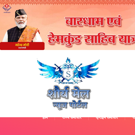
होम
राज्य समाचार
क्राइम समाचार
रा