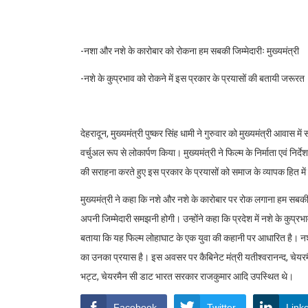
-नशा और नशे के कारोबार को रोकना हम सबकी जिम्मेदारीः मुख्यमंत्री
-नशे के कुप्रभाव को रोकने में इस प्रकार के प्रयासों की बतायी जरूरत
देहरादून, मुख्यमंत्री पुष्कर सिंह धामी ने गुरुवार को मुख्यमंत्री आवास मे
वर्चुअल रूप से लोकार्पण किया। मुख्यमंत्री ने फिल्म के निर्माता एवं नि
की सराहना करते हुए इस प्रकार के प्रयासों को समाज के व्यापक हित में
मुख्यमंत्री ने कहा कि नशे और नशे के कारोबार पर रोक लगाना हम सबकी 
अपनी जिम्मेदारी समझनी होगी। उन्होंने कहा कि प्रदेश में नशे के कुप्र
बताया कि यह फिल्म लोहाघाट के एक युवा की कहानी पर आधारित है। नशे क
का उनका प्रयास है। इस अवसर पर कैबिनेट मंत्री यतीश्वरानन्द, चेयरम
भट्ट, चेयरमैन सी डाट भारत सरकार राजकुमार आदि उपस्थित थे।
Facebook
Twitter
Link