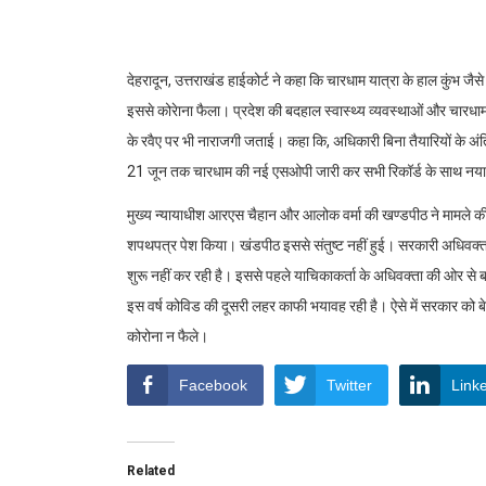
देहरादून, उत्तराखंड हाईकोर्ट ने कहा कि चारधाम यात्रा के हाल कुंभ 
इससे कोरेाना फैला। प्रदेश की बदहाल स्वास्थ्य व्यवस्थाओं और चारधा
के रवैए पर भी नाराजगी जताई। कहा कि, अधिकारी बिना तैयारियों के अंति
21 जून तक चारधाम की नई एसओपी जारी कर सभी रिकॉर्ड के साथ नया
मुख्य न्यायाधीश आरएस चैहान और आलोक वर्मा की खण्डपीठ ने मामले की 
शपथपत्र पेश किया। खंडपीठ इससे संतुष्ट नहीं हुई। सरकारी अधिवक्ता ने
शुरू नहीं कर रही है। इससे पहले याचिकाकर्ता के अधिवक्ता की ओर से 
इस वर्ष कोविड की दूसरी लहर काफी भयावह रही है। ऐसे में सरकार को बे
कोरोना न फैले।
Facebook
Twitter
Link
Related