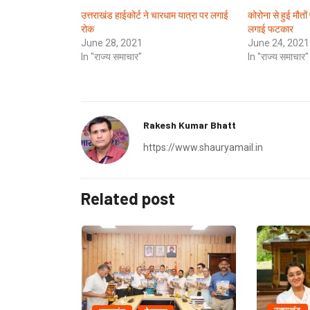
उत्तराखंड हाईकोर्ट ने चारधाम यात्रा पर लगाई
कोरोना से हुई मौतो
रोक
लगाई फटकार
June 28, 2021
June 24, 2021
In "राज्य समाचार"
In "राज्य समाचार"
Rakesh Kumar Bhatt
https://www.shauryamail.in
Related post