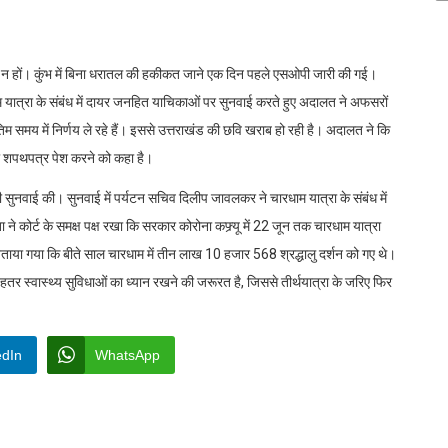
जैसे न हों। कुंभ में बिना धरातल की हकीकत जाने एक दिन पहले एसओपी जारी की गई।
म यात्रा के संबंध में दायर जनहित याचिकाओं पर सुनवाई करते हुए अदालत ने अफसरों
म समय में निर्णय ले रहे हैं। इससे उत्तराखंड की छवि खराब हो रही है। अदालत ने कि
 शपथपत्र पेश करने को कहा है।
सुनवाई की। सुनवाई में पर्यटन सचिव दिलीप जावलकर ने चारधाम यात्रा के संबंध में
 कोर्ट के समक्ष पक्ष रखा कि सरकार कोरोना कफ्र्यू में 22 जून तक चारधाम यात्रा
बताया गया कि बीते साल चारधाम में तीन लाख 10 हजार 568 श्रद्धालु दर्शन को गए थे।
हतर स्वास्थ्य सुविधाओं का ध्यान रखने की जरूरत है, जिससे तीर्थयात्रा के जरिए फिर
edIn
WhatsApp