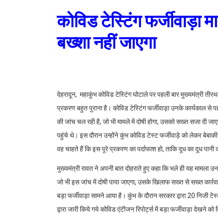
कोविड टेस्टिंग फर्जीवाड़ा मा
बख्शा नहीं जाएगा
देहरादून, महाकुंभ कोविड टेस्टिंग घोटाले पर पहली बार मुख्यमंत्री तीरथ सिंह
प्रकरण बहुत पुराना है। कोविड टेस्टिंग फर्जीवाड़ा उनके कार्यकाल से पह
की जांच चल रही है, जो भी मामले में दोषी होगा, उसको सख्त सजा दी
पहुंचे थे। इस दौरान उन्होंने कुंभ कोविड टेस्ट फर्जीवाड़े को लेकर बेबा
वह चाहते हैं कि इस पूरे प्रकरण का पर्दाफाश हो, ताकि दूध का दूध पानी
मुख्यमंत्री रावत ने अपनी बात दोहराते हुए कहा कि भले ही यह मामला उनक
जो भी इस जांच में दोषी पाया जाएगा, उसके खिलाफ सख्त से सख्त कार्रव
बड़ा फर्जीवाड़ा सामने आया है। कुंभ के दौरान सरकार द्वारा 20 निजी टेस
द्वारा जारी किये गये कोविड एंटीजन रिपोर्ट्स में बड़ा फर्जीवाड़ा देखने