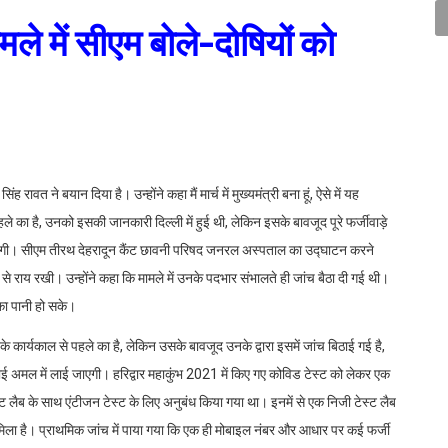
मले में सीएम बोले-दोषियों को
 रावत ने बयान दिया है। उन्होंने कहा मैं मार्च में मुख्यमंत्री बना हूं, ऐसे में यह
ले का है, उनको इसकी जानकारी दिल्ली में हुई थी, लेकिन इसके बावजूद पूरे फर्जीवाड़े
 जाएगी। सीएम तीरथ देहरादून कैंट छावनी परिषद जनरल अस्पताल का उद्घाटन करने
की से राय रखी। उन्होंने कहा कि मामले में उनके पदभार संभालते ही जांच बैठा दी गई थी।
 का पानी हो सके।
े कार्यकाल से पहले का है, लेकिन उसके बावजूद उनके द्वारा इसमें जांच बिठाई गई है,
ाई अमल में लाई जाएगी। हरिद्वार महाकुंभ 2021 में किए गए कोविड टेस्ट को लेकर एक
्ट लैब के साथ एंटीजन टेस्ट के लिए अनुबंध किया गया था। इनमें से एक निजी टेस्ट लैब
 को मिला है। प्राथमिक जांच में पाया गया कि एक ही मोबाइल नंबर और आधार पर कई फर्जी