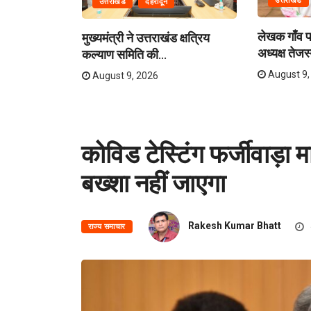
उत्तराखंड
उत्तराखंड
देहरादून
लेखक गाँव पह
मुख्यमंत्री ने उत्तराखंड क्षत्रिय
अध्यक्ष तेजस्
कल्याण समिति की...
August 9,
August 9, 2026
कोविड टेस्टिंग फर्जीवाड़ा म
बख्शा नहीं जाएगा
Rakesh Kumar Bhatt
राज्य समाचार