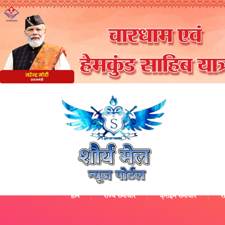
होम
राज्य समाचार
क्राइम समाचार
रा