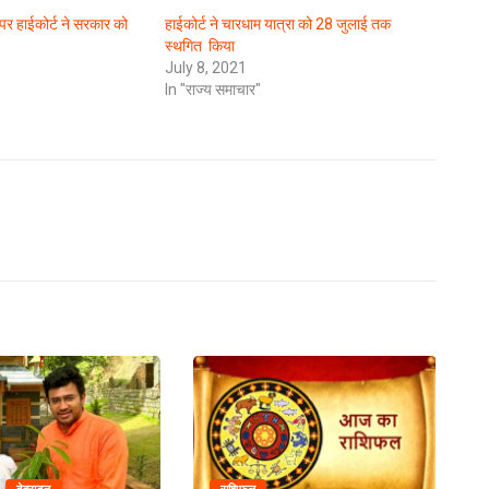
ं पर हाईकोर्ट ने सरकार को
हाईकोर्ट ने चारधाम यात्रा को 28 जुलाई तक
स्थगित किया
July 8, 2021
In "राज्य समाचार"