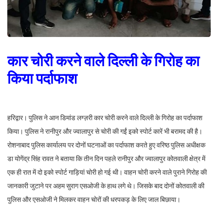
कार चोरी करने वाले दिल्ली के गिरोह का
किया पर्दाफाश
हरिद्वार। पुलिस ने आन डिमांड लग्ज़री कार चोरी करने वाले दिल्ली के गिरोह का पर्दाफाश
किया। पुलिस ने रानीपुर और ज्वालापुर से चोरी की गईं इको स्पोर्ट कारें भी बरामद की है।
रोशनाबाद पुलिस कार्यालय पर दोनों घटनाओं का पर्दाफाश करते हुए वरिष्ठ पुलिस अधीक्षक
डा योगेंद्र सिंह रावत ने बताया कि तीन दिन पहले रानीपुर और ज्वालापुर कोतवाली क्षेत्र में
एक ही रात में दो इको स्पोर्ट गाड़ियां चोरी हो गई थी। वाहन चोरी करने वाले पुराने गिरोह की
जानकारी जुटाने पर अहम सुराग एसओजी के हाथ लगे थे। जिसके बाद दोनों कोतवाली की
पुलिस और एसओजी ने मिलकर वाहन चोरों की धरपकड़ के लिए जाल बिछाया।