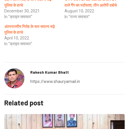
पुलिस के हत्थे
वाले गैंग का पर्दाफाश, तीन आरोपी दबोचे
December 30, 2021
August 10, 2022
In "क्राइम समाचार"
In "राज्य समाचार"
अंतरराज्यीय गिरोह के चार सदस्य चढ़े
पुलिस के हत्थे
April 10, 2022
In "क्राइम समाचार"
Rakesh Kumar Bhatt
https://www.shauryamail.in
Related post