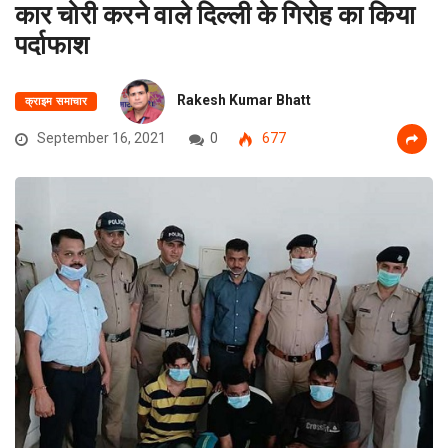
कार चोरी करने वाले दिल्ली के गिरोह का किया
पर्दाफाश
Rakesh Kumar Bhatt
क्राइम समाचार
September 16, 2021
0
677