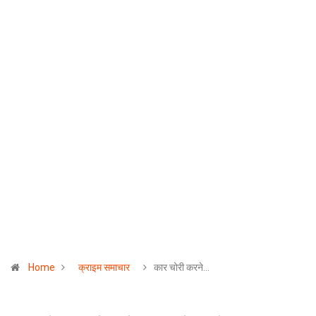
Home
क्राइम समाचार
कार चोरी करने…