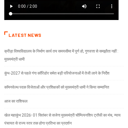
LATEST NEWS
क्रीड़ा विश्वविद्यालय के निर्माण कार्य तय समयसीमा में पूर्ण हो, गुणवत्ता से समझौता नहीं :
मुख्यमंत्री धामी
कुंभ-2027 से पहले गंगा कॉरिडोर समेत बड़ी परियोजनाओं में तेजी लाने के निर्देश
कॉमनवेल्थ पदक विजेताओं और प्रशिक्षकों को मुख्यमंत्री धामी ने किया सम्मानित
आज का राशिफल
खेल महाकुंभ 2026ः 01 सितंबर से सजेगा मुख्यमंत्री चौम्पियनशिप ट्रॉफी का मंच, न्याय
पंचायत से राज्य स्तर तक होगा प्रतिभा का प्रदर्शन