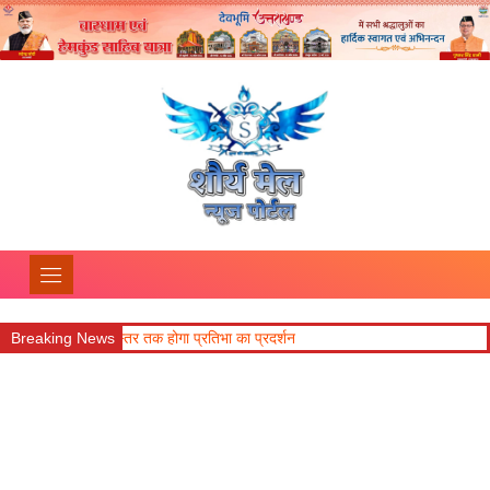
 राज्य स्तर तक होगा प्रतिभा का प्रदर्शन
Breaking News