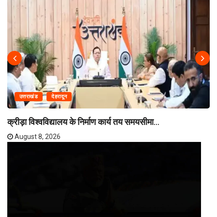
उत्तराखंड
देहरादून
क्रीड़ा विश्वविद्यालय के निर्माण कार्य तय समयसीमा...
August 8, 2026