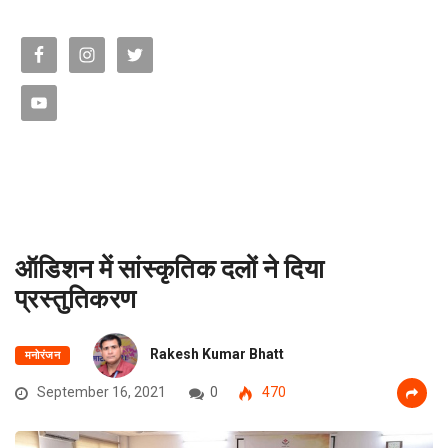
ऑडिशन में सांस्कृतिक दलों ने दिया
प्रस्तुतिकरण
Rakesh Kumar Bhatt
मनोरंजन
September 16, 2021
0
470