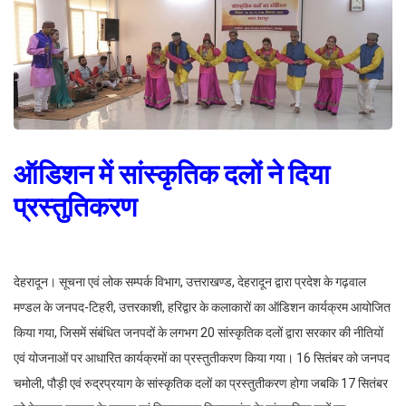
ऑडिशन में सांस्कृतिक दलों ने दिया
प्रस्तुतिकरण
देहरादून। सूचना एवं लोक सम्पर्क विभाग, उत्तराखण्ड, देहरादून द्वारा प्रदेश के गढ़वाल
मण्डल के जनपद-टिहरी, उत्तरकाशी, हरिद्वार के कलाकारों का ऑडिशन कार्यक्रम आयोजित
किया गया, जिसमें संबंधित जनपदों के लगभग 20 सांस्कृतिक दलों द्वारा सरकार की नीतियों
एवं योजनाओं पर आधारित कार्यक्रमों का प्रस्तुतीकरण किया गया। 16 सितंबर को जनपद
चमोली, पौड़ी एवं रुद्रप्रयाग के सांस्कृतिक दलों का प्रस्तुतीकरण होगा जबकि 17 सितंबर