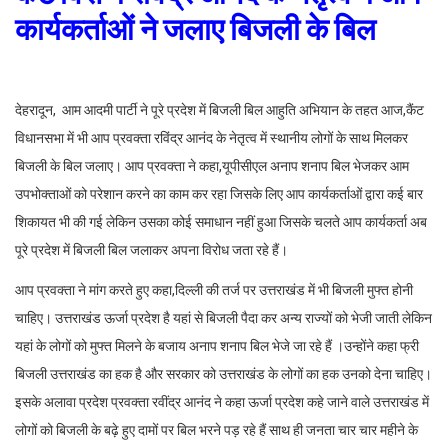
कार्यकर्ताओं ने जलाए बिजली के बिल
देहरादून, आम आदमी पार्टी ने पूरे प्रदेश में बिजली बिल आहुति अभियान के तहत आज,कैंट
विधानसभा में भी आप प्रवक्ता रविंद्र आनंद के नेतृत्व में स्थानीय लोगों के साथ मिलकर
बिजली के बिल जलाए। आप प्रवक्ता ने कहा,यूपीसीएल अनाप शनाप बिल भेजकर आम
उपभोक्ताओं को परेशान करने का काम कर रहा जिसके लिए आप कार्यकर्ताओं द्वारा कई बार
शिकायत भी की गई लेकिन उसका कोई समाधान नहीं हुआ जिसके चलते आप कार्यकर्ता अब
पूरे प्रदेश में बिजली बिल जलाकर अपना विरोध जता रहे हैं।
आप प्रवक्ता ने मांग करते हुए कहा,दिल्ली की तर्ज पर उत्तराखंड में भी बिजली मुफ्त होनी
चाहिए। उत्तराखंड ऊर्जा प्रदेश है यहां से बिजली पैदा कर अन्य राज्यों को भेजी जाती लेकिन
यहां के लोगों को मुफ्त मिलने के बजाय अनाप शनाप बिल भेजे जा रहे हैं ।उन्होंने कहा फ्री
बिजली उत्तराखंड का हक है और सरकार को उत्तराखंड के लोगों का हक उनको देना चाहिए।
इसके अलावा प्रदेश प्रवक्ता रवींद्र आनंद ने कहा ऊर्जा प्रदेश कहे जाने वाले उत्तराखंड में
लोगों को बिजली के बढ़े हुए दामों पर बिल भरने पड़ रहे हैं साथ ही जनता चार चार महीने के