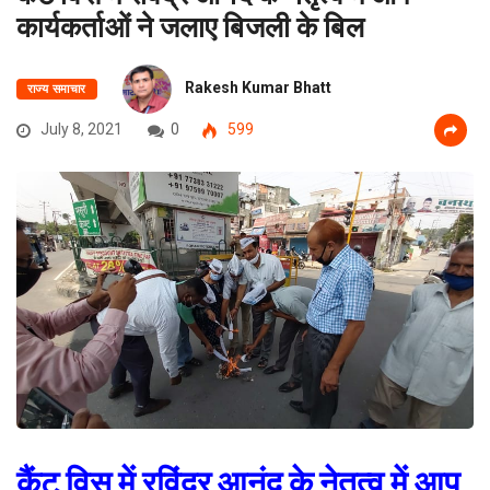
कार्यकर्ताओं ने जलाए बिजली के बिल
Rakesh Kumar Bhatt
राज्य समाचार
July 8, 2021
0
599
कैंट विस में रविंद्र आनंद के नेतृत्व में आप