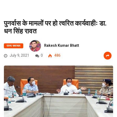
पुनर्वास के मामलों पर हो त्वरित कार्यवाहीः डा.
धन सिंह रावत
Rakesh Kumar Bhatt
राज्य समाचार
July 9, 2021
0
486