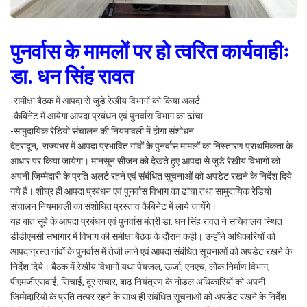
पुनर्वास के मामलों पर हो त्वरित कार्यवाहीः
डा. धन सिंह रावत
-समीक्षा बैठक में आपदा से जुडे रेखीय विभागों को किया अलर्ट
-कैबिनेट में आयेगा आपदा प्रबंधन एवं पुनर्वास विभाग का ढांचा
-सामुदायिक रेडियो संचालन की नियमावली में होगा संशोधन
देहरादून, राज्यभर में आपदा प्रभावित गांवों के पुनर्वास मामलों का निस्तारण प्राथमिकता के
आधार पर किया जायेगा। मानसून सीजन को देखते हुए आपदा से जुडे रेखीय विभागों को
अपनी जिम्मेदारी के प्रति अलर्ट रहने एवं संबंधित सूचनाओं को अपडेट रखने के निर्देश दिये
गये हैं। शीघ्र ही आपदा प्रबंधन एवं पुनर्वास विभाग का ढांचा तथा सामुदायिक रेडियो
संचालन नियमावली का संशोधित प्रस्ताव कैबिनेट में लाये जायेंगे।
यह बात सूबे के आपदा प्रबंधन एवं पुनर्वास मंत्री डा. धन सिंह रावत ने सचिवालय स्थित
डीडीएमसी सभागार में विभाग की समीक्षा बैठक के दौरान कही। उन्होंने अधिकारियों को
आपदाग्रस्त गांवों के पुनर्वास में तेजी लाने एवं आपदा संबंधित सूचनाओं को अपडेट रखने के
निर्देश दिये। बैठक में रेखीय विभागों यथा पेयजल, ऊर्जा, एनएच, लोक निर्माण विभाग,
पीएमजीएसवाई, सिंचाई, दूर संचार, बाढ़ नियंत्रण के नोडल अधिकारियों को अपनी
जिम्मेदारियों के प्रति तत्पर रहने के साथ ही संबंधित सूचनाओं को अपडेट रखने के निर्देश