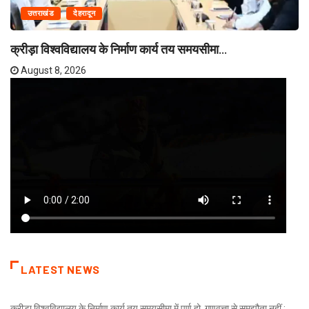
उत्तराखंड
देहरादून
क्रीड़ा विश्वविद्यालय के निर्माण कार्य तय समयसीमा...
August 8, 2026
LATEST NEWS
क्रीड़ा विश्वविद्यालय के निर्माण कार्य तय समयसीमा में पूर्ण हो, गुणवत्ता से समझौता नहीं :