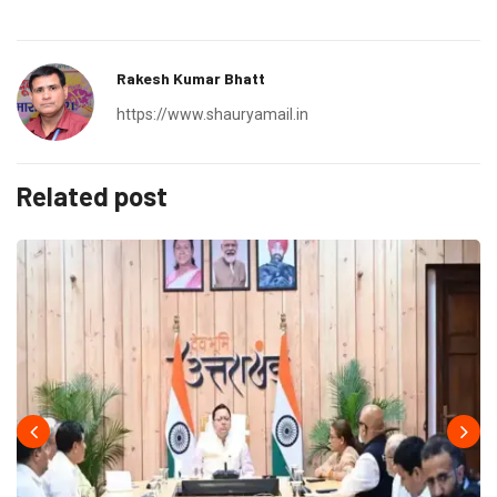
Rakesh Kumar Bhatt
https://www.shauryamail.in
Related post