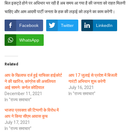
बिल इकट्ठे होने पर अधिभार भर रही है अब समय आ गया है की जनता को राहत मिलनी
चाहिए और आम आदमी पार्टी जनता के हक की लड़ाई को लड़ने का काम करेगी।
Facebook
Twitter
LinkedIn
WhatsApp
Related
आप के खिलाफ दर्ज हुई याचिका हाईकोर्ट
आप 17 जुलाई से प्रदेश में बिजली
ने की खारिज, कांग्रेस की असलियत
गारंटी अभियान शुरू करेगी
आई सामनेः कर्नल कोठियाल
July 16, 2021
December 11, 2021
In "राज्य समाचार"
In "राज्य समाचार"
भाजपा प्रवक्ता की टिप्पणी के विरोध में
आप ने किया सीएम आवास कूच
July 17, 2021
In "राज्य समाचार"