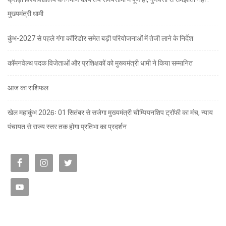
मुख्यमंत्री धामी
कुंभ-2027 से पहले गंगा कॉरिडोर समेत बड़ी परियोजनाओं में तेजी लाने के निर्देश
कॉमनवेल्थ पदक विजेताओं और प्रशिक्षकों को मुख्यमंत्री धामी ने किया सम्मानित
आज का राशिफल
खेल महाकुंभ 2026ः 01 सितंबर से सजेगा मुख्यमंत्री चौम्पियनशिप ट्रॉफी का मंच, न्याय
पंचायत से राज्य स्तर तक होगा प्रतिभा का प्रदर्शन