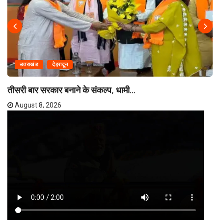
उत्तराखंड
देहरादून
तीसरी बार सरकार बनाने के संकल्प, धामी...
August 8, 2026