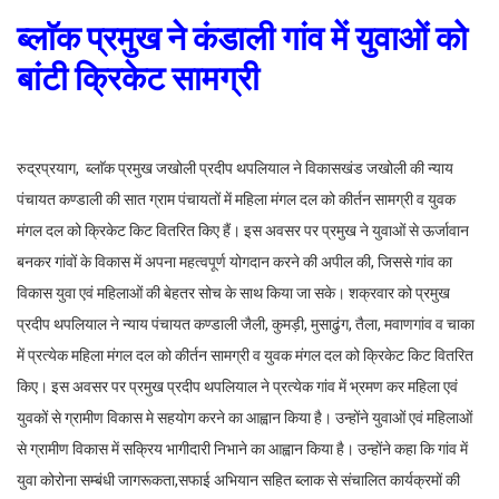
ब्लाॅक प्रमुख ने कंडाली गांव में युवाओं को
बांटी क्रिकेट सामग्री
रुद्रप्रयाग, ब्लाॅक प्रमुख जखोली प्रदीप थपलियाल ने विकासखंड जखोली की न्याय
पंचायत कण्डाली की सात ग्राम पंचायतों में महिला मंगल दल को कीर्तन सामग्री व युवक
मंगल दल को क्रिकेट किट वितरित किए हैं। इस अवसर पर प्रमुख ने युवाओं से ऊर्जावान
बनकर गांवों के विकास में अपना महत्वपूर्ण योगदान करने की अपील की, जिससे गांव का
विकास युवा एवं महिलाओं की बेहतर सोच के साथ किया जा सके। शक्रवार को प्रमुख
प्रदीप थपलियाल ने न्याय पंचायत कण्डाली जैली, कुमड़ी, मुसाढुंग, तैला, मवाणगांव व चाका
में प्रत्येक महिला मंगल दल को कीर्तन सामग्री व युवक मंगल दल को क्रिकेट किट वितरित
किए। इस अवसर पर प्रमुख प्रदीप थपलियाल ने प्रत्येक गांव में भ्रमण कर महिला एवं
युवकों से ग्रामीण विकास मे सहयोग करने का आह्वान किया है। उन्होंने युवाओं एवं महिलाओं
से ग्रामीण विकास में सक्रिय भागीदारी निभाने का आह्वान किया है। उन्होंने कहा कि गांव में
युवा कोरोना सम्बंधी जागरूकता,सफाई अभियान सहित ब्लाक से संचालित कार्यक्रमों की