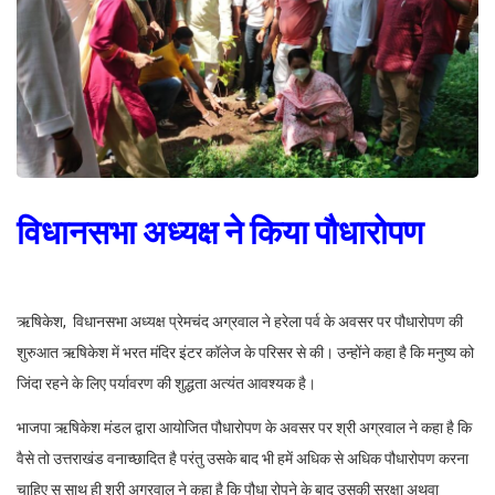
विधानसभा अध्यक्ष ने किया पौधारोपण
ऋषिकेश, विधानसभा अध्यक्ष प्रेमचंद अग्रवाल ने हरेला पर्व के अवसर पर पौधारोपण की
शुरुआत ऋषिकेश में भरत मंदिर इंटर कॉलेज के परिसर से की। उन्होंने कहा है कि मनुष्य को
जिंदा रहने के लिए पर्यावरण की शुद्धता अत्यंत आवश्यक है।
भाजपा ऋषिकेश मंडल द्वारा आयोजित पौधारोपण के अवसर पर श्री अग्रवाल ने कहा है कि
वैसे तो उत्तराखंड वनाच्छादित है परंतु उसके बाद भी हमें अधिक से अधिक पौधारोपण करना
चाहिए स साथ ही श्री अग्रवाल ने कहा है कि पौधा रोपने के बाद उसकी सुरक्षा अथवा