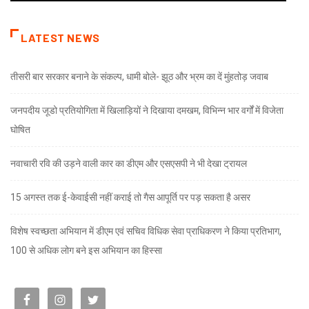
LATEST NEWS
तीसरी बार सरकार बनाने के संकल्प, धामी बोले- झूठ और भ्रम का दें मुंहतोड़ जवाब
जनपदीय जूडो प्रतियोगिता में खिलाड़ियों ने दिखाया दमखम, विभिन्न भार वर्गों में विजेता
घोषित
नवाचारी रवि की उड़ने वाली कार का डीएम और एसएसपी ने भी देखा ट्रायल
15 अगस्त तक ई-केवाईसी नहीं कराई तो गैस आपूर्ति पर पड़ सकता है असर
विशेष स्वच्छता अभियान में डीएम एवं सचिव विधिक सेवा प्राधिकरण ने किया प्रतिभाग,
100 से अधिक लोग बने इस अभियान का हिस्सा