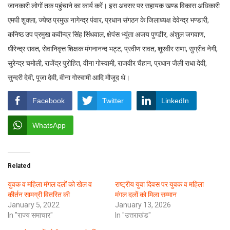
जानकारी लोगों तक पहुंचाने का कार्य करें। इस अवसर पर सहायक खण्ड विकास अधिकारी
एमपी शुक्ला, ज्येष्ठ प्रमुख नागेन्द्र पंवार, प्रधान संगठन के जिलाध्यक्ष देवेन्द्र भण्डारी,
कनिष्ठ उप प्रमुख कवीन्द्र सिंह सिंधवाल, क्षेपंस भ्यूंता अजय पुण्डीर, अंशुल जगवाण,
धीरेन्द्र रावत, सेवानिवृत्त शिक्षक मंगनानन्द भट्ट, प्रवीण रावत, शूरवीर राणा, सुग्रीव नेगी,
सुरेन्द्र चमोली, राजेंद्र पुरोहित, वीना गोस्वामी, राजवीर चैहान, प्रधान जैली राधा देवी,
सुन्दरी देवी, पूजा देवी, वीना गोस्वामी आदि मौजूद थे।
Facebook
Twitter
LinkedIn
WhatsApp
Related
युवक व महिला मंगल दलों को खेल व
राष्ट्रीय युवा दिवस पर युवक व महिला
कीर्तन सामग्री वितरित की
मंगल दलों को मिला सम्मान
January 5, 2022
January 13, 2026
In "राज्य समाचार"
In "उत्तराखंड"