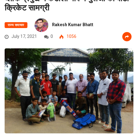
क्रिकेट सामग्री
Rakesh Kumar Bhatt
राज्य समाचार
July 17, 2021
0
1056