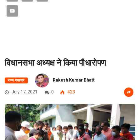
विधानसभा अध्यक्ष ने किया पौधारोपण
Rakesh Kumar Bhatt
राज्य समाचार
July 17, 2021
0
423