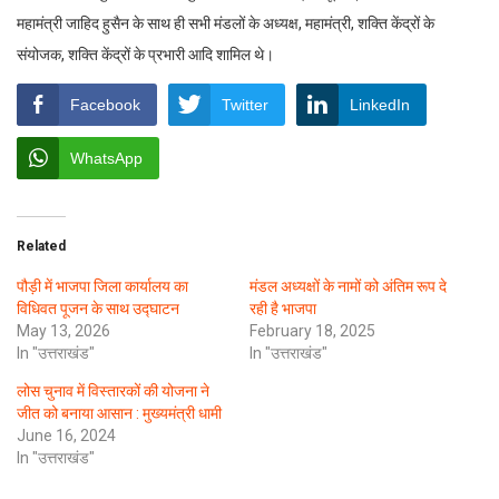
महामंत्री जाहिद हुसैन के साथ ही सभी मंडलों के अध्यक्ष, महामंत्री, शक्ति केंद्रों के
संयोजक, शक्ति केंद्रों के प्रभारी आदि शामिल थे।
Facebook
Twitter
LinkedIn
WhatsApp
Related
पौड़ी में भाजपा जिला कार्यालय का
मंडल अध्यक्षों के नामों को अंतिम रूप दे
विधिवत पूजन के साथ उद्घाटन
रही है भाजपा
May 13, 2026
February 18, 2025
In "उत्तराखंड"
In "उत्तराखंड"
लोस चुनाव में विस्तारकों की योजना ने
जीत को बनाया आसान : मुख्यमंत्री धामी
June 16, 2024
In "उत्तराखंड"