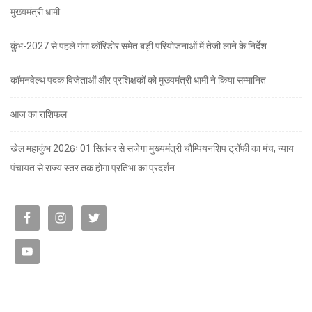
मुख्यमंत्री धामी
कुंभ-2027 से पहले गंगा कॉरिडोर समेत बड़ी परियोजनाओं में तेजी लाने के निर्देश
कॉमनवेल्थ पदक विजेताओं और प्रशिक्षकों को मुख्यमंत्री धामी ने किया सम्मानित
आज का राशिफल
खेल महाकुंभ 2026ः 01 सितंबर से सजेगा मुख्यमंत्री चौम्पियनशिप ट्रॉफी का मंच, न्याय
पंचायत से राज्य स्तर तक होगा प्रतिभा का प्रदर्शन