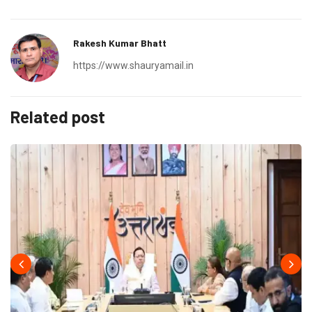
Rakesh Kumar Bhatt
https://www.shauryamail.in
Related post