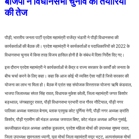
बीजेपी ने विधानसभा चुनाव की तैयारियां
की तेज
पौड़ी, भारतीय जनता पार्टी प्रदेश महामंत्री राजेंद्र भंडारी ने पौड़ी विधानसभा की
कार्यकर्ताओं की बैठक ली। प्रदेश महामंत्री ने कार्यकर्ताओं व पदाधिकारियों को 2022 के
विधानसभा चुनाव में किस तरह विजय हासिल होनी है के संबंध में दिशा निर्देश दिए गए।
इस दौरान प्रदेश महामंत्री ने कार्यकर्ताओं से केंद्र व राज्य सरकार के कार्यों को जनता के
बीच चर्चा करने के लिए कहा। कहा कि आज कोई भी व्यक्ति ऐसा नहीं है जिसे सरकार की
योजना का लाभ ना मिला हो। बैठक में प्रांत सह संयोजक विस्तारक योजना ऋषि कंडवाल,
भाजपा जिलाध्यक्ष संपत सिंह रावत, विधायक मुकेश कोली, जिला महामंत्री जगत किशोर
बड़थ्वाल, जंगबहादुर रावत, पौड़ी विधानसभा प्रभारी राज गौरव नौटियाल, पौड़ी नगर
पालिका अध्यक्ष यशपाल बेनाम, ब्लाक प्रमुख कोट पूर्णिमा नेगी, पौड़ी नगर अध्यक्ष क्रांति
किशोर, पौड़ी ग्रामीण की मंडल अध्यक्ष जयपाल बिष्ट, कोट मंडल अध्यक्ष अनिल गुसांई,
कल्जीखाल मंडल अध्यक्ष अशोक डुकलान, प्रदेश महिला मोर्चा की उपाध्यक्ष सुषमा रावत,
जिला उपाध्यक्ष सुमनलता ध्यानी, युवा मोर्चा जिला महामंत्री मयूर भट्ट, अल्पसंख्यक मोर्चा