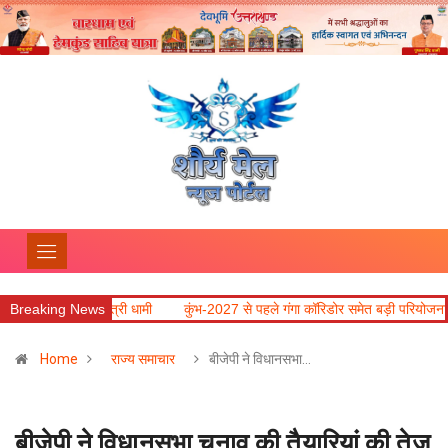
: मुख्यमंत्री धामी
Breaking News
कुंभ-2027 से पहले गंगा कॉरिडोर समेत बड़ी परियोजनाओं में तेजी लाने 
Home
राज्य समाचार
बीजेपी ने विधानसभा…
बीजेपी ने विधानसभा चुनाव की तैयारियां की तेज