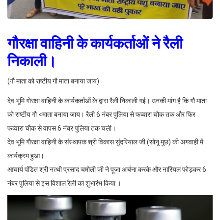
गौरक्षा वाहिनी के कार्यकर्ताओं ने रैली
निकाली।
(गौ माता को राष्टीय गौ माता बनाया जाय)
देव भूमि गोरक्षा वाहिनी के कार्यकर्ताओं के द्वारा रैली निकाली गई। उनकी मांग है कि गौ माता
को राष्टीय गौ <माता बनाया जाय। रैली 6 नंबर पुलिया से फव्वारा चौक तक और फिर
फव्वारा चौक से वापस 6 नंबर पुलिया तक चली।
देव भूमि गौरक्षा वाहिनी के संस्थापक श्री विकास सुंदरियाल जी (सोनू मुछ) की अगवाही में
कार्यक्रम हुआ।
आचार्य पंडित श्री नत्थी प्रसाद चमोली जी ने पूजा अर्चना करके और नारियल फोड़कर 6
नंबर पुलिया से इस विशाल रैली का शुभारंभ किया ।