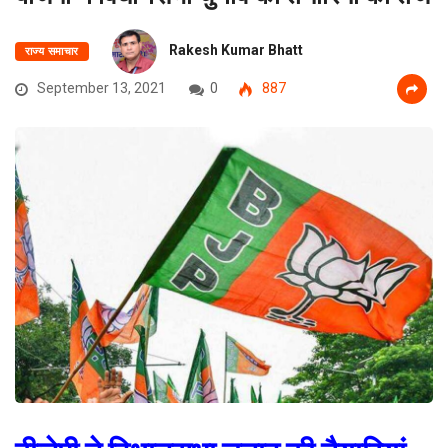
Rakesh Kumar Bhatt
राज्य समाचार
September 13, 2021
0
887