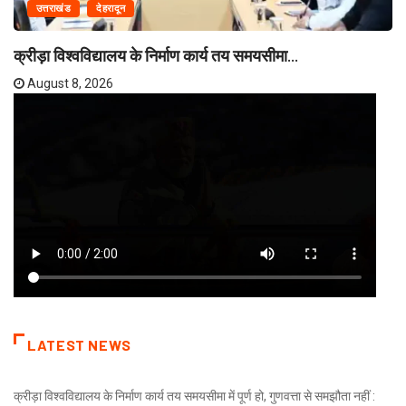
उत्तराखंड
देहरादून
क्रीड़ा विश्वविद्यालय के निर्माण कार्य तय समयसीमा...
August 8, 2026
LATEST NEWS
क्रीड़ा विश्वविद्यालय के निर्माण कार्य तय समयसीमा में पूर्ण हो, गुणवत्ता से समझौता नहीं :