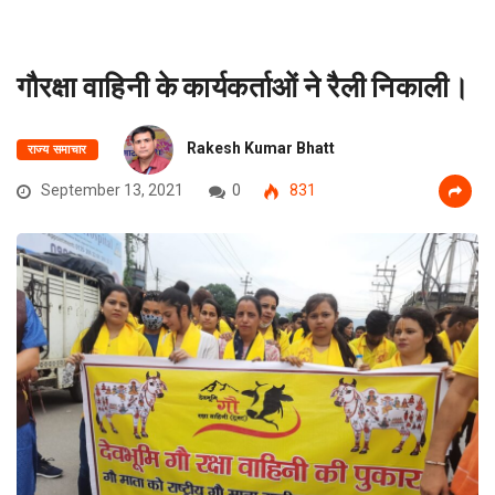
गौरक्षा वाहिनी के कार्यकर्ताओं ने रैली निकाली।
Rakesh Kumar Bhatt
राज्य समाचार
September 13, 2021
0
831