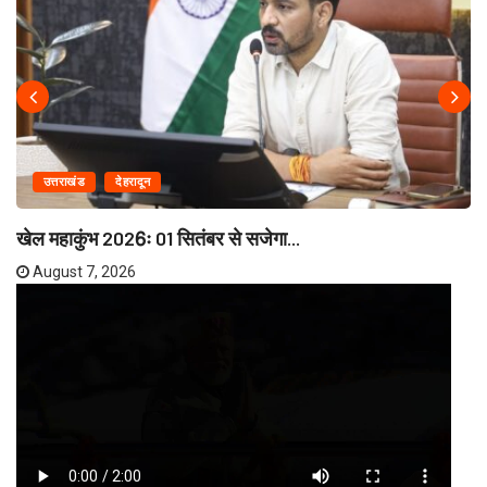
उत्तराखंड
देहरादून
खेल महाकुंभ 2026ः 01 सितंबर से सजेगा...
August 7, 2026