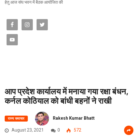
हेतु आज संघ भवन में बैठक आयोजित की
आप प्रदेश कार्यालय में मनाया गया रक्षा बंधन,
कर्नल कोठियाल को बांधी बहनों ने राखी
Rakesh Kumar Bhatt
राज्य समाचार
August 23, 2021
0
572