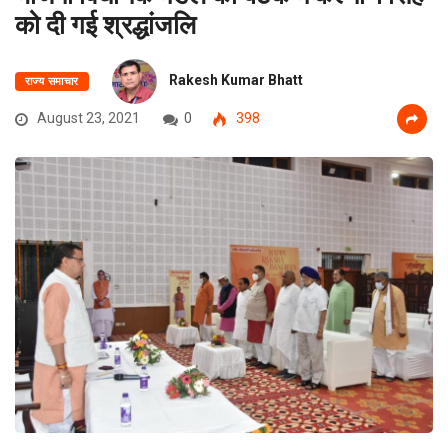
को दी गई श्रद्धांजलि
Rakesh Kumar Bhatt
राज्य समाचार
August 23, 2021
0
398