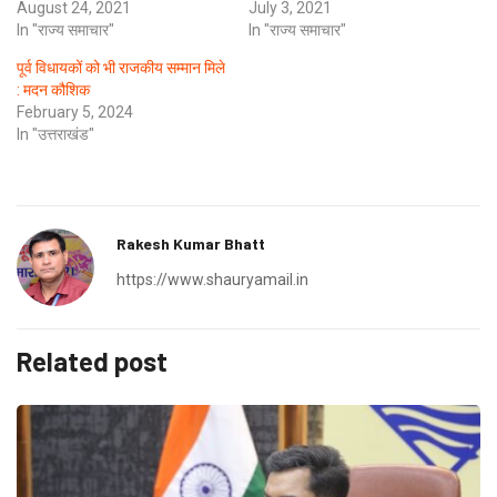
August 24, 2021
July 3, 2021
In "राज्य समाचार"
In "राज्य समाचार"
पूर्व विधायकों को भी राजकीय सम्मान मिले
: मदन कौशिक
February 5, 2024
In "उत्तराखंड"
Rakesh Kumar Bhatt
https://www.shauryamail.in
Related post