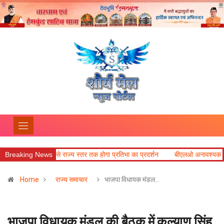
 से राज्य स्तर तक होगा प्रतिभा का प्रदर्शन
Breaking News
बीएलओ अनावश्यक दस्तावेज न मांगें, प
Home
राज्य समाचार
भाजपा विधायक मंडल…
भाजपा विधायक मंडल की बैठक में कल्याण सिंह