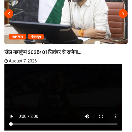
उत्तराखंड
देहरादून
खेल महाकुंभ 2026ः 01 सितंबर से सजेगा...
August 7, 2026