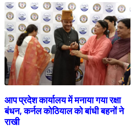
आप प्रदेश कार्यालय में मनाया गया रक्षा
बंधन, कर्नल कोठियाल को बांधी बहनों ने
राखी