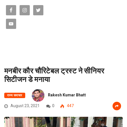
मनबीर कौर चौरिटेबल ट्रस्ट ने सीनियर
सिटीजन डे मनाया
Rakesh Kumar Bhatt
राज्य समाचार
August 23, 2021
0
447