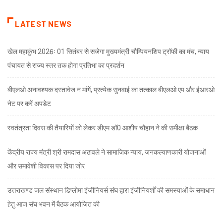
LATEST NEWS
खेल महाकुंभ 2026ः 01 सितंबर से सजेगा मुख्यमंत्री चौम्पियनशिप ट्रॉफी का मंच, न्याय
पंचायत से राज्य स्तर तक होगा प्रतिभा का प्रदर्शन
बीएलओ अनावश्यक दस्तावेज न मांगें, प्रत्येक सुनवाई का तत्काल बीएलओ एप और ईआरओ
नेट पर करें अपडेट
स्वतंत्रता दिवस की तैयारियों को लेकर डीएम डॉ0 आशीष चौहान ने की समीक्षा बैठक
केंद्रीय राज्य मंत्री श्री रामदास अठावले ने सामाजिक न्याय, जनकल्याणकारी योजनाओं
और समावेशी विकास पर दिया जोर
उत्तराखण्ड जल संस्थान डिप्लोमा इंजीनियर्स संघ द्वारा इंजीनियर्शों की समस्याओं के समाधान
हेतु आज संघ भवन में बैठक आयोजित की