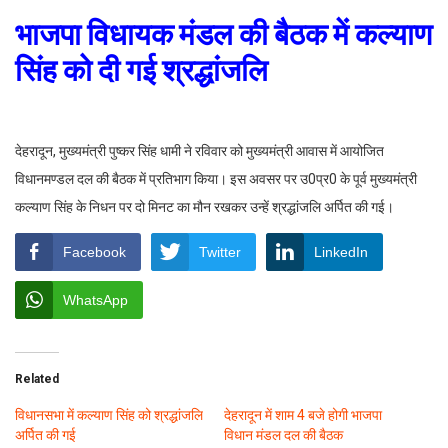
भाजपा विधायक मंडल की बैठक में कल्याण
सिंह को दी गई श्रद्धांजलि
देहरादून, मुख्यमंत्री पुष्कर सिंह धामी ने रविवार को मुख्यमंत्री आवास में आयोजित
विधानमण्डल दल की बैठक में प्रतिभाग किया। इस अवसर पर उ0प्र0 के पूर्व मुख्यमंत्री
कल्याण सिंह के निधन पर दो मिनट का मौन रखकर उन्हें श्रद्धांजलि अर्पित की गई।
Facebook
Twitter
LinkedIn
WhatsApp
Related
विधानसभा में कल्याण सिंह को श्रद्धांजलि
देहरादून में शाम 4 बजे होगी भाजपा
अर्पित की गई
विधान मंडल दल की बैठक