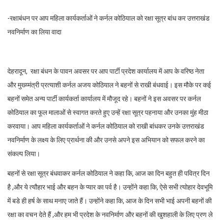
-रक्षाबंधन पर आप महिला कार्यकर्ताओं ने कर्नल कोठियाल को रक्षा सूत्र बांध कर उत्तराखंड
नवनिर्माण का लिया वादा
देहरादून, रक्षा बंधन के पावन अवसर पर आप पार्टी प्रदेश कार्यालय में आप के वरिष्ठ नेता
और मुख्य्मंत्री प्रत्याशी कर्नल अजय कोठियाल ने बहनों से राखी बंधवाई। इस मौके पर कई
बहनों समेत अन्य पार्टी कार्यकर्ता कार्यालय में मौजूद रहे। बहनों ने इस अवसर पर कर्नल
कोठियाल का फूल मालाओं से स्वागत करते हुए उन्हें रक्षा सूत्र पहनाया और उनका मुंह मीठा
करवाया। आप महिला कार्यकर्ताओं ने कर्नल कोठियाल को राखी बांधकर उनके उत्तराखंड
नवनिर्माण के लक्ष्य के लिए प्रार्थना की और उनसे अपने इस अभियान को सफल करने का
संकल्प लिया।
बहनों से रक्षा सूत्र बंधवाकर कर्नल कोठियाल ने कहा कि, आज का दिन बहुत ही पवित्र दिन
है ,और ये त्यौहार भाई और बहन के प्यार का पर्व है। उन्होंने कहा कि, ऐसे सभी त्योहार देवभूमि
में बडे ही हर्ष के साथ मनाए जाते हैं। उन्होंने कहा कि, आज के दिन सभी भाई अपनी बहनों की
रक्षा का वचन देते हैं ,और हम भी प्रदेश के नवनिर्माण और बहनों की खुशहाली के लिए प्रण ले