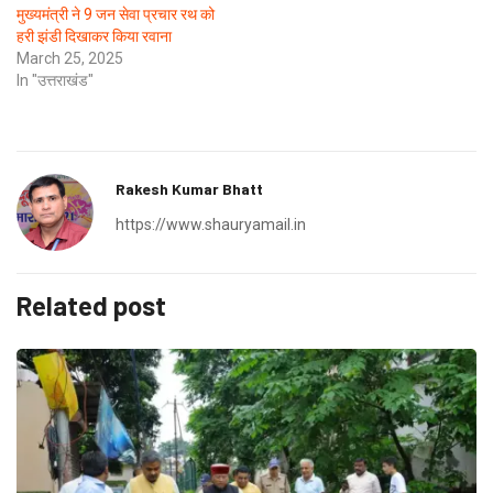
मुख्यमंत्री ने 9 जन सेवा प्रचार रथ को
हरी झंडी दिखाकर किया रवाना
March 25, 2025
In "उत्तराखंड"
Rakesh Kumar Bhatt
https://www.shauryamail.in
Related post