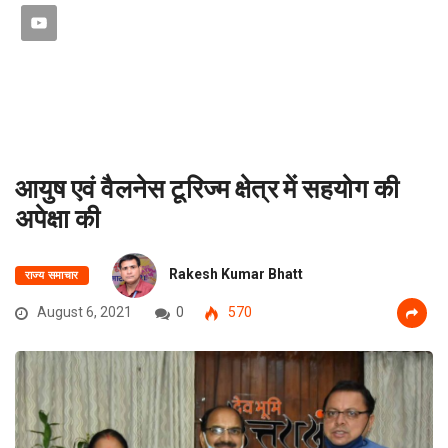
आयुष एवं वैलनेस टूरिज्म क्षेत्र में सहयोग की
अपेक्षा की
Rakesh Kumar Bhatt
राज्य समाचार
August 6, 2021
0
570