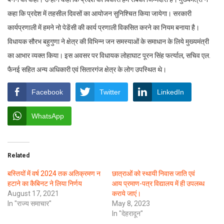
कहा कि प्रदेश में तहसील दिवसों का आयोजन सुनिश्चित किया जायेगा। सरकारी
कार्यप्रणाली में हमने नो पेडेंसी की कार्य प्रणाली विकसित करने का नियम बनाया है।
विधायक सौरभ बहुगुणा ने क्षेत्र की विभिन्न जन समस्याओं के समाधान के लिये मुख्यमंत्री
का आभार व्यक्त किया। इस अवसर पर विधायक लोहाघाट पूरन सिंह फर्त्याल, सचिव एल.
फैनई सहित अन्य अधिकारी एवं सितारगंज क्षेत्र के लोग उपस्थित थे।
Facebook
Twitter
LinkedIn
WhatsApp
Related
बस्तियों में वर्ष 2024 तक अतिक्रमण न
छात्राओं को स्थायी निवास जाति एवं
हटाने का कैबिनट ने लिया निर्णय
आय प्रमाण-पत्र विद्यालय में ही उपलब्ध
August 17, 2021
कराये जाएं।
In "राज्य समाचार"
May 8, 2023
In "देहरादून"