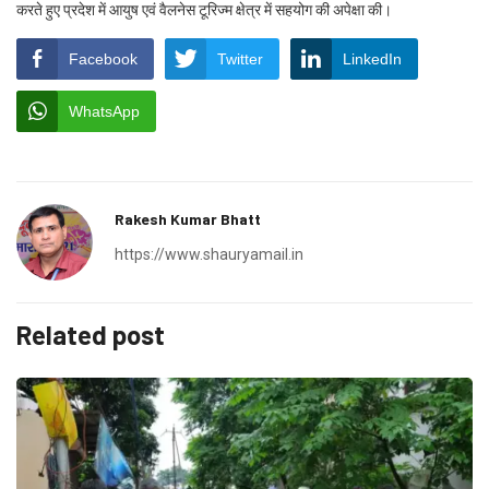
करते हुए प्रदेश में आयुष एवं वैलनेस टूरिज्म क्षेत्र में सहयोग की अपेक्षा की।
Facebook
Twitter
LinkedIn
WhatsApp
Rakesh Kumar Bhatt
https://www.shauryamail.in
Related post