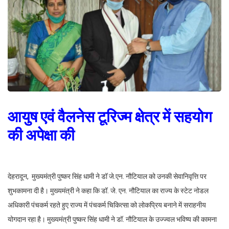
आयुष एवं वैलनेस टूरिज्म क्षेत्र में सहयोग
की अपेक्षा की
देहरादून, मुख्यमंत्री पुष्कर सिंह धामी ने डॉ जे.एन. नौटियाल को उनकी सेवानिवृत्ति पर
शुभकामना दी है। मुख्यमंत्री ने कहा कि डॉ. जे. एन. नौटियाल का राज्य के स्टेट नोडल
अधिकारी पंचकर्म रहते हुए राज्य में पंचकर्म चिकित्सा को लोकप्रिय बनाने में सराहनीय
योगदान रहा है। मुख्यमंत्री पुष्कर सिंह धामी ने डॉ. नौटियाल के उज्ज्वल भविष्य की कामना