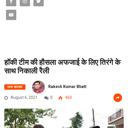
हॉकी टीम की हौसला अफजाई के लिए तिरंगे के
साथ निकाली रैली
Rakesh Kumar Bhatt
राज्य समाचार
August 6, 2021
0
460