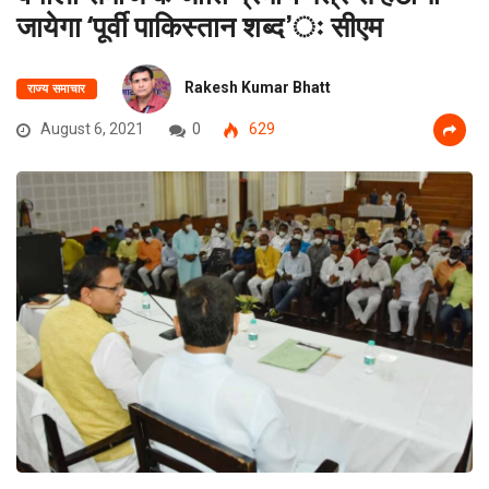
जायेगा ‘पूर्वी पाकिस्तान शब्द’ः सीएम
Rakesh Kumar Bhatt
राज्य समाचार
August 6, 2021
0
629