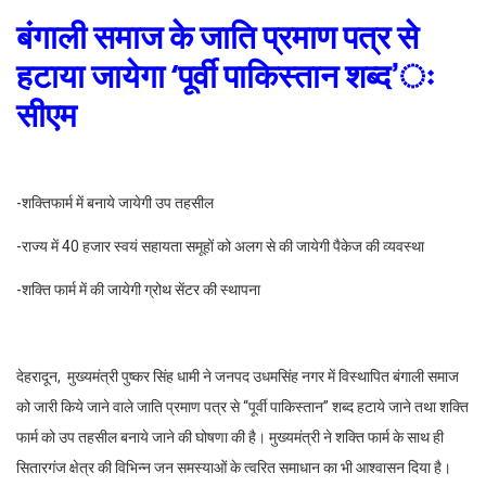
बंगाली समाज के जाति प्रमाण पत्र से
हटाया जायेगा ‘पूर्वी पाकिस्तान शब्द’ः
सीएम
-शक्तिफार्म में बनाये जायेगी उप तहसील
-राज्य में 40 हजार स्वयं सहायता समूहों को अलग से की जायेगी पैकेज की व्यवस्था
-शक्ति फार्म में की जायेगी ग्रोथ सेंटर की स्थापना
देहरादून, मुख्यमंत्री पुष्कर सिंह धामी ने जनपद उधमसिंह नगर में विस्थापित बंगाली समाज
को जारी किये जाने वाले जाति प्रमाण पत्र से ‘‘पूर्वी पाकिस्तान’’ शब्द हटाये जाने तथा शक्ति
फार्म को उप तहसील बनाये जाने की घोषणा की है। मुख्यमंत्री ने शक्ति फार्म के साथ ही
सितारगंज क्षेत्र की विभिन्न जन समस्याओं के त्वरित समाधान का भी आश्वासन दिया है।