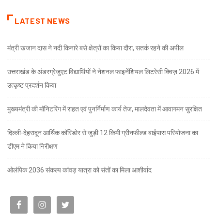
LATEST NEWS
मंत्री खजान दास ने नदी किनारे बसे क्षेत्रों का किया दौरा, सतर्क रहने की अपील
उत्तराखंड के अंडरग्रेजुएट विद्यार्थियों ने नेशनल फाइनेंशियल लिटरेसी क्विज़ 2026 में
उत्कृष्ट प्रदर्शन किया
मुख्यमंत्री की मॉनिटरिंग में राहत एवं पुनर्निर्माण कार्य तेज, मालदेवता में आवागमन सुरक्षित
दिल्ली-देहरादून आर्थिक कॉरिडोर से जुड़ी 12 किमी ग्रीनफील्ड बाईपास परियोजना का
डीएम ने किया निरीक्षण
ओलंपिक 2036 संकल्प कांवड़ यात्रा को संतों का मिला आशीर्वाद