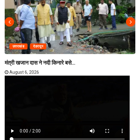
उत्तराखंड
देहरादून
मंत्री खजान दास ने नदी किनारे बसे...
August 6, 2026