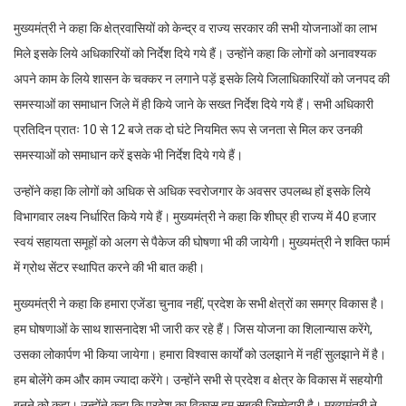
मुख्यमंत्री ने कहा कि क्षेत्रवासियों को केन्द्र व राज्य सरकार की सभी योजनाओं का लाभ
मिले इसके लिये अधिकारियों को निर्देश दिये गये हैं। उन्होंने कहा कि लोगों को अनावश्यक
अपने काम के लिये शासन के चक्कर न लगाने पड़ें इसके लिये जिलाधिकारियों को जनपद की
समस्याओं का समाधान जिले में ही किये जाने के सख्त निर्देश दिये गये हैं। सभी अधिकारी
प्रतिदिन प्रातः 10 से 12 बजे तक दो घंटे नियमित रूप से जनता से मिल कर उनकी
समस्याओं को समाधान करें इसके भी निर्देश दिये गये हैं।
उन्होंने कहा कि लोगों को अधिक से अधिक स्वरोजगार के अवसर उपलब्ध हों इसके लिये
विभागवार लक्ष्य निर्धारित किये गये हैं। मुख्यमंत्री ने कहा कि शीघ्र ही राज्य में 40 हजार
स्वयं सहायता समूहों को अलग से पैकेज की घोषणा भी की जायेगी। मुख्यमंत्री ने शक्ति फार्म
में ग्रोथ सेंटर स्थापित करने की भी बात कही।
मुख्यमंत्री ने कहा कि हमारा एजेंडा चुनाव नहीं, प्रदेश के सभी क्षेत्रों का समग्र विकास है।
हम घोषणाओं के साथ शासनादेश भी जारी कर रहे हैं। जिस योजना का शिलान्यास करेंगे,
उसका लोकार्पण भी किया जायेगा। हमारा विश्वास कार्यों को उलझाने में नहीं सुलझाने में है।
हम बोलेंगे कम और काम ज्यादा करेंगे। उन्होंने सभी से प्रदेश व क्षेत्र के विकास में सहयोगी
बनने को कहा। उन्होंने कहा कि प्रदेश का विकास हम सबकी जिम्मेदारी है। मुख्यमंत्री ने