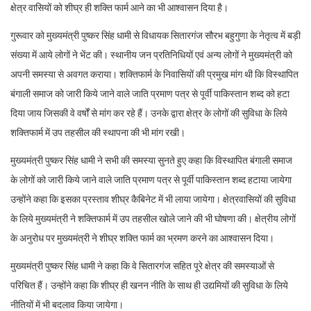
क्षेत्र वासियों को शीघ्र ही शक्ति फार्म आने का भी आश्वासन दिया है।
गुरूवार को मुख्यमंत्री पुष्कर सिंह धामी से विधायक सितारगंज सौरभ बहुगुणा के नेतृत्व में बड़ी
संख्या में आये लोगों ने भेंट की। स्थानीय जन प्रतिनिधियों एवं अन्य लोगों ने मुख्यमंत्री को
अपनी समस्या से अवगत कराया। शक्तिफार्म के निवासियों की प्रमुख मांग थी कि विस्थापित
बंगाली समाज को जारी किये जाने वाले जाति प्रमाण पत्र से पूर्वी पाकिस्तान शब्द को हटा
दिया जाय जिसकी वे वर्षों से मांग कर रहे हैं। उनके द्वारा क्षेत्र के लोगों की सुविधा के लिये
शक्तिफार्म में उप तहसील की स्थापना की भी मांग रखी।
मुख्यमंत्री पुष्कर सिंह धामी ने सभी की समस्या सुनते हुए कहा कि विस्थापित बंगाली समाज
के लोगों को जारी किये जाने वाले जाति प्रमाण पत्र से पूर्वी पाकिस्तान शब्द हटाया जायेगा
उन्होंने कहा कि इसका प्रस्ताव शीघ्र कैबिनेट में भी लाया जायेगा। क्षेत्रवासियों की सुविधा
के लिये मुख्यमंत्री ने शक्तिफार्म में उप तहसील खोले जाने की भी घोषणा की। क्षेत्रीय लोगों
के अनुरोध पर मुख्यमंत्री ने शीघ्र शक्ति फार्म का भ्रमण करने का आश्वासन दिया।
मुख्यमंत्री पुष्कर सिंह धामी ने कहा कि वे सितारगंज सहित पूरे क्षेत्र की समस्याओं से
परिचित हैं। उन्होंने कहा कि शीघ्र ही खनन नीति के साथ ही उद्यमियों की सुविधा के लिये
नीतियों में भी बदलाव किया जायेगा।