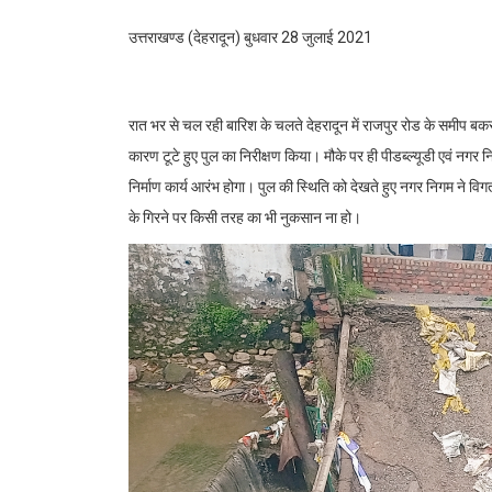
उत्तराखण्ड (देहरादून) बुधवार 28 जुलाई 2021
रात भर से चल रही बारिश के चलते देहरादून में राजपुर रोड के समीप बकरावाल
कारण टूटे हुए पुल का निरीक्षण किया। मौके पर ही पीडब्ल्यूडी एवं नगर न
निर्माण कार्य आरंभ होगा। पुल की स्थिति को देखते हुए नगर निगम ने वि
के गिरने पर किसी तरह का भी नुकसान ना हो।