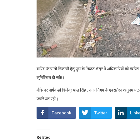
बारिश के पानी निकासी हेतु पुल के निकट क्षेत्र में अधिकारियों को त्व
सुनिश्चित हो सके।
मौके पर पार्षद डॉ विजेंद्र पाल सिंह , नगर निगम के एक्स/एन अनुपम भटन
उपस्थित रही।
Facebook
Twitter
Link
Related