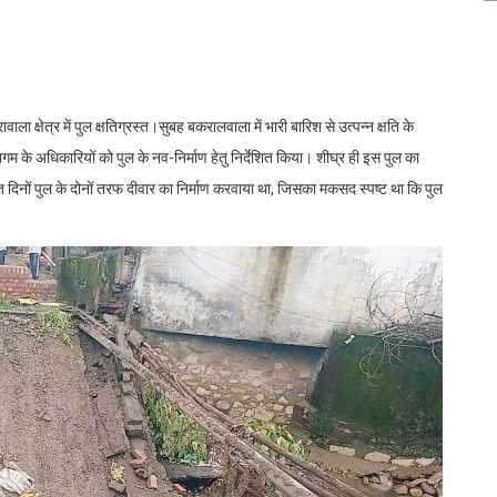
ा क्षेत्र में पुल क्षतिग्रस्त।सुबह बकरालवाला में भारी बारिश से उत्पन्न क्षति के
िगम के अधिकारियों को पुल के नव-निर्माण हेतु निर्देशित किया। शीघ्र ही इस पुल का
गत दिनों पुल के दोनों तरफ दीवार का निर्माण करवाया था, जिसका मकसद स्पष्ट था कि पुल