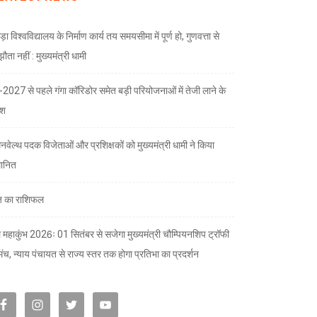
ड़ा विश्वविद्यालय के निर्माण कार्य तय समयसीमा में पूर्ण हो, गुणवत्ता से
ता नहीं : मुख्यमंत्री धामी
भ-2027 से पहले गंगा कॉरिडोर समेत बड़ी परियोजनाओं में तेजी लाने के
देश
नवेल्थ पदक विजेताओं और प्रशिक्षकों को मुख्यमंत्री धामी ने किया
मानित
 का राशिफल
 महाकुंभ 2026ः 01 सितंबर से सजेगा मुख्यमंत्री चौम्पियनशिप ट्रॉफी
मंच, न्याय पंचायत से राज्य स्तर तक होगा प्रतिभा का प्रदर्शन