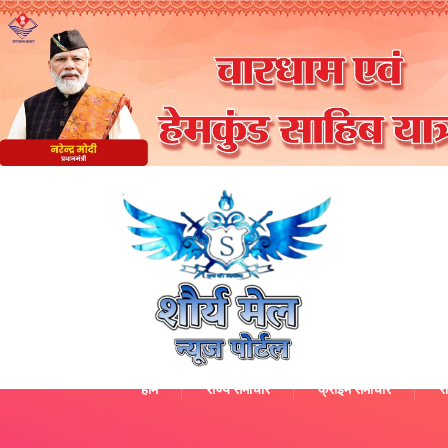
होम
राज्य समाचार
क्राइम समाचार
रा