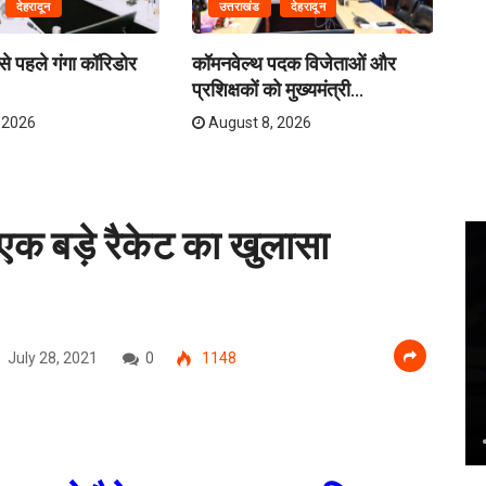
देहरादून
उत्तराखंड
देहरादून
े पहले गंगा कॉरिडोर
कॉमनवेल्थ पदक विजेताओं और
क्र
प्रशिक्षकों को मुख्यमंत्री...
तय
 2026
August 8, 2026
एक बड़े रैकेट का खुलासा
July 28, 2021
0
1148