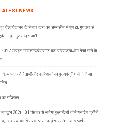
LATEST NEWS
ड़ा विश्वविद्यालय के निर्माण कार्य तय समयसीमा में पूर्ण हो, गुणवत्ता से
ता नहीं : मुख्यमंत्री धामी
भ-2027 से पहले गंगा कॉरिडोर समेत बड़ी परियोजनाओं में तेजी लाने के
देश
नवेल्थ पदक विजेताओं और प्रशिक्षकों को मुख्यमंत्री धामी ने किया
मानित
 का राशिफल
 महाकुंभ 2026ः 01 सितंबर से सजेगा मुख्यमंत्री चौम्पियनशिप ट्रॉफी
मंच, न्याय पंचायत से राज्य स्तर तक होगा प्रतिभा का प्रदर्शन