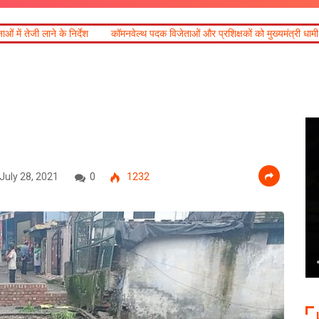
श
कॉमनवेल्थ पदक विजेताओं और प्रशिक्षकों को मुख्यमंत्री धामी ने किया सम्मानित
July 28, 2021
0
1232