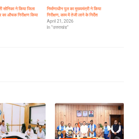
ती सोनिका ने किया जिला
निर्माणाधीन पुल का मुख्यमंत्री ने किया
्र का औचक निरीक्षण किया
निरीक्षण, काम में तेजी लाने के निर्देश
April 21, 2026
In "उत्तराखंड"