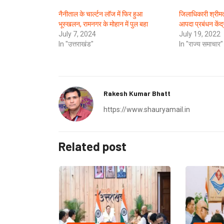
नैनीताल के चार्ल्टन लॉज में फिर हुआ
जिलाधिकारी श्रीम
भूस्खलन, रामनगर के मोहान में पुल बहा
आपदा प्रबंधन केंद
July 7, 2024
July 19, 2022
In "उत्तराखंड"
In "राज्य समाचार"
Rakesh Kumar Bhatt
https://www.shauryamail.in
Related post