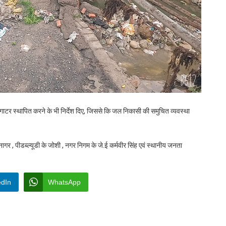
रित गाटर स्थापित करने के भी निर्देश दिए, जिससे कि जल निकासी की समुचित व्यवस्था
ागर , पीडब्ल्यूडी के जोशी , नगर निगम के जे.ई कर्मवीर सिंह एवं स्थानीय जनता
edIn
WhatsApp