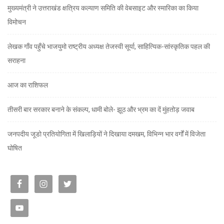
मुख्यमंत्री ने उत्तराखंड क्षत्रिय कल्याण समिति की वेबसाइट और स्मारिका का किया
विमोचन
लेखक गाँव पहुँचे भाजयुमो राष्ट्रीय अध्यक्ष तेजस्वी सूर्या, साहित्यिक-सांस्कृतिक पहल की
सराहना
आज का राशिफल
तीसरी बार सरकार बनाने के संकल्प, धामी बोले- झूठ और भ्रम का दें मुंहतोड़ जवाब
जनपदीय जूडो प्रतियोगिता में खिलाड़ियों ने दिखाया दमखम, विभिन्न भार वर्गों में विजेता
घोषित