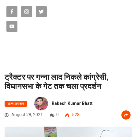
ट्रैक्टर पर गन्ना लाद निकले कांग्रेसी,
विधानसभा के गेट तक चला प्रदर्शन
Rakesh Kumar Bhatt
राज्य समाचार
August 28, 2021
0
523