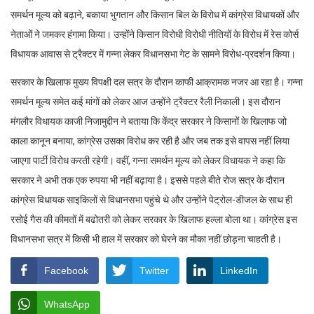
समर्थन मूल्य को बढ़ाने, बकाया भुगतान और किसान बिल के विरोध में कांग्रेस विधायकों और
नेताओं ने जमकर हंगामा किया। उन्होंने किसान विरोधी विरोधी नीतियों के विरोध में रेस कोर्स
विधायक आवास से ट्रैक्टर में गन्ना लेकर विधानसभा गेट के सामने विरोध-प्रदर्शन किया।
सरकार के खिलाफ मुख्य विपक्षी दल सत्र के दौरान काफी आक्रामक नजर आ रहा है। गन्ना
समर्थन मूल्य समेत कई मांगों को लेकर आज उन्होंने ट्रैक्टर रैली निकाली। इस दौरान
मंगलौर विधायक काजी निजामुद्दीन ने बताया कि केंद्र सरकार ने किसानों के खिलाफ जो
काला कानून बनाया, कांग्रेस उसका विरोध कर रही है और जब तक इसे वापस नहीं लिया
जाएगा पार्टी विरोध करती रहेगी। वहीं, गन्ना समर्थन मूल्य को लेकर विधायक ने कहा कि
सरकार ने अभी तक एक रुपया भी नहीं बढ़ाया है। इससे पहले बीते रोज सत्र के दौरान
कांग्रेस विधायक साइकिलों से विधानसभा पहुंचे थे और उन्होंने पेट्रोल-डीजल के साथ ही
रसोई गैस की कीमतों में बढोतरी को लेकर सरकार के खिलाफ हल्ला बोला था। कांग्रेस इस
विधानसभा सत्र में किसी भी हाल में सरकार को घेरने का मौका नहीं छोड़ना चाहती है।
Facebook
Twitter
LinkedIn
WhatsApp