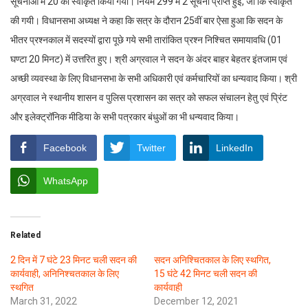
सूचनाओं में 20 को स्वीकृत किया गया। नियम 299 में 2 सूचना प्राप्त हुई, जो कि स्वीकृत
की गयी। विधानसभा अध्यक्ष ने कहा कि सत्र के दौरान 25वीं बार ऐसा हुआ कि सदन के
भीतर प्रश्नकाल में सदस्यों द्वारा पूछे गये सभी तारांकित प्रश्न निश्चित समायावधि (01
घण्टा 20 मिनट) में उत्तरित हुए। श्री अग्रवाल ने सदन के अंदर बाहर बेहतर इंतजाम एवं
अच्छी व्यवस्था के लिए विधानसभा के सभी अधिकारी एवं कर्मचारियों का धन्यवाद किया। श्री
अग्रवाल ने स्थानीय शासन व पुलिस प्रशासन का सत्र को सफल संचालन हेतु एवं प्रिंट
और इलेक्ट्रॉनिक मीडिया के सभी पत्रकार बंधुओं का भी धन्यवाद किया।
Facebook
Twitter
LinkedIn
WhatsApp
Related
2 दिन में 7 घंटे 23 मिनट चली सदन की
सदन अनिश्चितकाल के लिए स्थगित,
कार्यवाही, अनिनिश्चतकाल के लिए
15 घंटे 42 मिनट चली सदन की
स्थगित
कार्यवाही
March 31, 2022
December 12, 2021