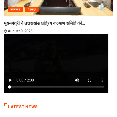
उत्तराखंड
देहरादून
मुख्यमंत्री ने उत्तराखंड क्षत्रिय कल्याण समिति की...
August 9, 2026
LATEST NEWS