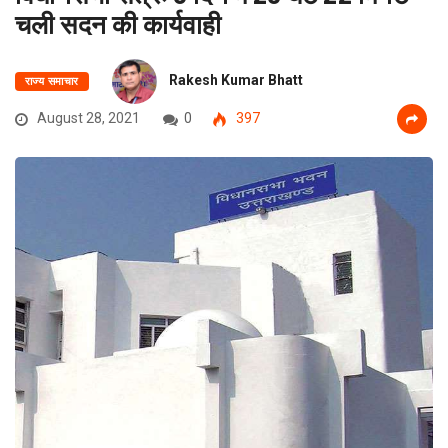
चली सदन की कार्यवाही
Rakesh Kumar Bhatt
राज्य समाचार
August 28, 2021
0
397