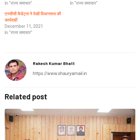
In "राज्य समाचार"
In "राज्य समाचार"
एनसीसी कैडेट्स ने देखी विधानसभा की
कार्यवाही
December 11, 2021
In "राज्य समाचार"
Rakesh Kumar Bhatt
https://www.shauryamail.in
Related post