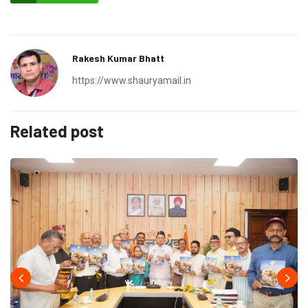
Rakesh Kumar Bhatt
https://www.shauryamail.in
Related post