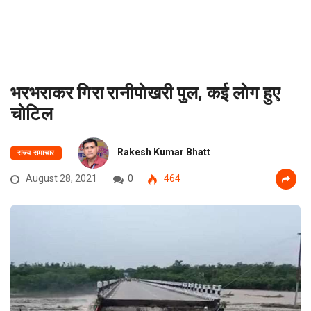
भरभराकर गिरा रानीपोखरी पुल, कई लोग हुए
चोटिल
Rakesh Kumar Bhatt
राज्य समाचार
August 28, 2021
0
464