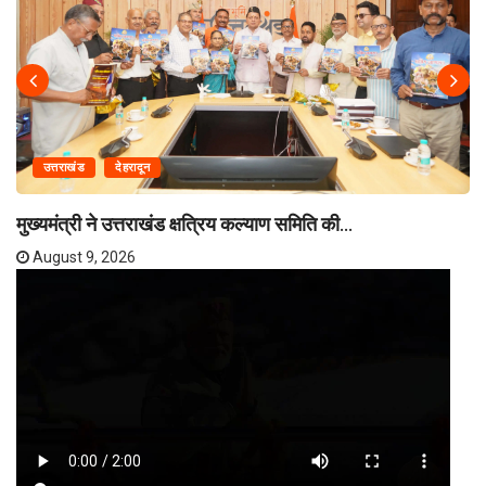
उत्तराखंड
देहरादून
मुख्यमंत्री ने उत्तराखंड क्षत्रिय कल्याण समिति की...
August 9, 2026