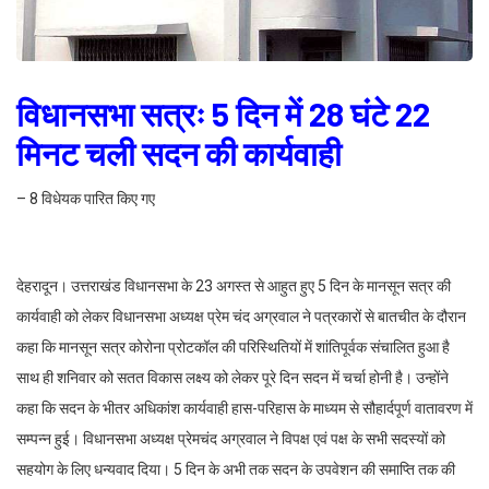
विधानसभा सत्रः 5 दिन में 28 घंटे 22
मिनट चली सदन की कार्यवाही
– 8 विधेयक पारित किए गए
देहरादून। उत्तराखंड विधानसभा के 23 अगस्त से आहुत हुए 5 दिन के मानसून सत्र की
कार्यवाही को लेकर विधानसभा अध्यक्ष प्रेम चंद अग्रवाल ने पत्रकारों से बातचीत के दौरान
कहा कि मानसून सत्र कोरोना प्रोटकॉल की परिस्थितियों में शांतिपूर्वक संचालित हुआ है
साथ ही शनिवार को सतत विकास लक्ष्य को लेकर पूरे दिन सदन में चर्चा होनी है। उन्होंने
कहा कि सदन के भीतर अधिकांश कार्यवाही हास-परिहास के माध्यम से सौहार्दपूर्ण वातावरण में
सम्पन्न हुई। विधानसभा अध्यक्ष प्रेमचंद अग्रवाल ने विपक्ष एवं पक्ष के सभी सदस्यों को
सहयोग के लिए धन्यवाद दिया। 5 दिन के अभी तक सदन के उपवेशन की समाप्ति तक की