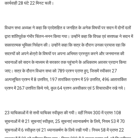
कार्यवाही 28 घंटे 22 मिनट चली।
विधान सभा अध्यक्ष ने कहा कि प्रदेशहित व जनहित के अनेक विषयों पर सदन में दोनों दलों
द्वारा शांतिपूर्वक गंभीर चिंतन-मनन किया गया। उन्होंने कहा कि विपक्ष एवं सत्तापक्ष ने सदन में
सकारात्मक भूमिका निर्वहन की। उन्होंने कहा कि सत्र के दौरान उनका प्रयास रहा कि
सदस्यों को अपने क्षेत्रो के विषयों पर अपना अभिमत प्रस्तुत करने और जनमानस की
भावनाओं को सदन के माध्यम से सरकार तक पहुंचाने के अधिकतम अवसर प्रदान किया
जाए। सत्र के दौरान विधान सभा को 789 प्रश्न प्राप्त हुए, जिसमें स्वीकार 27
अल्पसूचित प्रश्न में 8 उत्तरित, 197 तारांकित प्रश्न में 59 उत्तरित, 496 आताराकिंत
प्रश्न में 267 उत्तरित किये गये, कुल 64 प्रश्न अस्वीकार एवं 5 विचाराधीन रखे गये।
23 याचिकाओं में से सभी याचिका स्वीकृत की गयी। वहीं नियम 300 में प्राप्त 108
सूचनाओं में से 21 सूचनाएं स्वीकृत, 25 सूचनाएं ध्यानाकर्षण के लिये, नियम 53 में 70
सूचनाओं में 6 स्वीकृत एवं 21 ध्यानाकर्षण के लिये रखी गयी। नियम 58 में प्राप्त 22