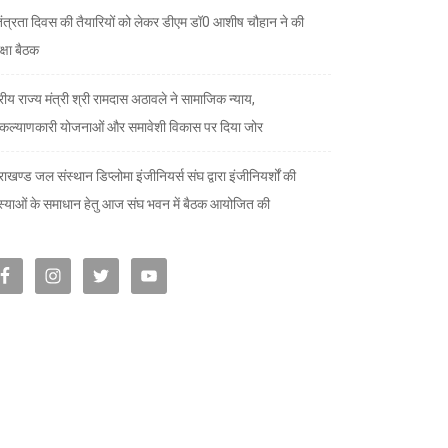
तंत्रता दिवस की तैयारियों को लेकर डीएम डॉ0 आशीष चौहान ने की
क्षा बैठक
्रीय राज्य मंत्री श्री रामदास अठावले ने सामाजिक न्याय,
ल्याणकारी योजनाओं और समावेशी विकास पर दिया जोर
राखण्ड जल संस्थान डिप्लोमा इंजीनियर्स संघ द्वारा इंजीनियर्शों की
्याओं के समाधान हेतु आज संघ भवन में बैठक आयोजित की