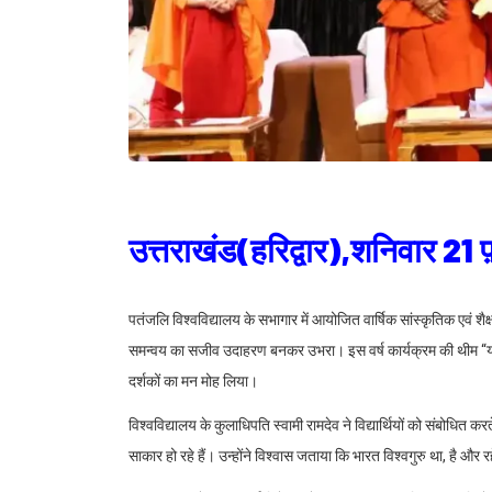
उत्तराखंड(हरिद्वार),शनिवार 21
पतंजलि विश्वविद्यालय के सभागार में आयोजित वार्षिक सांस्कृतिक एवं श
समन्वय का सजीव उदाहरण बनकर उभरा। इस वर्ष कार्यक्रम की थीम “योगध
दर्शकों का मन मोह लिया।
विश्वविद्यालय के कुलाधिपति स्वामी रामदेव ने विद्यार्थियों को संबोधित करत
साकार हो रहे हैं। उन्होंने विश्वास जताया कि भारत विश्वगुरु था, है और 