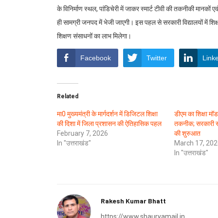
के विनिर्माण स्थल, पांडिचेरी में जाकर स्मार्ट टीवी की तकनीकी मानकों ए
ही सामग्री जनपद में भेजी जाएगी। इस पहल से सरकारी विद्यालयों में शिक
शिक्षण संसाधनों का लाभ मिलेगा।
Facebook
Twitter
Link
Related
मा0 मुख्यमंत्री के मार्गदर्शन में डिजिटल शिक्षा
डीएम का शिक्षा मॉडल
की दिशा में जिला प्रशासन की ऐतिहासिक पहल
तकनीक; सरकारी स्क
February 7, 2026
की शुरुआत
In "उत्तराखंड"
March 17, 202
In "उत्तराखंड"
Rakesh Kumar Bhatt
https://www.shauryamail.in