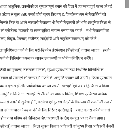
 शिक्षा को आधुनिक, तकनीकी एवं गुणवत्तापूर्ण बनाने की दिशा में एक महत्वपूर्ण पहल की गई
द्देश्य से कुल 880 स्मार्ट टीवी क्रय किए गए हैं, जिनके माध्यम से विद्यार्थियों को
ससे जिले के अपने सरकारी विद्यालय भी निजी विद्वालयों की भांति आधुनिक शिक्षा से
ं को प्रोजेक्ट ‘‘उत्कर्ष’’ के तहत सुविधा सम्पन्न बनाया जा रहा है। सभी विद्यालयों को
ालय, विद्युत, पेयजल, मंकीनेट, लाईब्रेरी आदि समुचित व्यवस्थाएं की गई है।
्ता सुनिश्चित करने के लिए प्री-डिस्पेच इंस्पेक्शन (पीडीआई) कराया जाएगा। इसके
कंपनी के विनिर्माण स्थल पर जाकर उपकरणों का भौतिक निरीक्षण करेंगे।
टीवी की गुणवत्ता, तकनीकी मानकों, सुरक्षा प्रावधानों तथा निर्धारित विनिर्देशों के
े पश्चात ही सामग्री को जनपद में भेजने की अनुमति प्रदान की जाएगी। जिला प्रशासन
े उपकरण प्राप्त हों और सार्वजनिक धन का उपयोग पारदर्शी एवं जवाबदेही के साथ किया
ों को आधुनिक डिजिटल सामग्री से सीखने का अवसर मिलेगा, शिक्षण प्रक्रिया अधिक
 से पढ़ाने में सुविधा होगी, ग्रामीण एवं दूरस्थ क्षेत्रों के विद्यालय भी तकनीकी रूप से
वत्ता एवं नवाचार को बढ़ावा देने के लिए निरंतर प्रतिबद्ध है। स्मार्ट क्लास परियोजना से
प्त होगा तथा भविष्य की डिजिटल शिक्षा प्रणाली के लिए मजबूत आधार तैयार होगा।
(पीडीआई) कराया जाएगा। जिला सूचना विज्ञान अधिकारी एवं मुख्य शिक्षा अधिकारी कंपनी