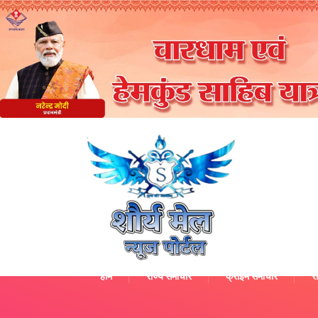
होम
राज्य समाचार
क्राइम समाचार
रा