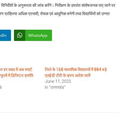
वं विनिर्देशों के अनुरूपता की जांच करेंगे। निरीक्षण के उपरांत संतोषजनक पाए जाने पर
्षण प्रक्रिया अधिक प्रभावी, रोचक एवं आधुनिक बनेगी तथा विद्यार्थियों को उन्नत
edIn
WhatsApp
 हर कक्षा में अब स्मार्ट
जिले के 168 माध्यमिक विद्यालयों में 884 बड़े
ूलों में डिजिटल क्रांति
एलईडी टीवी के क्रय आदेश जारी
June 11, 2025
6
In "उत्तराखंड"