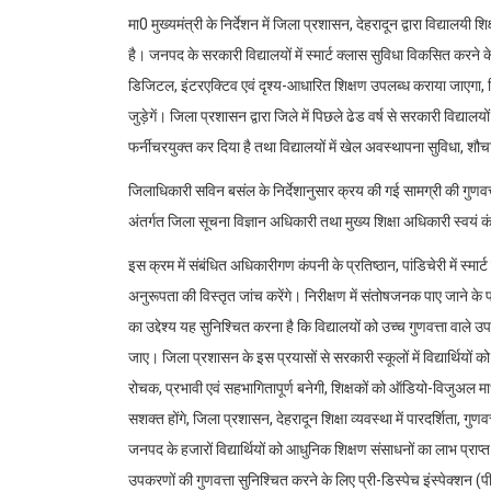
मा0 मुख्यमंत्री के निर्देशन में जिला प्रशासन, देहरादून द्वारा विद्यालयी
है। जनपद के सरकारी विद्यालयों में स्मार्ट क्लास सुविधा विकसित करने के उ
डिजिटल, इंटरएक्टिव एवं दृश्य-आधारित शिक्षण उपलब्ध कराया जाएगा, जि
जुड़ेगें। जिला प्रशासन द्वारा जिले में पिछले ढेड वर्ष से सरकारी विद्यालयो
फर्नीचरयुक्त कर दिया है तथा विद्यालयों में खेल अवस्थापना सुविधा, शौच
जिलाधिकारी सविन बसंल के निर्देशानुसार क्रय की गई सामग्री की गुणवत
अंतर्गत जिला सूचना विज्ञान अधिकारी तथा मुख्य शिक्षा अधिकारी स्वयं 
इस क्रम में संबंधित अधिकारीगण कंपनी के प्रतिष्ठान, पांडिचेरी में स्मार्ट 
अनुरूपता की विस्तृत जांच करेंगे। निरीक्षण में संतोषजनक पाए जाने क
का उद्देश्य यह सुनिश्चित करना है कि विद्यालयों को उच्च गुणवत्ता वाल
जाए। जिला प्रशासन के इस प्रयासों से सरकारी स्कूलों में विद्यार्थिय
रोचक, प्रभावी एवं सहभागितापूर्ण बनेगी, शिक्षकों को ऑडियो-विजुअल माध्यम
सशक्त होंगे, जिला प्रशासन, देहरादून शिक्षा व्यवस्था में पारदर्शिता, गुण
जनपद के हजारों विद्यार्थियों को आधुनिक शिक्षण संसाधनों का लाभ प्रा
उपकरणों की गुणवत्ता सुनिश्चित करने के लिए प्री-डिस्पेच इंस्पेक्शन 