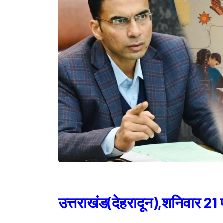
उत्तराखंड(देहरादून),शनिवार 2