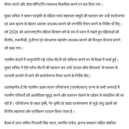
तैयार करने और ठोस मॉनिटरिंग व्यवस्था विकसित करने पर बल दिया गया।
मुख्य सचिव ने समान प्रकृति के महिला स्वयं सहायता समूहों की पहचान कर उन्हें स्वरोजगार
एवं आय सृजन के बेहतर अवसर उपलब्ध कराने की रणनीति तैयार करने के निर्देश भी दिए।
वर्ष 2026 को अंतरराष्ट्रीय महिला किसान वर्ष के रूप में ध्यान में रखते हुए महिलाओं को
वित्तीय, तकनीकी, पूंजीगत एवं संस्थागत सहयोग उपलब्ध कराने की विस्तृत योजना बनाने
को कहा गया।
ग्रामीण क्षेत्रों में अनुपयोगी पड़े ग्रोथ सेंटरों को सक्रिय करने पर भी बैठक में चर्चा हुई।
मुख्य सचिव ने ऐसे ग्रोथ सेंटरों की पहचान कर उन्हें ‘हाउस ऑफ हिमालय’ के माध्यम से
प्रभावी उपयोग में लाने की कार्ययोजना तैयार करने के निर्देश दिए।
उल्लेखनीय है कि ग्रामीण उद्यम त्वरण परियोजना (ग्रामोत्थान) राज्य के सभी जनपदों में
ग्रामीण परिवारों की आजीविका सुदृढ़ करने और पलायन रोकने के उद्देश्य से संचालित की जा
रही है। परियोजना के तहत कृषि, गैर-कृषि एवं खाद्य प्रसंस्करण से जुड़े लघु उद्यमों को
वित्तीय सहायता और प्रशिक्षण प्रदान किया जाता है।
बैठक में अपर सचिव गिरधारी सिंह रावत, नवनीत पांडेय, झरना कमठान सहित संबंधित