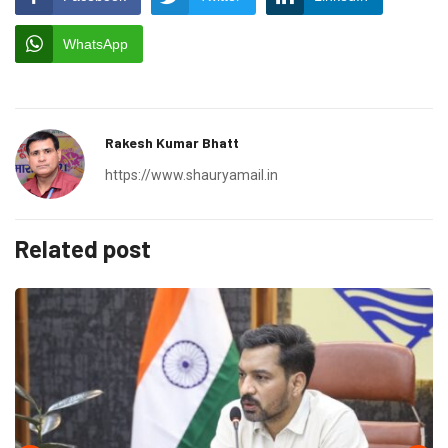
WhatsApp
Rakesh Kumar Bhatt
https://www.shauryamail.in
Related post