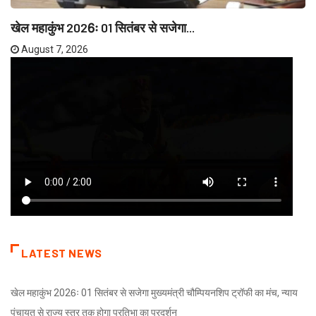
खेल महाकुंभ 2026ः 01 सितंबर से सजेगा...
August 7, 2026
LATEST NEWS
खेल महाकुंभ 2026ः 01 सितंबर से सजेगा मुख्यमंत्री चौम्पियनशिप ट्रॉफी का मंच, न्याय
पंचायत से राज्य स्तर तक होगा प्रतिभा का प्रदर्शन