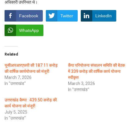
अधिकारी उपस्थित थे।
Facebook
Twitter
LinkedIn
WhatsApp
Related
यूसीआरआरएफपी की 187.11 करोड़
कैंपा परियोजना संचालन समिति की बैठक
की वार्षिक कार्ययोजना को मंजूरी
में 339 करोड़ की वार्षिक कार्य योजना
March 7, 2026
स्वीकृत
In "उत्तराखंड"
March 3, 2026
In "उत्तराखंड"
उत्तराखंड कैम्पा : 439.50 करोड़ की
कार्य योजना को मंजूरी
July 5, 2025
In "उत्तराखंड"