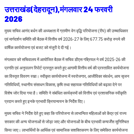
उत्तराखंड(देहरादून),मंगलवार 24 फरवरी
2026
मुख्य सचिव आनंद बर्धन की अध्यक्षता में ग्रामीण वेग वृद्धि परियोजना (रीप) की उच्चाधिकार
एवं मार्गदर्शन समिति की बैठक में वित्तीय वर्ष 2026-27 के लिए 677.75 करोड़ रुपये की
वार्षिक कार्ययोजना एवं बजट को मंजूरी दे दी गई।
मंगलवार को सचिवालय में आयोजित बैठक में सचिव डीएस गब्रियल ने वर्ष 2025-26 की
प्रगति एवं अनुपालन रिपोर्ट प्रस्तुत करते हुए आगामी वित्तीय वर्ष की प्रस्तावित कार्ययोजना
का विस्तृत विवरण रखा। स्वीकृत कार्ययोजना में स्वरोजगार, आजीविका संवर्धन, आय सृजन
गतिविधियों, स्थानीय संसाधन विकास, कृषि तथा सहायक गतिविधियों को बढ़ावा देने पर
विशेष जोर दिया गया है। समिति ने संबंधित कार्यक्रमों को वित्तीय एवं प्रशासनिक स्वीकृति
प्रदान करते हुए इनके प्रभावी क्रियान्वयन के निर्देश दिए।
मुख्य सचिव ने निर्देश देते हुए कहा कि परियोजना से लाभान्वित महिलाओं को केंद्र एवं राज्य
सरकार की अन्य योजनाओं से जोड़ा जाए और योजनाओं के बीच प्रभावी कन्वर्जेंस सुनिश्चित
किया जाए। लाभार्थियों के आर्थिक एवं सामाजिक सशक्तिकरण के लिए समेकित कार्ययोजना