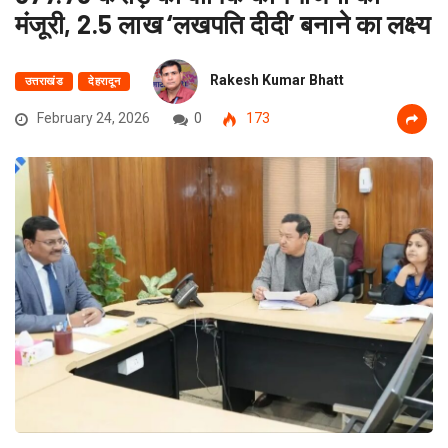
मंजूरी, 2.5 लाख ‘लखपति दीदी’ बनाने का लक्ष्य
Rakesh Kumar Bhatt
उत्तराखंड
देहरादून
February 24, 2026
0
173