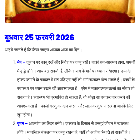
बुधवार 25 फ़रवरी 2026
आइये जानते है कि कैसा जाएगा आपका आज का दिन।
मेष –
ज़ुबान पर काबू रखें और निवेश पर काबू रखें। बाकी धन-आगमन होगा, अपनों
में वृद्धि होगी। आय बढ़ सकती है, लेकिन आय के मार्ग पर ध्यान रखिएगा। उन्मादी
होकर कमाने के चक्कर में मत पड़िएगा,नहीं तो आगे चलकर फंस सकते हैं। बच्चों के
स्वास्थ्य पर ध्यान रखने की आवश्यकता है। प्रेम में नकारात्मक ऊर्जा का संचार हो
सकता है। स्वास्थ्य भी प्रभावित हो सकता है, तो थोड़ा सा बचकर पार करने की
आवश्यकता है। काली वस्तु का दान करना और लाल वस्तु पास रखना आपके लिए
शुभ होगा।
वृषभ –
आकर्षण का केंद्र बनेंगे। ज़रूरत के हिसाब से वस्तुएं जीवन में उपलब्ध
होंगी। मानसिक चंचलता पर काबू रखना है, नहीं तो अजीब स्थिति हो सकती है।