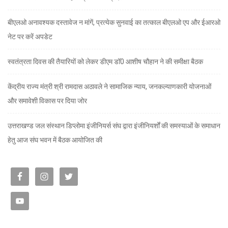
बीएलओ अनावश्यक दस्तावेज न मांगें, प्रत्येक सुनवाई का तत्काल बीएलओ एप और ईआरओ
नेट पर करें अपडेट
स्वतंत्रता दिवस की तैयारियों को लेकर डीएम डॉ0 आशीष चौहान ने की समीक्षा बैठक
केंद्रीय राज्य मंत्री श्री रामदास अठावले ने सामाजिक न्याय, जनकल्याणकारी योजनाओं
और समावेशी विकास पर दिया जोर
उत्तराखण्ड जल संस्थान डिप्लोमा इंजीनियर्स संघ द्वारा इंजीनियर्शों की समस्याओं के समाधान
हेतु आज संघ भवन में बैठक आयोजित की