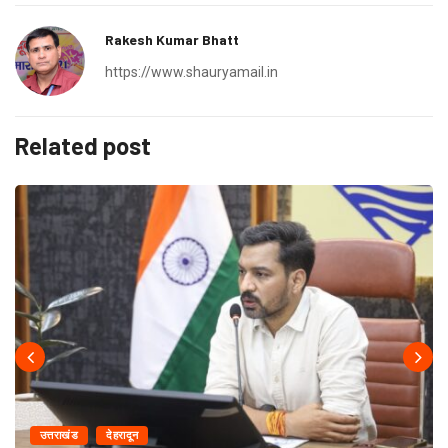
Rakesh Kumar Bhatt
https://www.shauryamail.in
Related post
उत्तराखंड
देहरादून