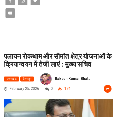
पलायन रोकथाम और सीमांत क्षेत्र योजनाओं के
क्रियान्वयन में तेजी लाएं : मुख्य सचिव
Rakesh Kumar Bhatt
उत्तराखंड
देहरादून
February 25, 2026
0
174