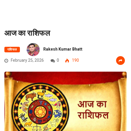
आज का राशिफल
Rakesh Kumar Bhatt
राशिफल
February 25, 2026
0
190