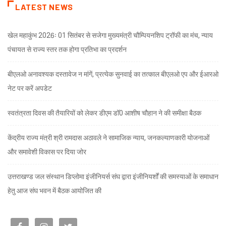
LATEST NEWS
खेल महाकुंभ 2026ः 01 सितंबर से सजेगा मुख्यमंत्री चौम्पियनशिप ट्रॉफी का मंच, न्याय
पंचायत से राज्य स्तर तक होगा प्रतिभा का प्रदर्शन
बीएलओ अनावश्यक दस्तावेज न मांगें, प्रत्येक सुनवाई का तत्काल बीएलओ एप और ईआरओ
नेट पर करें अपडेट
स्वतंत्रता दिवस की तैयारियों को लेकर डीएम डॉ0 आशीष चौहान ने की समीक्षा बैठक
केंद्रीय राज्य मंत्री श्री रामदास अठावले ने सामाजिक न्याय, जनकल्याणकारी योजनाओं
और समावेशी विकास पर दिया जोर
उत्तराखण्ड जल संस्थान डिप्लोमा इंजीनियर्स संघ द्वारा इंजीनियर्शों की समस्याओं के समाधान
हेतु आज संघ भवन में बैठक आयोजित की