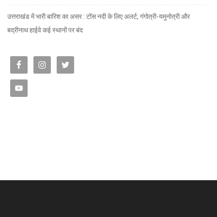
उत्तराखंड में भारी बारिश का असर : टोंस नदी के लिए अलर्ट, गंगोत्री-यमुनोत्री और
बद्रीनाथ हाईवे कई स्थानों पर बंद