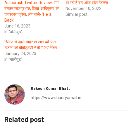
Adipurush Twitter Review: राम
आ रही है बाप ऑफ ऑल फिल्म्स
बनकर छाए प्रभास, दिखा ‘आदिपुरुष’ का
November 10, 2022
जबरदस्त क्रेज, लोग बोले- ‘He Is
Similar post
Back’
June 16, 2023
In "बॉलीवुड"
रिलीज से पहले शाहरुख खान की फिल्म
‘पठान’ को बीबीएफसी ने दी ‘12ए’ रेटिंग
January 24, 2023
In "बॉलीवुड"
Rakesh Kumar Bhatt
https://www.shauryamail.in
Related post