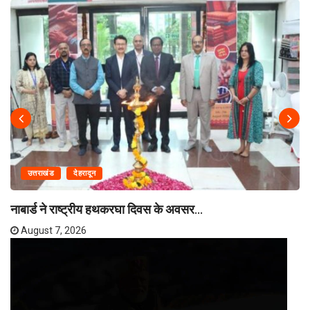
उत्तराखंड
देहरादून
नाबार्ड ने राष्ट्रीय हथकरघा दिवस के अवसर...
August 7, 2026