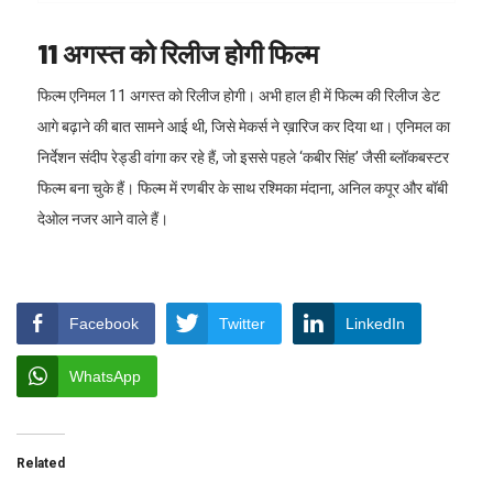
11 अगस्त को रिलीज होगी फिल्म
फिल्म एनिमल 11 अगस्त को रिलीज होगी। अभी हाल ही में फिल्म की रिलीज डेट
आगे बढ़ाने की बात सामने आई थी, जिसे मेकर्स ने ख़ारिज कर दिया था। एनिमल का
निर्देशन संदीप रेड्डी वांगा कर रहे हैं, जो इससे पहले ‘कबीर सिंह’ जैसी ब्लॉकबस्टर
फिल्म बना चुके हैं। फिल्म में रणबीर के साथ रश्मिका मंदाना, अनिल कपूर और बॉबी
देओल नजर आने वाले हैं।
Facebook
Twitter
LinkedIn
WhatsApp
Related