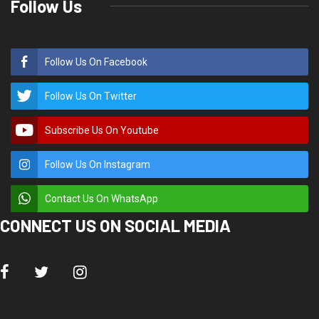
Follow Us
Follow Us On Facebook
Follow Us On Twitter
Subscribe Us On Youtube
Follow Us On Instagram
Contact Us On WhatsApp
CONNECT US ON SOCIAL MEDIA