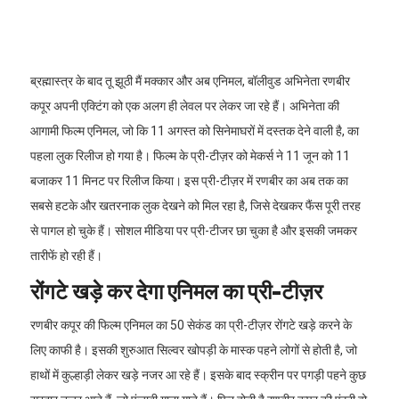
ब्रह्मास्त्र के बाद तू झूठी मैं मक्कार और अब एनिमल, बॉलीवुड अभिनेता रणबीर
कपूर अपनी एक्टिंग को एक अलग ही लेवल पर लेकर जा रहे हैं। अभिनेता की
आगामी फिल्म एनिमल, जो कि 11 अगस्त को सिनेमाघरों में दस्तक देने वाली है, का
पहला लुक रिलीज हो गया है। फिल्म के प्री-टीज़र को मेकर्स ने 11 जून को 11
बजाकर 11 मिनट पर रिलीज किया। इस प्री-टीज़र में रणबीर का अब तक का
सबसे हटके और खतरनाक लुक देखने को मिल रहा है, जिसे देखकर फैंस पूरी तरह
से पागल हो चुके हैं। सोशल मीडिया पर प्री-टीजर छा चुका है और इसकी जमकर
तारीफें हो रही हैं।
रोंगटे खड़े कर देगा एनिमल का प्री-टीज़र
रणबीर कपूर की फिल्म एनिमल का 50 सेकंड का प्री-टीज़र रोंगटे खड़े करने के
लिए काफी है। इसकी शुरुआत सिल्वर खोपड़ी के मास्क पहने लोगों से होती है, जो
हाथों में कुल्हाड़ी लेकर खड़े नजर आ रहे हैं। इसके बाद स्क्रीन पर पगड़ी पहने कुछ