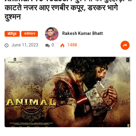
काटते नजर आए रणबीर कपूर, डरकर भागे
दुश्मन
Rakesh Kumar Bhatt
बॉलीवुड
मनोरंजन
June 11, 2023
0
1488