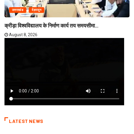
उत्तराखंड
देहरादून
क्रीड़ा विश्वविद्यालय के निर्माण कार्य तय समयसीमा...
August 8, 2026
LATEST NEWS