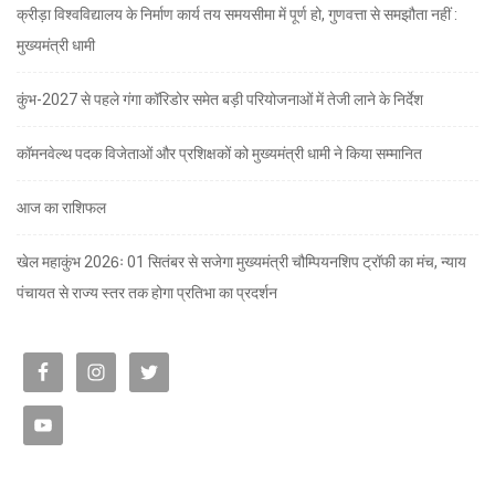
क्रीड़ा विश्वविद्यालय के निर्माण कार्य तय समयसीमा में पूर्ण हो, गुणवत्ता से समझौता नहीं :
मुख्यमंत्री धामी
कुंभ-2027 से पहले गंगा कॉरिडोर समेत बड़ी परियोजनाओं में तेजी लाने के निर्देश
कॉमनवेल्थ पदक विजेताओं और प्रशिक्षकों को मुख्यमंत्री धामी ने किया सम्मानित
आज का राशिफल
खेल महाकुंभ 2026ः 01 सितंबर से सजेगा मुख्यमंत्री चौम्पियनशिप ट्रॉफी का मंच, न्याय
पंचायत से राज्य स्तर तक होगा प्रतिभा का प्रदर्शन