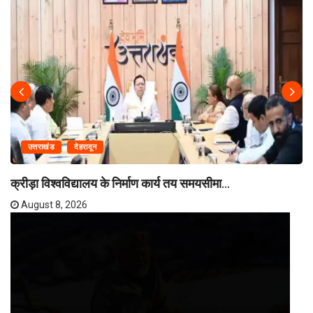
उत्तराखंड
देहरादून
क्रीड़ा विश्वविद्यालय के निर्माण कार्य तय समयसीमा...
August 8, 2026