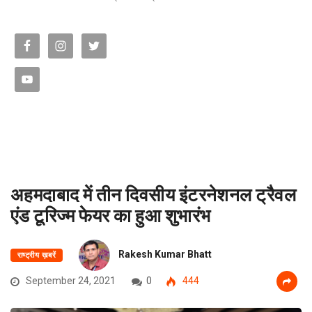
अहमदाबाद में तीन दिवसीय इंटरनेशनल ट्रैवल
एंड टूरिज्म फेयर का हुआ शुभारंभ
Rakesh Kumar Bhatt
राष्ट्रीय ख़बरें
September 24, 2021
0
444