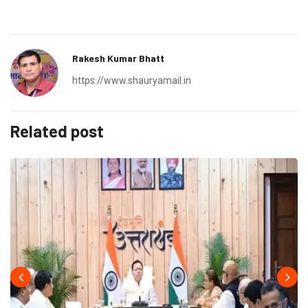
Rakesh Kumar Bhatt
https://www.shauryamail.in
Related post