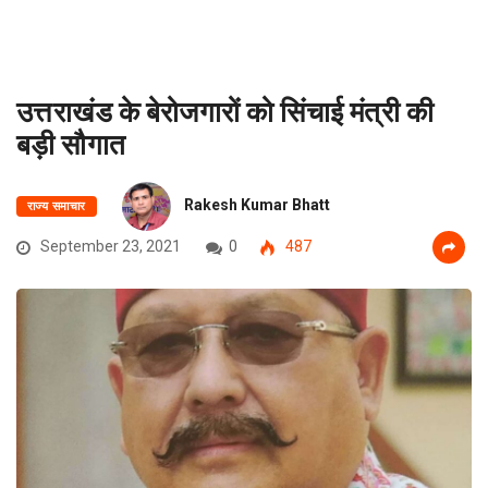
उत्तराखंड के बेरोजगारों को सिंचाई मंत्री की
बड़ी सौगात
Rakesh Kumar Bhatt
राज्य समाचार
September 23, 2021
0
487