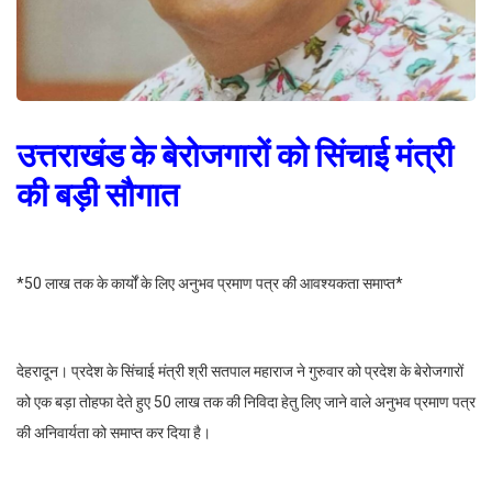
उत्तराखंड के बेरोजगारों को सिंचाई मंत्री
की बड़ी सौगात
*50 लाख तक के कार्यों के लिए अनुभव प्रमाण पत्र की आवश्यकता समाप्त*
देहरादून। प्रदेश के सिंचाई मंत्री श्री सतपाल महाराज ने गुरुवार को प्रदेश के बेरोजगारों
को एक बड़ा तोहफा देते हुए 50 लाख तक की निविदा हेतु लिए जाने वाले अनुभव प्रमाण पत्र
की अनिवार्यता को समाप्त कर दिया है।