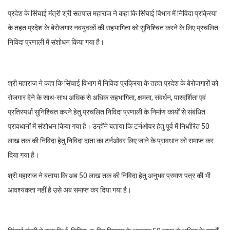
प्रदेश के सिंचाई मंत्री श्री सतपाल महाराज ने कहा कि सिंचाई विभाग में निविदा प्रक्रिया
के तहत प्रदेश के बेरोजगार नवयुवकों की सहभागिता को सुनिश्चित करने के लिए प्रचलित
निविदा प्रणाली में संशोधन किया गया है।
श्री महाराज ने कहा कि सिंचाई विभाग में निविदा प्रक्रिया के तहत प्रदेश के बेरोजगारों को
रोजगार देने के साथ-साथ अधिक से अधिक सहभागिता, क्षमता, संवर्धन, पारदर्शिता एवं
प्रतिस्पर्धा सुनिश्चित करने हेतु प्रचलित निविदा प्रणाली के निर्माण कार्यों से संबंधित
प्रावधानों में संशोधन किया गया है। उन्होंने बताया कि टर्नओवर हेतु पूर्व में निर्धारित 50
लाख तक की निविदा हेतु निविदा दाता का टर्नओवर लिए जाने के प्रावधान को समाप्त कर
दिया गया है।
श्री महाराज ने बताया कि अब 50 लाख तक की निविदा हेतु अनुभव प्रमाण पत्र की भी
आवश्यकता नहीं है उसे अब समाप्त कर दिया गया है।