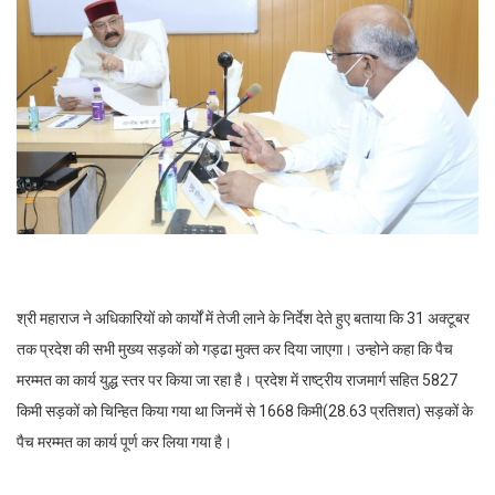
श्री महाराज ने अधिकारियों को कार्यों में तेजी लाने के निर्देश देते हुए बताया कि 31 अक्टूबर
तक प्रदेश की सभी मुख्य सड़कों को गड्ढा मुक्त कर दिया जाएगा। उन्होने कहा कि पैच
मरम्मत का कार्य युद्ध स्तर पर किया जा रहा है। प्रदेश में राष्ट्रीय राजमार्ग सहित 5827
किमी सड़कों को चिन्हित किया गया था जिनमें से 1668 किमी(28.63 प्रतिशत) सड़कों के
पैच मरम्मत का कार्य पूर्ण कर लिया गया है।