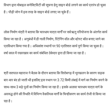
विभाग द्वारा मोबाइल कनेक्टिविटी की सूचना हेतु साइन बोर्ड लगाने का कार्य प्रारंभ हो चुका
है। पौड़ी जोन में इस तरह के साइन बोर्ड लगाए जा चुके हैं।
लोक निर्माण मंत्री ने बताया कि चारधाम यात्रा मार्गों पर सर्वऋतु परियोजना के अंतर्गत कार्य
किया जा रहा है। अनुबंधों में ही नाली निर्माण, रिटेनिंग वॉल और ब्रेस्ट बॉल बनाए जाने का
प्राविधान किया गया है। अधिकांश स्थानों पर 90 प्रतिशत कार्य पूर्ण किया जा चुका है।
वर्षा काल में रखरखाव का कार्य संबंधित ठेकेदार द्वारा ही किया जा रहा है।
श्री सतपाल महाराज ने बैठक के दौरान बताया कि सिरोबगड़ में भूस्खलन के कारण सड़क
बार-बार बंद हो जाती थी इसलिए इस स्थान पर 3.72 किमी लंबाई में मार्ग का निर्माण करने के
साथ-साथ 3 बड़े पुलों का निर्माण किया जा रहा है। इसके अलावा चारधाम यात्रा मार्ग के
अवरूद्ध होने की स्थिति में विभिन्न वैकल्पिक मार्गों के चिन्हीकरण का कार्य तेजी से किया जा
रहा है।