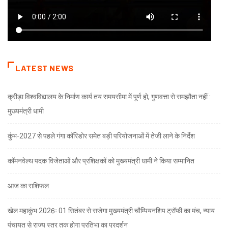
LATEST NEWS
क्रीड़ा विश्वविद्यालय के निर्माण कार्य तय समयसीमा में पूर्ण हो, गुणवत्ता से समझौता नहीं :
मुख्यमंत्री धामी
कुंभ-2027 से पहले गंगा कॉरिडोर समेत बड़ी परियोजनाओं में तेजी लाने के निर्देश
कॉमनवेल्थ पदक विजेताओं और प्रशिक्षकों को मुख्यमंत्री धामी ने किया सम्मानित
आज का राशिफल
खेल महाकुंभ 2026ः 01 सितंबर से सजेगा मुख्यमंत्री चौम्पियनशिप ट्रॉफी का मंच, न्याय
पंचायत से राज्य स्तर तक होगा प्रतिभा का प्रदर्शन