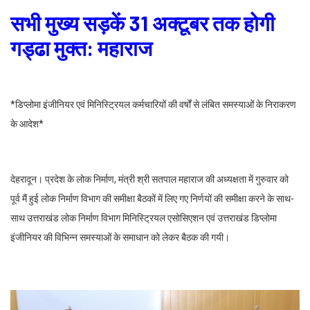
सभी मुख्य सड़कें 31 अक्टूबर तक होगी
गड्ढा मुक्त: महाराज
*डिप्लोमा इंजीनियर एवं मिनिस्ट्रियल कर्मचारियों की वर्षों से लंबित समस्याओं के निराकरण
के आदेश*
देहरादून। प्रदेश के लोक निर्माण, मंत्री श्री सतपाल महाराज की अध्यक्षता में गुरुवार को
पूर्व मैं हुई लोक निर्माण विभाग की समीक्षा बैठकों में लिए गए निर्णयों की समीक्षा करने के साथ-
साथ उत्तराखंड लोक निर्माण विभाग मिनिस्ट्रियल एसोसिएशन एवं उत्तराखंड डिप्लोमा
इंजीनियर की विभिन्न समस्याओं के समाधान को लेकर बैठक की गयी।