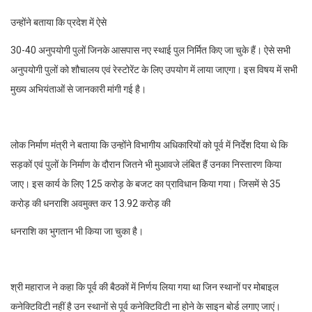
उन्होंने बताया कि प्रदेश में ऐसे
30-40 अनुपयोगी पुलों जिनके आसपास नए स्थाई पुल निर्मित किए जा चुके हैं। ऐसे सभी
अनुपयोगी पुलों को शौचालय एवं रेस्टोरेंट के लिए उपयोग में लाया जाएगा। इस विषय में सभी
मुख्य अभियंताओं से जानकारी मांगी गई है।
लोक निर्माण मंत्री ने बताया कि उन्होंने विभागीय अधिकारियों को पूर्व में निर्देश दिया थे कि
सड़कों एवं पुलों के निर्माण के दौरान जितने भी मुआवजे लंबित हैं उनका निस्तारण किया
जाए। इस कार्य के लिए 125 करोड़ के बजट का प्राविधान किया गया। जिसमें से 35
करोड़ की धनराशि अवमुक्त कर 13.92 करोड़ की
धनराशि का भुगतान भी किया जा चुका है।
श्री महाराज ने कहा कि पूर्व की बैठकों में निर्णय लिया गया था जिन स्थानों पर मोबाइल
कनेक्टिविटी नहीं है उन स्थानों से पूर्व कनेक्टिविटी ना होने के साइन बोर्ड लगाए जाएं।