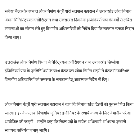
समीक्षा बैठक के पश्चात लोक निर्माण मंत्री श्री सतपाल महाराज ने उत्तराखंड लोक निर्माण
विभाग मिनिस्ट्रियल एसोसिएशन तथा उत्तराखंड डिप्लोमा इंजिनियर्स संघ की वर्षों से लंबित
समस्याओं का संज्ञान लेते हुए विभागीय अधिकारियों को निर्देश दिया कि तत्काल उनका निदान
किया जाए।
उत्तराखंड लोक निर्माण विभाग मिनिस्ट्रियल एसोसिएशन तथा उत्तराखंड डिप्लोमा
इंजिनियर्स संघ के प्रतिनिधियों के साथ बैठक कर लोक निर्माण मंत्री ने बैठक में उपस्थित
विभागीय अधिकारियों को समस्या के समाधान हेतु आवश्यक निर्देश भी दिए।
लोक निर्माण मंत्री श्री सतपाल महाराज ने कहा कि निर्माण खंड टिहरी को पुनर्स्थापित किया
जाएगा। इसके अलावा विभागीय जूनियर इंजीनियर के स्थायीकरण के लिए विभागीय परीक्षा
आयोजित की जाएगी। उन्होंने कहा कि रिक्त पदों के सापेक्ष अधिशासी अभियंता प्रभारी
सहायक अभियंता बनाए जाएंगे।