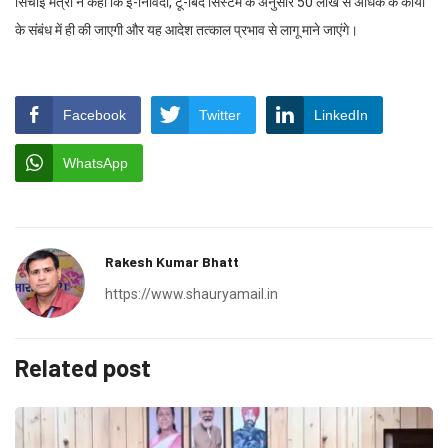
सिंचाई मंत्री ने कहा कि ई-निविदा, टू-बिद सिस्टम के अनुसार 50 लाख से अधिक के कार्यों
के संबंध में ही की जाएगी और यह आदेश तत्काल प्रभाव से लागू माने जाएंगे।
Facebook
Twitter
LinkedIn
WhatsApp
Rakesh Kumar Bhatt
https://www.shauryamail.in
Related post