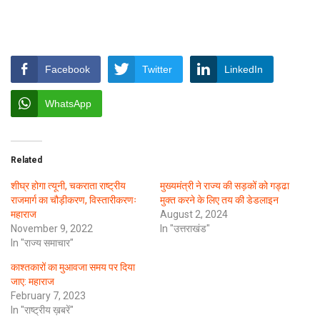
Facebook
Twitter
LinkedIn
WhatsApp
Related
शीघ्र होगा त्यूनी, चकराता राष्ट्रीय
मुख्यमंत्री ने राज्य की सड़कों को गड्ढा
राजमार्ग का चौड़ीकरण, विस्तारीकरणः
मुक्त करने के लिए तय की डेडलाइन
महाराज
August 2, 2024
November 9, 2022
In "उत्तराखंड"
In "राज्य समाचार"
काश्तकारों का मुआवजा समय पर दिया
जाए: महाराज
February 7, 2023
In "राष्ट्रीय ख़बरें"