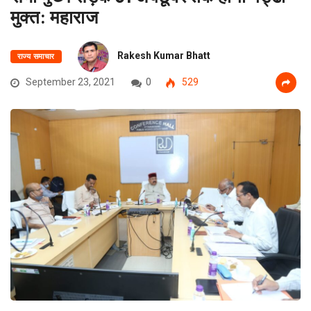
मुक्त: महाराज
Rakesh Kumar Bhatt
राज्य समाचार
September 23, 2021
0
529