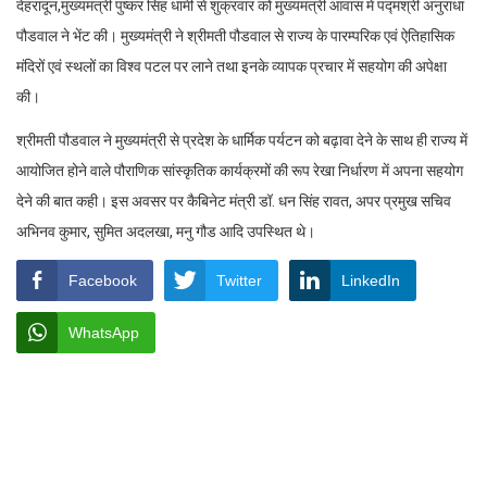
देहरादून,मुख्यमंत्री पुष्कर सिंह धामी से शुक्रवार को मुख्यमंत्री आवास में पद्मश्री अनुराधा
पौडवाल ने भेंट की। मुख्यमंत्री ने श्रीमती पौडवाल से राज्य के पारम्परिक एवं ऐतिहासिक
मंदिरों एवं स्थलों का विश्व पटल पर लाने तथा इनके व्यापक प्रचार में सहयोग की अपेक्षा
की।
श्रीमती पौडवाल ने मुख्यमंत्री से प्रदेश के धार्मिक पर्यटन को बढ़ावा देने के साथ ही राज्य में
आयोजित होने वाले पौराणिक सांस्कृतिक कार्यक्रमों की रूप रेखा निर्धारण में अपना सहयोग
देने की बात कही। इस अवसर पर कैबिनेट मंत्री डॉ. धन सिंह रावत, अपर प्रमुख सचिव
अभिनव कुमार, सुमित अदलखा, मनु गौड आदि उपस्थित थे।
Facebook
Twitter
LinkedIn
WhatsApp
Rakesh Kumar Bhatt
https://www.shauryamail.in