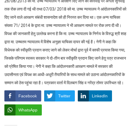
26/08/2013 को मा. उच्च न्यायालय ने आरक्षण दिए जाने की कार्रवाई पर अगली सुनवाई
तक रोक लगा दी गई थी तथा 07/03/ 2018 को मा. उच्च न्यायालय ने आंदोलनकारियों को
दिए जाने वाले आरक्षण संबंधी शासनादेश को ही निरस्त कर दिया था। एक अन्य याचिका
संख्या 71/ 2014 के द्वारा मा. उच्च न्यायालय ने भी आरक्षण मामले पर रोक लगा दी थी।
विपक्ष की जानकारी हेतु उल्लेख करना है कि मा. उच्च न्यायालय के निर्णय के विरुद्ध श्री शाह
द्वारा मा. उच्चतम न्यायालय में विशेष अनुज्ञा याचिका दायर की गई है। नेगी ने कहा कि
विधेयक को स्वीकृति प्रदान कराए जाने को लेकर मोर्चा द्वारा पूर्व में काफी प्रयास किया गया,
जिसके परिणाम स्वरूप सरकार ने दो-तीन बार स्वीकृति प्रदान किए जाने हेतु पत्र राजभवन
को प्रेषित किया गया। नेगी ने कहा कि आंदोलनकारी आरक्षण मामले में सरकार की
उदासीनता एवं विपक्ष का आधी-अधूरी तैयारियों के साथ मामले को उठाना आंदोलनकारियों के
सम्मान को ठेस पहुंचा रहा है। पत्रकार वार्ता में दिलबाग सिंह व नरेंद्र तोमर उपस्थित रहे।
Facebook
Twitter
LinkedIn
WhatsApp