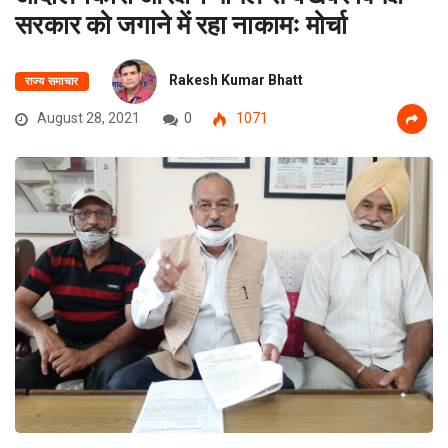
सरकार को जगाने में रहा नाकामः मोर्चा
Rakesh Kumar Bhatt
राज्य समाचार
August 28, 2021
0
1071