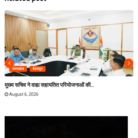
उत्तराखंड
देहरादून
मुख्य सचिव ने वाह्य सहायतित परियोजनाओं की...
August 6, 2026