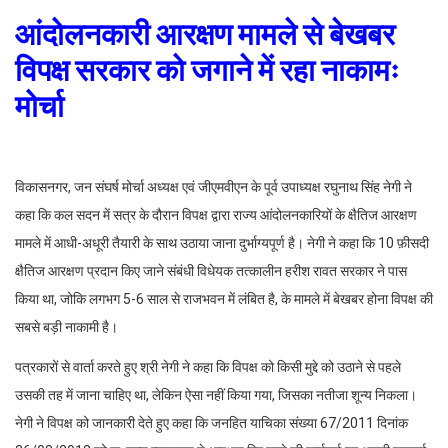
आंदोलनकारी आरक्षण मामले से बेखबर
विपक्ष सरकार को जगाने में रहा नाकामः
मोर्चा
विकासनगर, जन संघर्ष मोर्चा अध्यक्ष एवं जीएमवीएन के पूर्व उपाध्यक्ष रघुनाथ सिंह नेगी ने
कहा कि कल सदन में सत्र के दौरान विपक्ष द्वारा राज्य आंदोलनकारियों के क्षैतिज आरक्षण
मामले में आधी-अधूरी तैयारी के साथ उठाया जाना दुर्भाग्यपूर्ण है। नेगी ने कहा कि 10 फ़ीसदी
क्षैतिज आरक्षण प्रदान किए जाने संबंधी विधेयक तत्कालीन हरीश रावत सरकार ने पास
किया था, जोकि लगभग 5-6 साल से राजभवन में लंबित है, के मामले में बेखबर होना विपक्ष की
सबसे बड़ी नाकामी है।
पत्रकारों से वार्ता करते हुए श्री नेगी ने कहा कि विपक्ष को किसी मुद्दे को उठाने से पहले
उसकी तह में जाना चाहिए था, लेकिन ऐसा नहीं किया गया, जिसका नतीजा शून्य निकला।
नेगी ने विपक्ष को जानकारी देते हुए कहा कि जनहित याचिका संख्या 67/2011 दिनांक