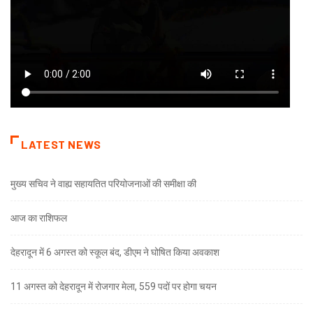
LATEST NEWS
मुख्य सचिव ने वाह्य सहायतित परियोजनाओं की समीक्षा की
आज का राशिफल
देहरादून में 6 अगस्त को स्कूल बंद, डीएम ने घोषित किया अवकाश
11 अगस्त को देहरादून में रोजगार मेला, 559 पदों पर होगा चयन