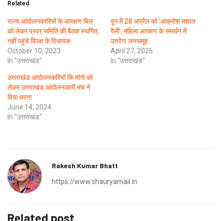
Related
राज्य आंदोलनकारियों के आरक्षण बिल
दून में 28 अप्रैल को ‘आक्रोश मशाल
को लेकर प्रवर समिति की बैठक स्थगित,
रैली’, महिला आरक्षण के समर्थन में
नहीं पहुंचे विपक्ष के विधायक
उतरेगा जनसमूह
October 10, 2023
April 27, 2026
In "उत्तराखंड"
In "उत्तराखंड"
उत्तराखंड आंदोलनकरियों कि मांगो को
लेकर उत्तराखंड आंदोलनकारी मंच ने
दिया धरना
June 14, 2024
In "उत्तराखंड"
Rakesh Kumar Bhatt
https://www.shauryamail.in
Related post