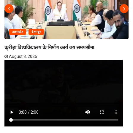
उत्तराखंड
देहरादून
क्रीड़ा विश्वविद्यालय के निर्माण कार्य तय समयसीमा...
August 8, 2026