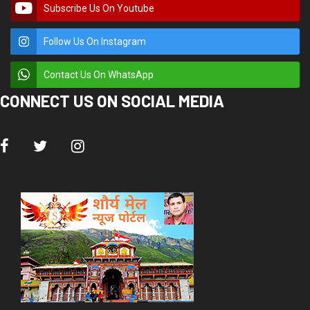
Subscribe Us On Youtube
Follow Us On Instagram
Contact Us On WhatsApp
CONNECT US ON SOCIAL MEDIA