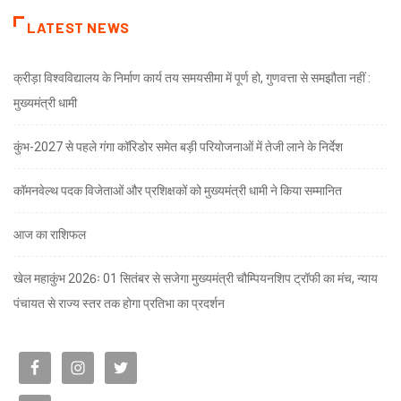
LATEST NEWS
क्रीड़ा विश्वविद्यालय के निर्माण कार्य तय समयसीमा में पूर्ण हो, गुणवत्ता से समझौता नहीं :
मुख्यमंत्री धामी
कुंभ-2027 से पहले गंगा कॉरिडोर समेत बड़ी परियोजनाओं में तेजी लाने के निर्देश
कॉमनवेल्थ पदक विजेताओं और प्रशिक्षकों को मुख्यमंत्री धामी ने किया सम्मानित
आज का राशिफल
खेल महाकुंभ 2026ः 01 सितंबर से सजेगा मुख्यमंत्री चौम्पियनशिप ट्रॉफी का मंच, न्याय
पंचायत से राज्य स्तर तक होगा प्रतिभा का प्रदर्शन