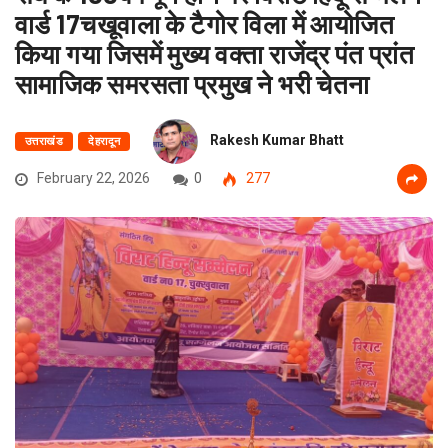
वार्ड 17चखूवाला के टैगोर विला में आयोजित
किया गया जिसमें मुख्य वक्ता राजेंद्र पंत प्रांत
सामाजिक समरसता प्रमुख ने भरी चेतना
Rakesh Kumar Bhatt
उत्तराखंड
देहरादून
February 22, 2026
0
277