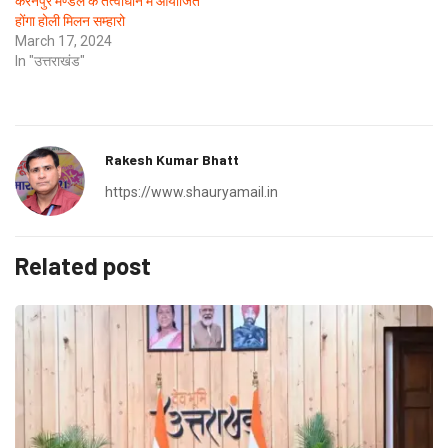
करनपुर मण्डल के तत्वाधान में आयोजित
होंगा होली मिलन सम्हारो
March 17, 2024
In "उत्तराखंड"
Rakesh Kumar Bhatt
https://www.shauryamail.in
Related post