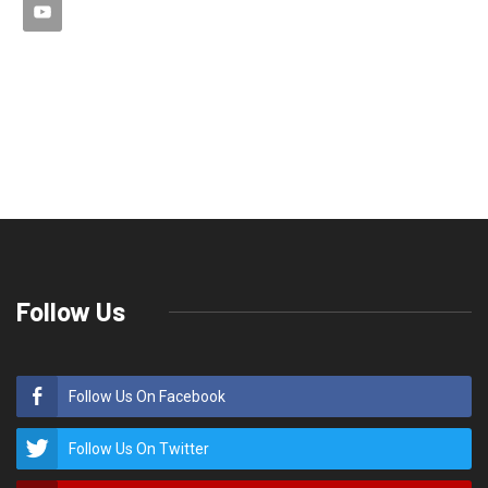
Follow Us
Follow Us On Facebook
Follow Us On Twitter