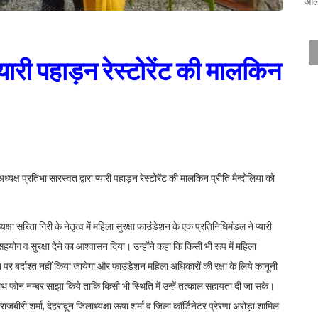
ओलं
प्यारी पहाड़न रेस्टोरेंट की मालकिन
क्ष प्रतिभा सारस्वत द्वारा प्यारी पहाड़न रेस्टोरेंट की मालकिन प्रीति मैन्दोलिया को
क्षा सरिता गिरी के नेतृत्व में महिला सुरक्षा फाउंडेशन के एक प्रतिनिधिमंडल ने प्यारी
 सहयोग व सुरक्षा देने का आश्वासन दिया। उन्होंने कहा कि किसी भी रूप में महिला
र बर्दाश्त नहीं किया जायेगा और फाउंडेशन महिला अधिकारों की रक्षा के लिये कानूनी
ाथ फोन नम्बर साझा किये ताकि किसी भी स्थिति में उन्हें तत्काल सहायता दी जा सके।
राजबीरी शर्मा, देहरादून जिलाध्यक्षा ऊषा शर्मा व जिला कॉर्डिनेटर प्रेरणा अरोड़ा शामिल