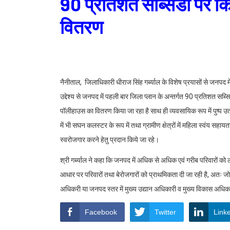
90 प्रतिशत सब्सिडी पर क
वितरण
नैनीताल, जिलाधिकारी धीराज सिंह गर्ब्याल के विशेष प्रयासों से जनपद में
उद्देश्य से जनपद में पहली बार जिला प्लान के अन्तर्गत 90 प्रतिशत सब्सि
पॉलीहाउस का वितरण किया जा रहा है साथ ही व्यवसायिक रूप में पुष्प 
में भी सघन कलस्टर के रूप में तथा ग्रामीण क्षेत्रों में महिला स्वंय 
स्वरोजगार करने हेतु प्रदान किये जा रहे।
श्री गर्ब्याल ने कहा कि जनपद में अधिक से अधिक एवं गरीब परिवारों क
आधार पर परिवारों तथा बेरोजगारों को प्राथमिकता दी जा रही है, अतः 
अधिकरी या जनपद स्तर में मुख्य उद्यान अधिकारी व मुख्य विकास अधिकार
Facebook
Twitter
Link