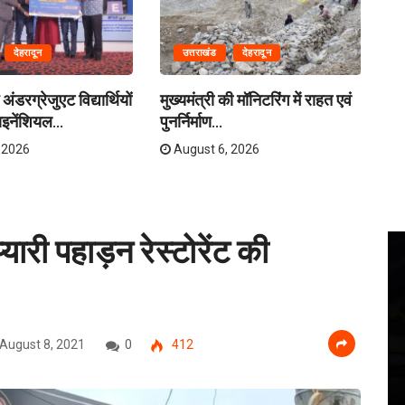
देहरादून
उत्तराखंड
देहरादून
अंडरग्रेजुएट विद्यार्थियों
मुख्यमंत्री की मॉनिटरिंग में राहत एवं
मं
इनेंशियल...
पुनर्निर्माण...
बसे
 2026
August 6, 2026
्यारी पहाड़न रेस्टोरेंट की
August 8, 2021
0
412