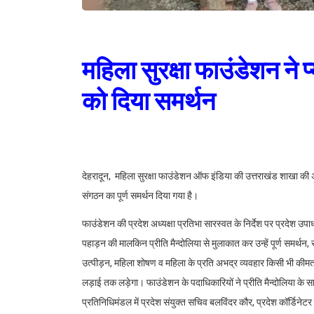
महिला सुरक्षा फाउंडेशन ने 
को दिया समर्थन
देहरादून, महिला सुरक्षा फाउंडेशन ऑफ इंडिया की उत्तराखंड शाखा की अध्य
संगठन का पूर्ण समर्थन दिया गया है।
फाउंडेशन की प्रदेश अध्यक्षा प्रतिभा सारस्वत के निर्देश पर प्रदेश उपाध्य
पहाड़न की मालकिन प्रीति मैन्दोलिया से मुलाकात कर उन्हें पूर्ण समर्थन,
उत्पीड़न, महिला शोषण व महिला के प्रति अभद्र व्यवहार किसी भी कीमत प
लड़ाई तक लड़ेगा। फाउंडेशन के पदाधिकारियों ने प्रीति मैन्दोलिया के स
प्रतिनिधिमंडल में प्रदेश संयुक्त सचिव बलविंदर कौर, प्रदेश कॉर्डिनेटर 