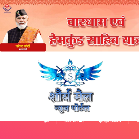
होम
राज्य समाचार
क्राइम समाचार
रा