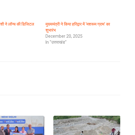
जोशी ने लॉन्च की डिजिटल
मुख्यमंत्री ने किया हरिद्वार में ‘मशरूम ग्राम’ का
शुभारंभ
December 20, 2025
In "उत्तराखंड"