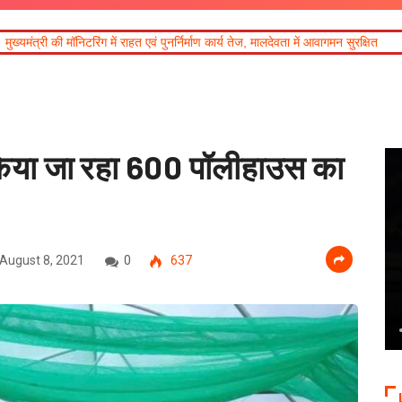
त एवं पुनर्निर्माण कार्य तेज, मालदेवता में आवागमन सुरक्षित
दिल्ली-देहरादून आर्थिक कॉरिड
किया जा रहा 600 पॉलीहाउस का
August 8, 2021
0
637