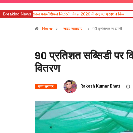
इनेंशियल लिटरेसी क्विज़ 2026 में उत्कृष्ट प्रदर्शन किया
Breaking News
मुख्यमंत्री की मॉनिटरिंग में राह
Home
राज्य समाचार
90 प्रतिशत सब्सिडी…
90 प्रतिशत सब्सिडी पर 
वितरण
Rakesh Kumar Bhatt
राज्य समाचार