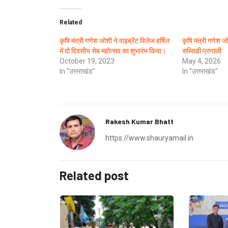
Related
कृषि मंत्री गणेश जोशी ने वाइब्रेंट विलेज हर्षिल
कृषि मंत्री गणेश 
में दो दिवसीय सेब महोत्सव का शुभारंभ किया।
सब्सिडी प्रणाली
October 19, 2023
May 4, 2026
In "उत्तराखंड"
In "उत्तराखंड"
Rakesh Kumar Bhatt
https://www.shauryamail.in
Related post