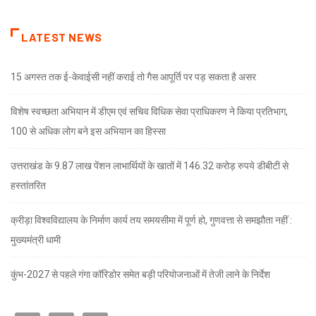
LATEST NEWS
15 अगस्त तक ई-केवाईसी नहीं कराई तो गैस आपूर्ति पर पड़ सकता है असर
विशेष स्वच्छता अभियान में डीएम एवं सचिव विधिक सेवा प्राधिकरण ने किया प्रतिभाग,
100 से अधिक लोग बने इस अभियान का हिस्सा
उत्तराखंड के 9.87 लाख पेंशन लाभार्थियों के खातों में 146.32 करोड़ रुपये डीबीटी से
हस्तांतरित
क्रीड़ा विश्वविद्यालय के निर्माण कार्य तय समयसीमा में पूर्ण हो, गुणवत्ता से समझौता नहीं :
मुख्यमंत्री धामी
कुंभ-2027 से पहले गंगा कॉरिडोर समेत बड़ी परियोजनाओं में तेजी लाने के निर्देश