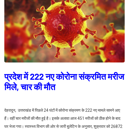
प्रदेश में 222 नए कोरोना संक्रमित मरीज
मिले, चार की मौत
देहरादून, उत्तराखंड में पिछले 24 घंटों में कोरोना संक्रमण के 222 नए मामले सामने आए
हैं। वहीं चार मरीजों की मौत हुई है। इसके अलावा आज 451 मरीजों को ठीक होने के बाद
घर भेजा गया। स्वास्थ्य विभाग की ओर से जारी बुलेटिन के अनुसार, शुक्रवार को 26872