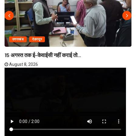
उत्तराखंड
देहरादून
15 अगस्त तक ई-केवाईसी नहीं कराई तो...
August 8, 2026