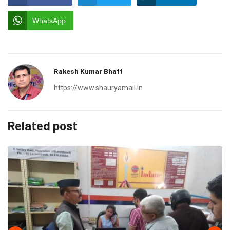
WhatsApp
Rakesh Kumar Bhatt
https://www.shauryamail.in
Related post