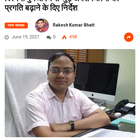
प्रगति बढ़ाने के दिए निर्देश
Rakesh Kumar Bhatt
राज्य समाचार
June 19, 2021
0
498