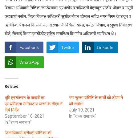
विकास अधिकारी नितिका खण्डेलवाल, प्रभागीय वनाधिकारी देहरादून राजीव धीमान व मसूरी
कहकशां नसीम, जिला विकास अधिकारी सुशील मोहन डोभाल सहित नगर निगम देहरादून व
ऋषिकेश, पेयजल निगम व जल संस्थान के विभिन्न खण्ड, पर्यटन विभाग, प्रदूषण नियंत्रण
बोर्ड, सिंचाई विभाग एमडीडीए सहित सम्बन्धित विभागीय अधिकारी उपस्थित थे।
Facebook
Twitter
LinkedIn
WhatsApp
Related
भूमि हस्तांतरण के मामलों का
गंगा सुरक्षा समिति के कार्यों की डीएम ने
प्राथमिकता से निपटारा करने के डीएम ने
की समीक्षा
दिये निर्देश
July 10, 2021
September 10, 2021
In "राज्य समाचार"
In "राज्य समाचार"
जिलाधिकारी श्रीमती सोनिका की