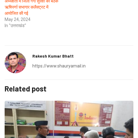
अध्यक्षता में जिला गंगा सुरक्षा की बैठक
ऋषिपर्णा सभागार कलैक्ट्रट में
आयोजित की गई
May 24, 2024
In "उत्तराखंड"
Rakesh Kumar Bhatt
https://www.shauryamail.in
Related post