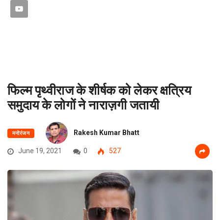
फिल्म पृथ्वीराज के शीर्षक को लेकर क्षत्रिय
समुदाय के लोगों ने नाराज़गी जतायी
Rakesh Kumar Bhatt
मनोरंजन
June 19, 2021
0
527