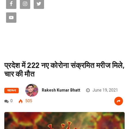
प्रदेश में 222 नए कोरोना संक्रमित मरीज मिले,
चार की मौत
Rakesh Kumar Bhatt
June 19, 2021
स्वास्थ्य
0
505