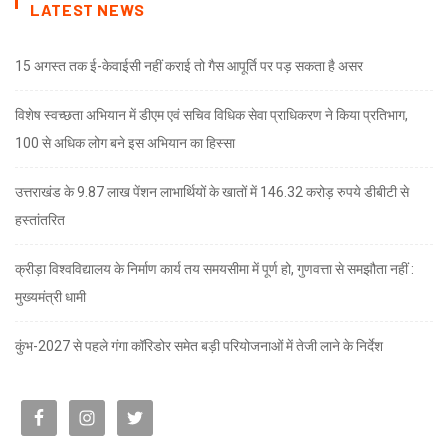
LATEST NEWS
15 अगस्त तक ई-केवाईसी नहीं कराई तो गैस आपूर्ति पर पड़ सकता है असर
विशेष स्वच्छता अभियान में डीएम एवं सचिव विधिक सेवा प्राधिकरण ने किया प्रतिभाग,
100 से अधिक लोग बने इस अभियान का हिस्सा
उत्तराखंड के 9.87 लाख पेंशन लाभार्थियों के खातों में 146.32 करोड़ रुपये डीबीटी से
हस्तांतरित
क्रीड़ा विश्वविद्यालय के निर्माण कार्य तय समयसीमा में पूर्ण हो, गुणवत्ता से समझौता नहीं :
मुख्यमंत्री धामी
कुंभ-2027 से पहले गंगा कॉरिडोर समेत बड़ी परियोजनाओं में तेजी लाने के निर्देश