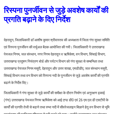
रिस्पना पुनर्जीवन से जुड़े अवशेष कार्यों की
प्रगति बढ़ाने के दिए निर्देश
देहरादून, जिलाधिकारी डाॅ आशीष कुमार श्रीवास्तव की अध्यक्षता में जिला गंगा सुरक्षा समिति
एवं रिस्पना पुनर्जीवन की वर्चुअल बैठक आयोजित की गयी। जिलाधिकारी ने उत्तराखण्ड
पेयजल निगम, जल संस्थान, नगर निगम देहरादून व ऋषिकेश, वन विभाग, सिंचाई विभाग,
उत्तराखण्ड प्रदूषण नियंत्रण बोर्ड और पर्यटन विभाग को गंगा सुरक्षा से सम्बन्धित तथा
उत्तराखण्ड पेयजल निगम मसूरी, देहरादून और उत्तर शाखा, एमडीडीए, जल संस्थान मसूरी,
सिंचाई विभाग तथा वन विभाग को रिस्पना नदी के पुनर्जीवन से जुड़े अवशेष कार्यों की प्रगति
बढाने के निर्देश दिए।
जिलाधिकारी ने गंगा सुरक्षा से जुडे़ कार्यों की समीक्षा के दौरान निर्माण एवं अनुरक्षण इकाई
(गंगा) उत्तराखण्ड पेयजल निगम ऋषिकेश को आई.एण्ड डी0 एवं 26 एम.एल.डी एसटीपी के
कार्यों की प्रगति तेजी से बढाने तथा रम्भा नदी में सीवरेजलाइन बिछाने हेतु वन विभाग से भूमि